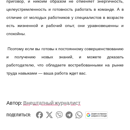
приговор, и никоим образом не отменяет энергичность,
целеустремленность и готовность работать в команде. А в
отличие от молодых работников у специалистов в возрасте
есть жизненной и рабочий опыт, они уравновешенны и
спокойны.
Поэтому если вы готовы к постоянному совершенствованию
и получению новых знаний, и можете доказать
работодателю, что обладаете востребованными на рынке
труда навыками — ваша работа ждет вас.
Автор:
Внештатный журналист
ПОДЕЛИТЬСЯ: