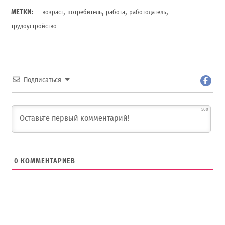
,
,
,
,
МЕТКИ:
возраст
потребитель
работа
работодатель
трудоустройство
Подписаться
500
0
КОММЕНТАРИЕВ