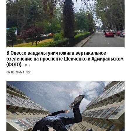
В Одессе вандалы уничтожили вертикальное
озеленение на проспекте Шевченко и Адмиральском
(ФОТО)
3
06-08-2026 в 13:21