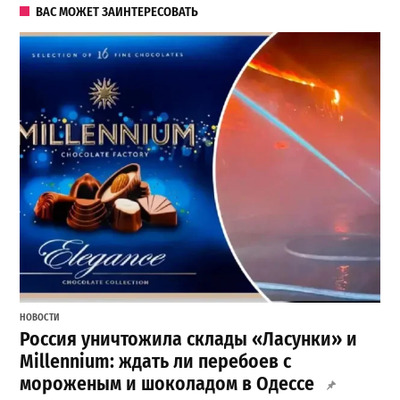
ВАС МОЖЕТ ЗАИНТЕРЕСОВАТЬ
НОВОСТИ
Россия уничтожила склады «Ласунки» и
Millennium: ждать ли перебоев с
мороженым и шоколадом в Одессе