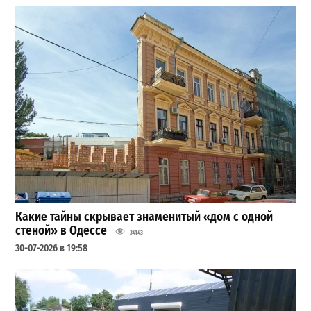
Какие тайны скрывает знаменитый «дом с одной
стеной» в Одессе
34143
30-07-2026 в 19:58