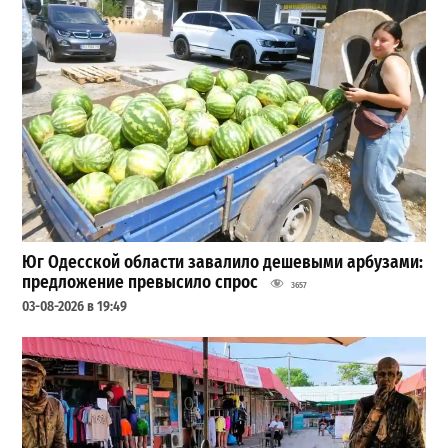
Юг Одесской области завалило дешевыми арбузами:
предложение превысило спрос
3657
03-08-2026 в 19:49