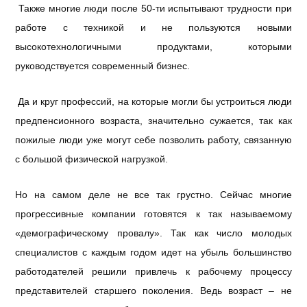
Также многие люди после 50-ти испытывают трудности при
работе с техникой и не пользуются новыми
высокотехнологичными продуктами, которыми
руководствуется современный бизнес.
Да и круг профессий, на которые могли бы устроиться люди
предпенсионного возраста, значительно сужается, так как
пожилые люди уже могут себе позволить работу, связанную
с большой физической нагрузкой.
Но на самом деле не все так грустно. Сейчас многие
прогрессивные компании готовятся к так называемому
«демографическому провалу». Так как число молодых
специалистов с каждым годом идет на убыль большинство
работодателей решили привлечь к рабочему процессу
представителей старшего поколения. Ведь возраст – не