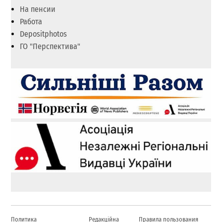
На пенсии
Работа
Depositphotos
ГО "Перспектива"
Политика
Редакційна
Правила пользования