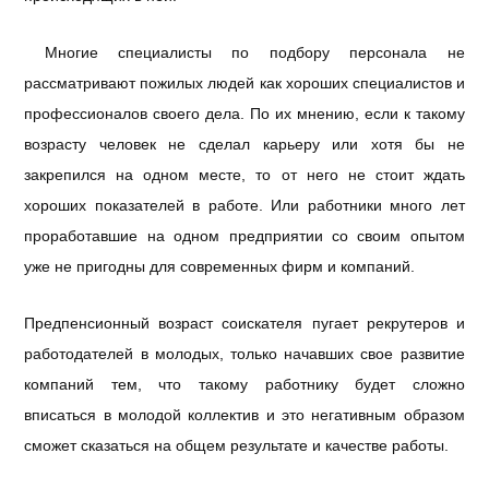
Многие специалисты по подбору персонала не
рассматривают пожилых людей как хороших специалистов и
профессионалов своего дела. По их мнению, если к такому
возрасту человек не сделал карьеру или хотя бы не
закрепился на одном месте, то от него не стоит ждать
хороших показателей в работе. Или работники много лет
проработавшие на одном предприятии со своим опытом
уже не пригодны для современных фирм и компаний.
Предпенсионный возраст соискателя пугает рекрутеров и
работодателей в молодых, только начавших свое развитие
компаний тем, что такому работнику будет сложно
вписаться в молодой коллектив и это негативным образом
сможет сказаться на общем результате и качестве работы.