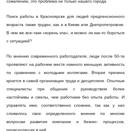
сожалению, это проблема не только нашего города.
Поиск работы в Красноярске для людей предпенсионного
возраста также труден, как и в Киеве или Днепропетровске.
В чем же все-таки «корень зла», и можно ли как-то бороться
с ситуацией?
По мнению современного работодателя, люди после 50-ти
проявляют на рабочем месте намного меньшую активность
по сравнению с молодыми коллегами. Вторая причина
кроется в самой организации труда и дисциплине. Опытные
специалисты при общении с руководством более
настойчивы и смелы, чем работники без опыта работы. И
управлять ими, соответственно сложнее, так как у них
сложилось свое определенного мнение по многим
вопросам развития компании и бизнес- процессов,
происходящих в ней.