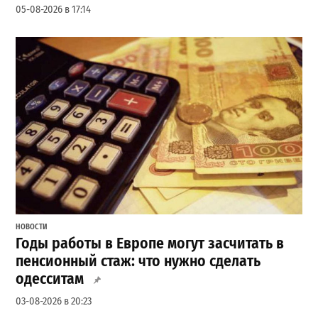
05-08-2026 в 17:14
НОВОСТИ
Годы работы в Европе могут засчитать в
пенсионный стаж: что нужно сделать
одесситам
03-08-2026 в 20:23