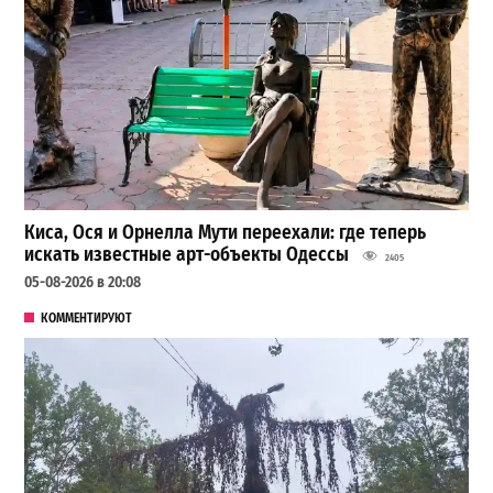
Киса, Ося и Орнелла Мути переехали: где теперь
искать известные арт-объекты Одессы
2405
05-08-2026 в 20:08
КОММЕНТИРУЮТ