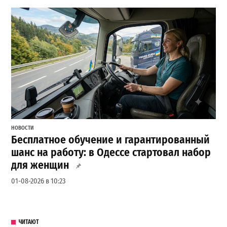
НОВОСТИ
Бесплатное обучение и гарантированный
шанс на работу: в Одессе стартовал набор
для женщин
01-08-2026 в 10:23
ЧИТАЮТ