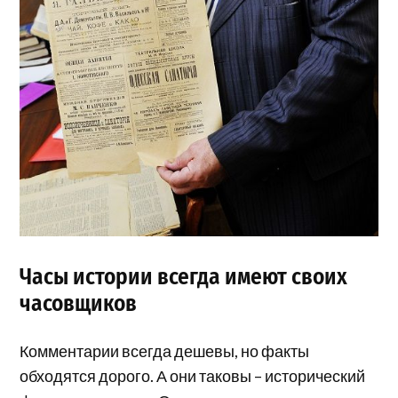
Часы истории всегда имеют своих
часовщиков
Комментарии всегда дешевы, но факты
обходятся дорого. А они таковы – исторический