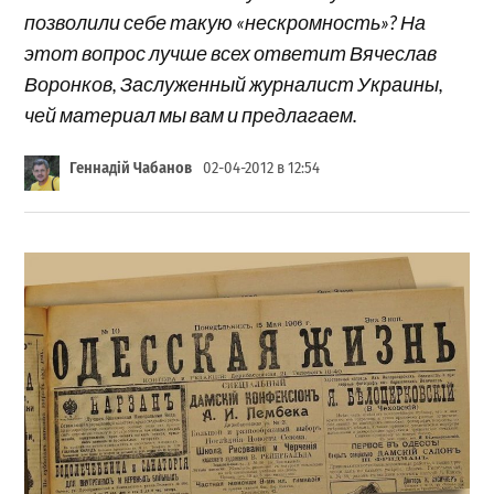
позволили себе такую «нескромность»? На
этот вопрос лучше всех ответит Вячеслав
Воронков, Заслуженный журналист Украины,
чей материал мы вам и предлагаем.
Геннадій Чабанов
02-04-2012 в 12:54