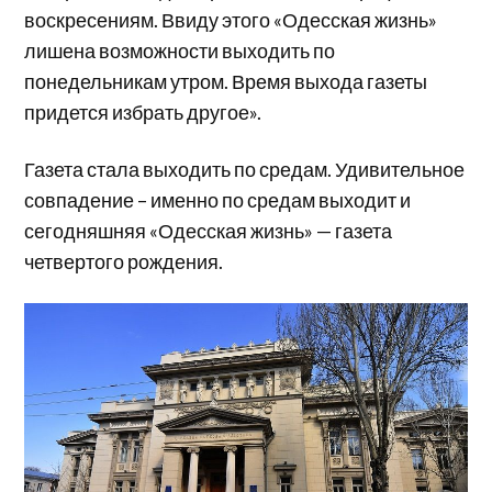
воскресениям. Ввиду этого «Одесская жизнь»
лишена возможности выходить по
понедельникам утром. Время выхода газеты
придется избрать другое».
Газета стала выходить по средам. Удивительное
совпадение – именно по средам выходит и
сегодняшняя «Одесская жизнь» — газета
четвертого рождения.