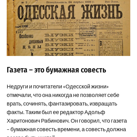
Газета – это бумажная совесть
Недруги и почитатели «Одесской жизни»
отмечали, что она никогда не позволяет себе
врать, сочинять, фантазировать, извращать
факты. Таким был ее редактор Адольф
Харитонович Рабинович. Он говорил, что газета
– бумажная совесть времени, а совесть должна