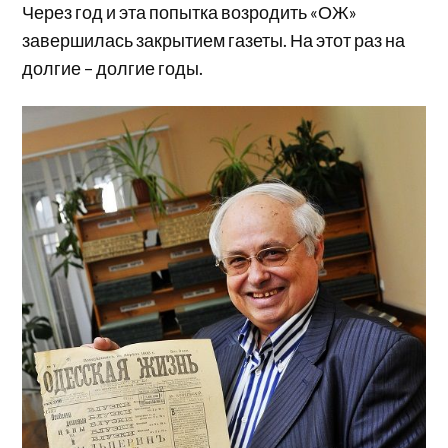
Через год и эта попытка возродить «ОЖ»
завершилась закрытием газеты. На этот раз на
долгие – долгие годы.