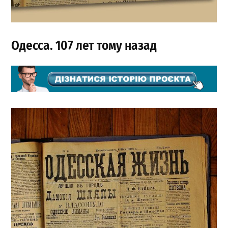
Одесса. 107 лет тому назад