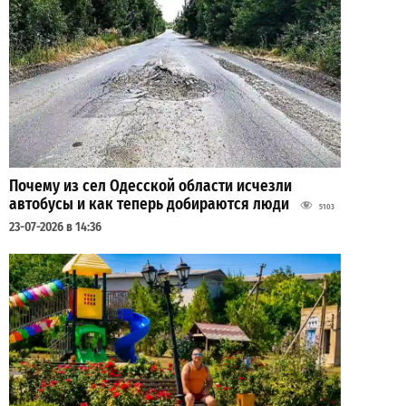
Почему из сел Одесской области исчезли
автобусы и как теперь добираются люди
5103
23-07-2026 в 14:36