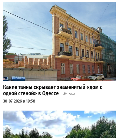
Какие тайны скрывает знаменитый «дом с
одной стеной» в Одессе
34142
30-07-2026 в 19:58