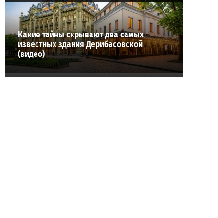
Какие тайны скрывают два самых
известных здания Дерибасовской
(видео)