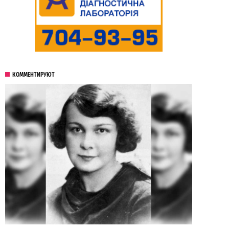
КОММЕНТИРУЮТ