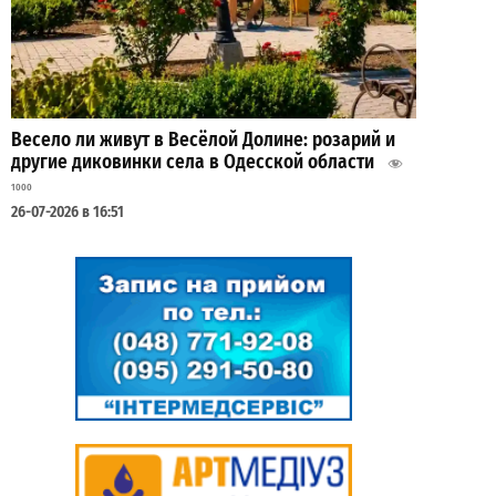
Весело ли живут в Весёлой Долине: розарий и
другие диковинки села в Одесской области
1000
26-07-2026 в 16:51