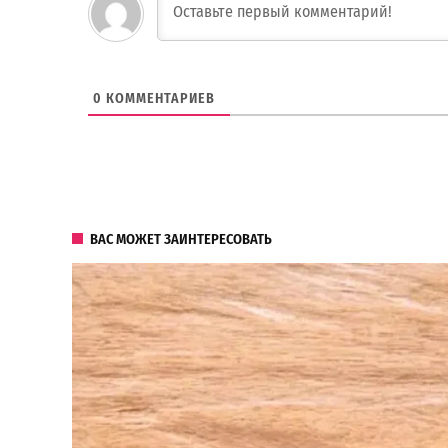
0
КОММЕНТАРИЕВ
ВАС МОЖЕТ ЗАИНТЕРЕСОВАТЬ