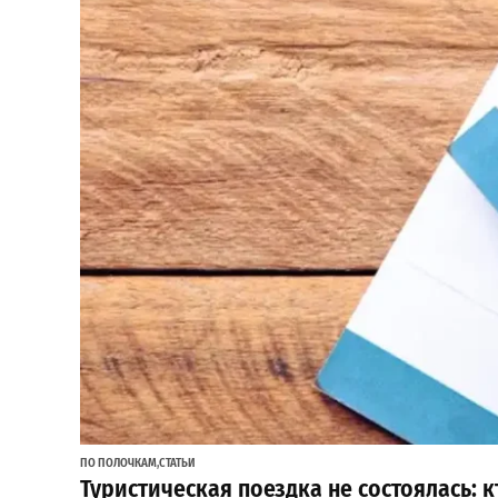
ПО ПОЛОЧКАМ
,
СТАТЬИ
Туристическая поездка не состоялась: к