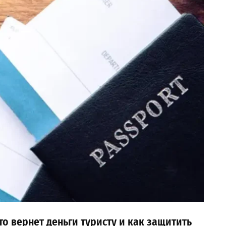
то вернет деньги туристу и как защитить