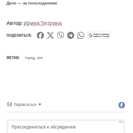
Дело — за похолоданием.
Автор:
Ирина Тютрина
ПОДЕЛИТЬСЯ:
,
МЕТКИ:
город
зоо
Подписаться
500