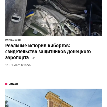
ГОРОД
,
СТАТЬИ
Реальные истории киборгов:
свидетельства защитников Донецкого
аэропорта
16-01-2026 в 16:56
ЧИТАЮТ