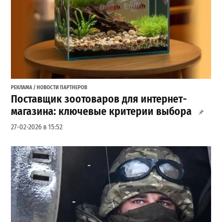
РЕКЛАМА / НОВОСТИ ПАРТНЕРОВ
Поставщик зоотоваров для интернет-
магазина: ключевые критерии выбора
27-02-2026 в 15:52