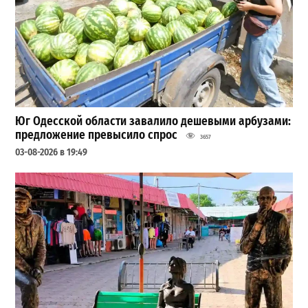
Юг Одесской области завалило дешевыми арбузами:
предложение превысило спрос
3657
03-08-2026 в 19:49