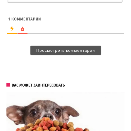
1
КОММЕНТАРИЙ
Просмотреть комментарии
ВАС МОЖЕТ ЗАИНТЕРЕСОВАТЬ