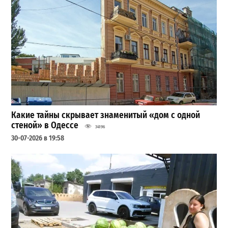
Какие тайны скрывает знаменитый «дом с одной
стеной» в Одессе
34196
30-07-2026 в 19:58