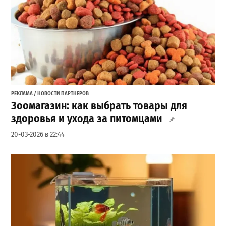
РЕКЛАМА / НОВОСТИ ПАРТНЕРОВ
Зоомагазин: как выбрать товары для
здоровья и ухода за питомцами
20-03-2026 в 22:44