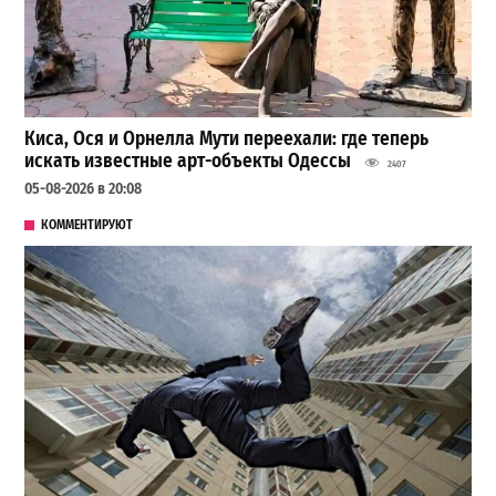
Киса, Ося и Орнелла Мути переехали: где теперь
искать известные арт-объекты Одессы
2407
05-08-2026 в 20:08
КОММЕНТИРУЮТ