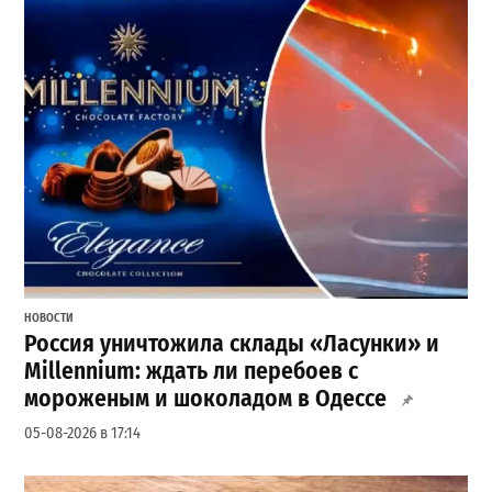
НОВОСТИ
Россия уничтожила склады «Ласунки» и
Millennium: ждать ли перебоев с
мороженым и шоколадом в Одессе
05-08-2026 в 17:14