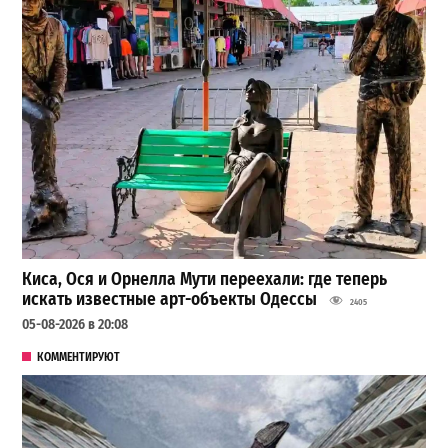
Киса, Ося и Орнелла Мути переехали: где теперь
искать известные арт-объекты Одессы
2405
05-08-2026 в 20:08
КОММЕНТИРУЮТ