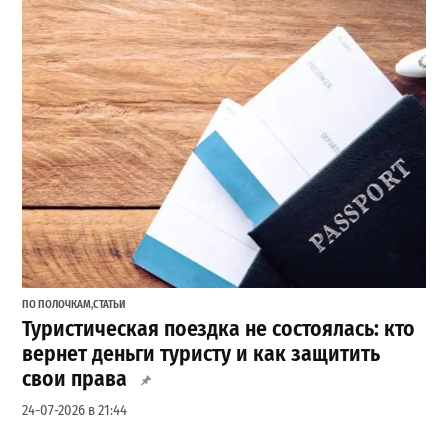
ПО ПОЛОЧКАМ
,
СТАТЬИ
Туристическая поездка не состоялась: кто
вернет деньги туристу и как защитить
свои права
24-07-2026 в 21:44