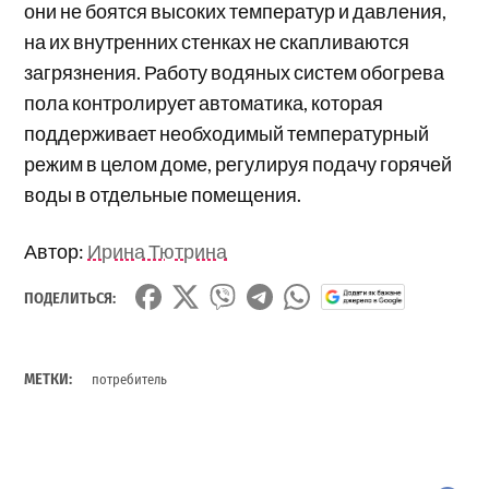
они не боятся высоких температур и давления,
на их внутренних стенках не скапливаются
загрязнения. Работу водяных систем обогрева
пола контролирует автоматика, которая
поддерживает необходимый температурный
режим в целом доме, регулируя подачу горячей
воды в отдельные помещения.
Автор:
Ирина Тютрина
ПОДЕЛИТЬСЯ:
МЕТКИ:
потребитель