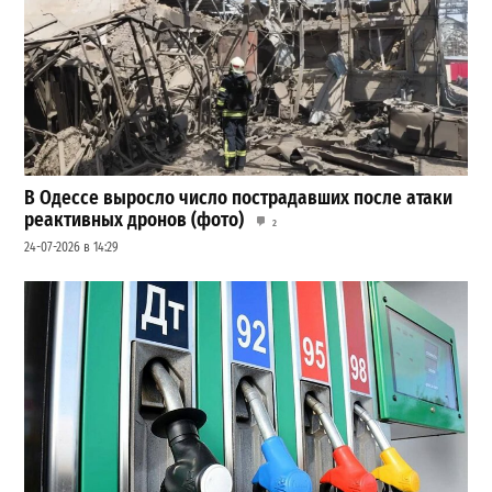
В Одессе выросло число пострадавших после атаки
реактивных дронов (фото)
2
24-07-2026 в 14:29