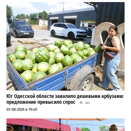
Юг Одесской области завалило дешевыми арбузами:
предложение превысило спрос
3657
03-08-2026 в 19:49