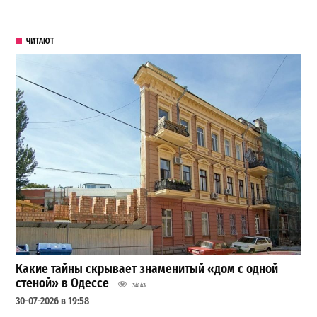
ЧИТАЮТ
Какие тайны скрывает знаменитый «дом с одной
стеной» в Одессе
34143
30-07-2026 в 19:58