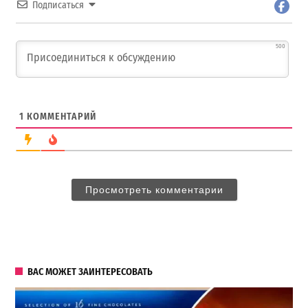
Подписаться
500
1
КОММЕНТАРИЙ
Просмотреть комментарии
ВАС МОЖЕТ ЗАИНТЕРЕСОВАТЬ