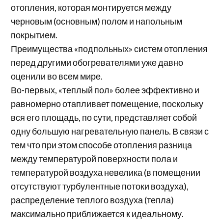
отопления, которая монтируется между
черновым (основным) полом и напольным
покрытием.
Преимущества «подпольных» систем отопления
перед другими обогревателями уже давно
оценили во всем мире.
Во-первых, «теплый пол» более эффективно и
равномерно отапливает помещение, поскольку
вся его площадь, по сути, представляет собой
одну большую нагревательную панель. В связи с
тем что при этом способе отопления разница
между температурой поверхности пола и
температурой воздуха невелика (в помещении
отсутствуют турбулентные потоки воздуха),
распределение теплого воздуха (тепла)
максимально приближается к идеальному.