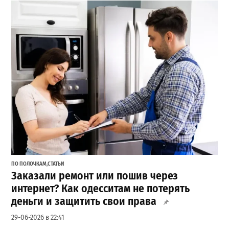
ПО ПОЛОЧКАМ
,
СТАТЬИ
Заказали ремонт или пошив через
интернет? Как одесситам не потерять
деньги и защитить свои права
29-06-2026 в 22:41