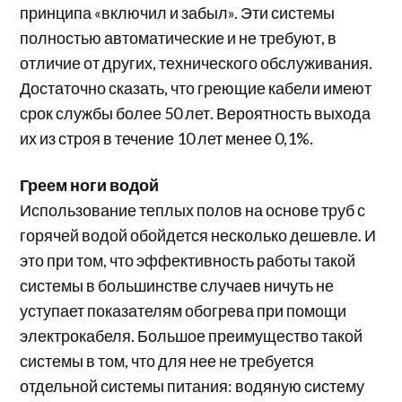
принципа «включил и забыл». Эти системы
полностью автоматические и не требуют, в
отличие от других, технического обслуживания.
Достаточно сказать, что греющие кабели имеют
срок службы более 50 лет. Вероятность выхода
их из строя в течение 10 лет менее 0,1%.
Греем ноги водой
Использование теплых полов на основе труб с
горячей водой обойдется несколько дешевле. И
это при том, что эффективность работы такой
системы в большинстве случаев ничуть не
уступает показателям обогрева при помощи
электрокабеля. Большое преимущество такой
системы в том, что для нее не требуется
отдельной системы питания: водяную систему