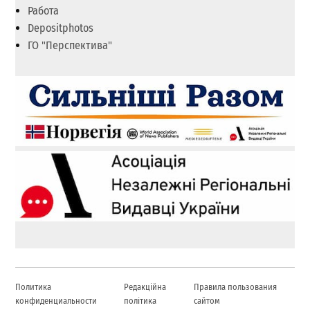
Работа
Depositphotos
ГО "Перспектива"
Политика
Редакційна
Правила пользования
конфиденциальности
політика
сайтом