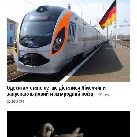
Одеситам стане легше дістатися Німеччини:
запускають новий міжнародний поїзд
5742
29.07.2026