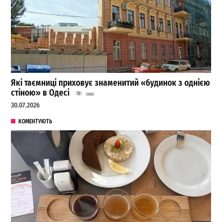
Які таємниці приховує знаменитий «будинок з однією
стіною» в Одесі
3960
30.07.2026
КОМЕНТУЮТЬ