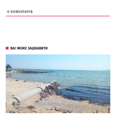
0
КОМЕНТАРІВ
ВАС МОЖЕ ЗАЦІКАВИТИ