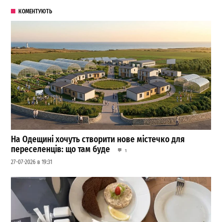
КОМЕНТУЮТЬ
На Одещині хочуть створити нове містечко для
переселенців: що там буде
1
27-07-2026 в 19:31