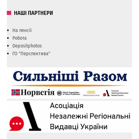
НАШІ ПАРТНЕРИ
На пенсії
Робота
Depositphotos
ГО "Перспектива"