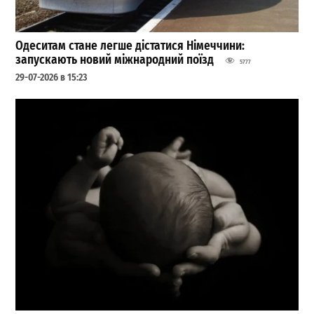
Одеситам стане легше дістатися Німеччини:
запускають новий міжнародний поїзд
5777
29-07-2026 в 15:23