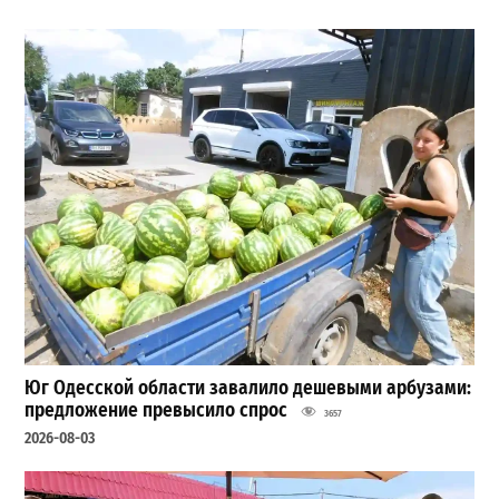
Юг Одесской области завалило дешевыми арбузами:
предложение превысило спрос
3657
2026-08-03