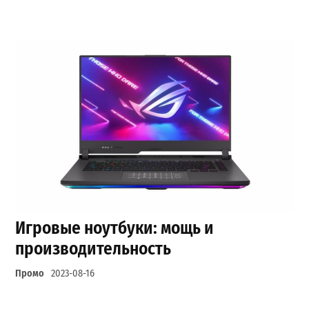
Игровые ноутбуки: мощь и
производительность
Промо
2023-08-16