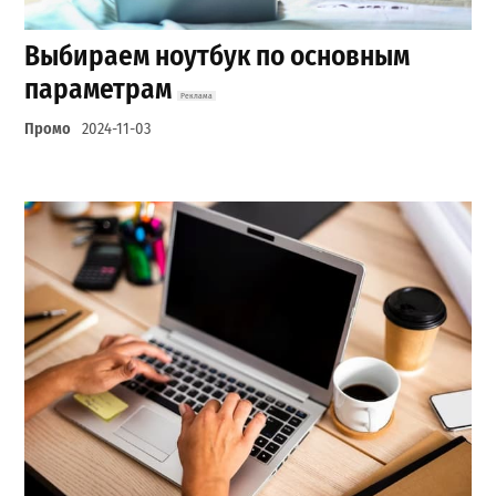
Выбираем ноутбук по основным
параметрам
Промо
2024-11-03