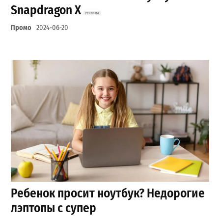
Snapdragon X
Промо
2024-06-20
Ребенок просит ноутбук? Недорогие
лэптопы с супер