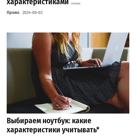
характеристиками
Промо
2024-06-02
Выбираем ноутбук: какие
характеристики учитывать*