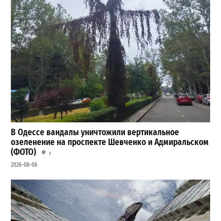
В Одессе вандалы уничтожили вертикальное
озеленение на проспекте Шевченко и Адмиральском
(ФОТО)
3
2026-08-06