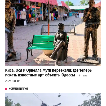
Киса, Ося и Орнелла Мути переехали: где теперь
искать известные арт-объекты Одессы
2406
2026-08-05
КОММЕНТИРУЮТ