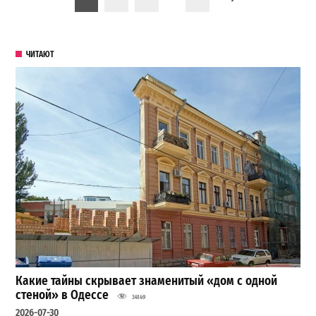
ЧИТАЮТ
Какие тайны скрывает знаменитый «дом с одной
стеной» в Одессе
34149
2026-07-30