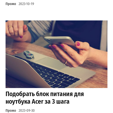
Промо
2023-10-19
Подобрать блок питания для
ноутбука Acer за 3 шага
Промо
2023-09-30