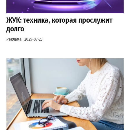
ЖУК: техника, которая прослужит
долго
Реклама
2025-07-23