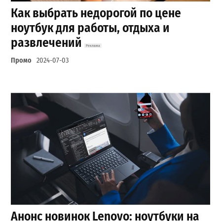
Как выбрать недорогой по цене
ноутбук для работы, отдыха и
развлечений
Промо
2024-07-03
Анонс новинок Lenovo: ноутбуки на