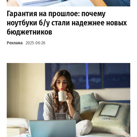
Гарантия на прошлое: почему
ноутбуки б/у стали надежнее новых
бюджетников
Реклама
2025-06-26