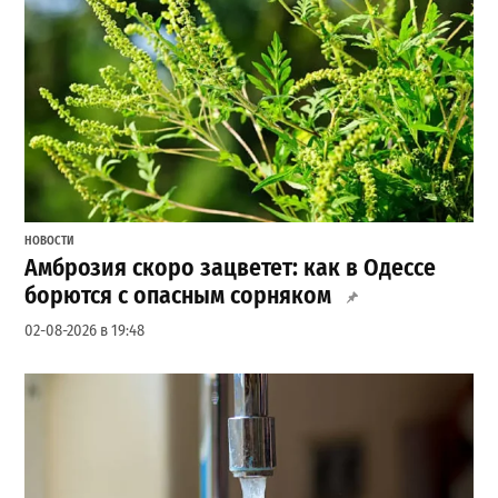
НОВОСТИ
Амброзия скоро зацветет: как в Одессе
борются с опасным сорняком
02-08-2026 в 19:48