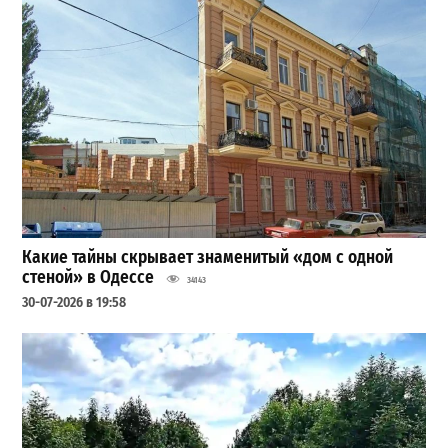
Какие тайны скрывает знаменитый «дом с одной
стеной» в Одессе
34143
30-07-2026 в 19:58