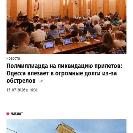
НОВОСТИ
Полмиллиарда на ликвидацию прилетов:
Одесса влезает в огромные долги из-за
обстрелов
15-07-2026 в 16:31
ЧИТАЮТ