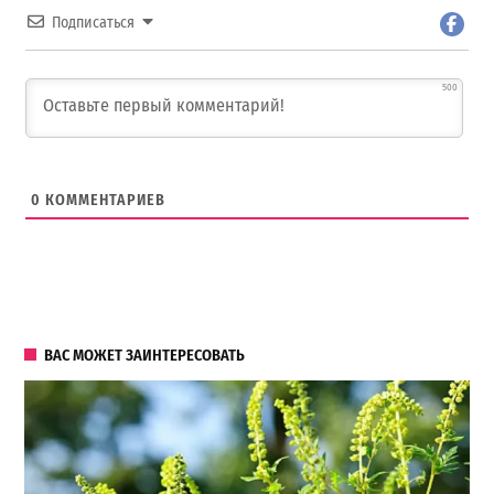
Подписаться
500
0
КОММЕНТАРИЕВ
ВАС МОЖЕТ ЗАИНТЕРЕСОВАТЬ