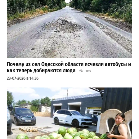
Почему из сел Одесской области исчезли автобусы и
как теперь добираются люди
5115
23-07-2026 в 14:36