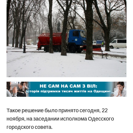
Такое решение было принято сегодня, 22
ноября, на заседании исполкома Одесского
городского совета.