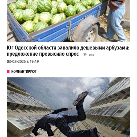
Юг Одесской области завалило дешевыми арбузами:
предложение превысило спрос
3656
03-08-2026 в 19:49
КОММЕНТИРУЮТ