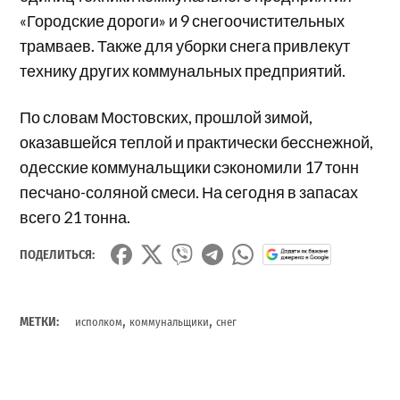
«Городские дороги» и 9 снегоочистительных
трамваев. Также для уборки снега привлекут
технику других коммунальных предприятий.
По словам Мостовских, прошлой зимой,
оказавшейся теплой и практически бесснежной,
одесские коммунальщики сэкономили 17 тонн
песчано-соляной смеси. На сегодня в запасах
всего 21 тонна.
ПОДЕЛИТЬСЯ:
,
,
МЕТКИ:
исполком
коммунальщики
снег