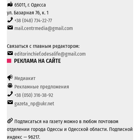
65011, г. Одесса
ул. Базарная 76, к. 1
+38 (048) 734-22-77
mail.centrmedia@gmail.com
Связаться с главным редактором:
editorinchief.odesalife@gmail.com
РЕКЛАМА НА САЙТЕ
Медиакит
Рекламные предложения
+38 (050) 316-38-92
gazeta_np@ukr.net
Подписаться на газету можно в любом почтовом
отделении города Одессы и Одесской области. Подписной
индекс — 96217.