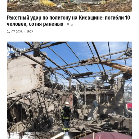
Ракетный удар по полигону на Киевщине: погибли 10
человек, сотня раненых
2
24-07-2026 в 15:22