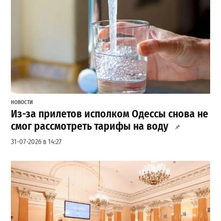
НОВОСТИ
Из-за прилетов исполком Одессы снова не
смог рассмотреть тарифы на воду
31-07-2026 в 14:27