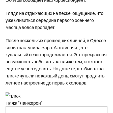
Глядя на отдыхающих на песке, ощущение, что
уже близиться середина первого осеннего
месяца вовсе пропадет.
После нескольких прошедших ливней, в Одессе
снова наступила жара. А это значит, что
купальный сезон продолжается. Это прекрасная
возможность побывать на пляже тем, кто этого
еще не успел сделать. Но даже те, кто бывал на
пляже чуть ли не каждый день, смогут продлить
летнее настроение до первых холодов.
Пляж "Ланжерон"