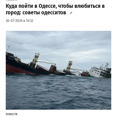
Куда пойти в Одессе, чтобы влюбиться в
город: советы одесситов
30-07-2026 в 16:32
НОВОСТИ