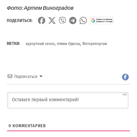
Фото: Артем Виноградов
ПОДЕЛИТЬСЯ:
,
,
МЕТКИ:
курортный сезон
пляжи Одессы
Фоторепортаж
Подписаться
500
0
КОММЕНТАРИЕВ