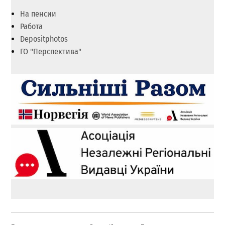
На пенсии
Работа
Depositphotos
ГО "Перспектива"