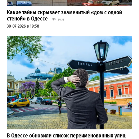
Какие тайны скрывает знаменитый «дом с одной
стеной» в Одессе
34138
30-07-2026 в 19:58
В Одессе обновили список переименованных улиц: