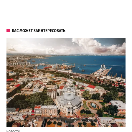
ВАС МОЖЕТ ЗАИНТЕРЕСОВАТЬ
НОВОСТИ