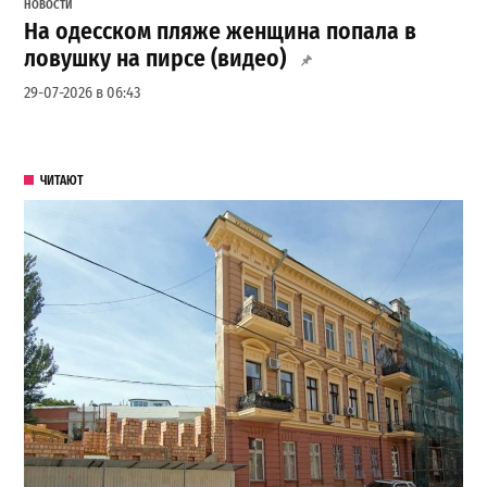
НОВОСТИ
На одесском пляже женщина попала в
ловушку на пирсе (видео)
29-07-2026 в 06:43
ЧИТАЮТ