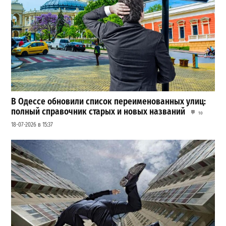
В Одессе обновили список переименованных улиц:
полный справочник старых и новых названий
10
18-07-2026 в 15:37