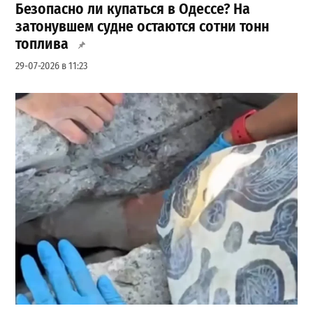
Безопасно ли купаться в Одессе? На
затонувшем судне остаются сотни тонн
топлива
29-07-2026 в 11:23