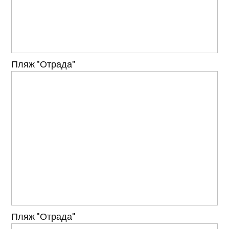
Пляж "Отрада"
Пляж "Отрада"