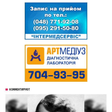
КОММЕНТИРУЮТ