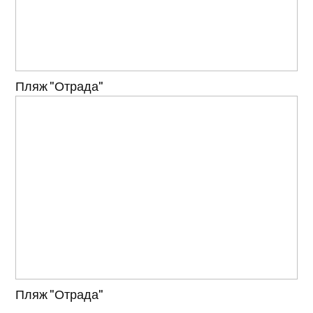
Пляж "Отрада"
Пляж "Отрада"