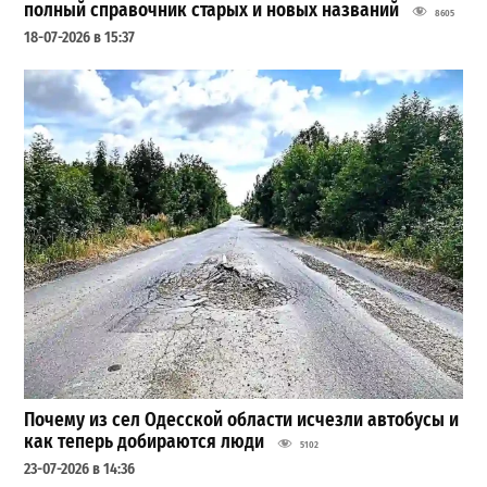
полный справочник старых и новых названий
8605
18-07-2026 в 15:37
Почему из сел Одесской области исчезли автобусы и
как теперь добираются люди
5102
23-07-2026 в 14:36