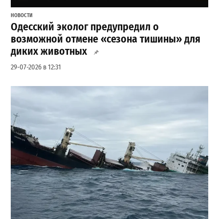
НОВОСТИ
Одесский эколог предупредил о
возможной отмене «сезона тишины» для
диких животных
29-07-2026 в 12:31