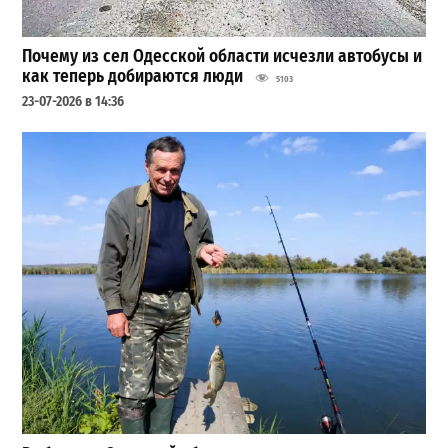
Почему из сел Одесской области исчезли автобусы и
как теперь добираются люди
5103
23-07-2026 в 14:36