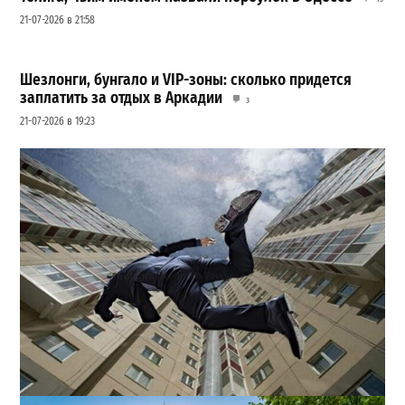
21-07-2026 в 21:58
Шезлонги, бунгало и VIP-зоны: сколько придется
заплатить за отдых в Аркадии
3
21-07-2026 в 19:23