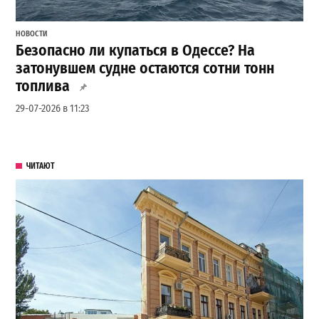
НОВОСТИ
Безопасно ли купаться в Одессе? На
затонувшем судне остаются сотни тонн
топлива
29-07-2026 в 11:23
ЧИТАЮТ