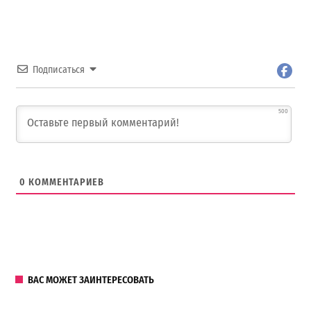
Подписаться
500
0
КОММЕНТАРИЕВ
ВАС МОЖЕТ ЗАИНТЕРЕСОВАТЬ