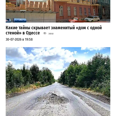
Какие тайны скрывает знаменитый «дом с одной
стеной» в Одессе
34140
30-07-2026 в 19:58