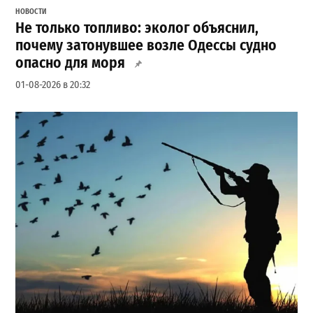
НОВОСТИ
Не только топливо: эколог объяснил,
почему затонувшее возле Одессы судно
опасно для моря
01-08-2026 в 20:32