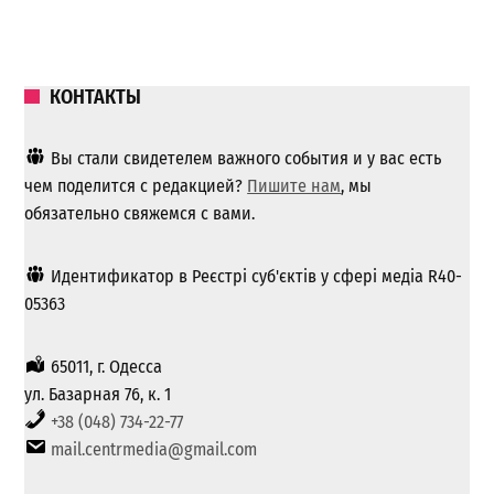
КОНТАКТЫ
Вы стали свидетелем важного события и у вас есть
чем поделится с редакцией?
Пишите нам
, мы
обязательно свяжемся с вами.
Идентификатор в Реєстрі суб'єктів у сфері медіа R40-
05363
65011, г. Одесса
ул. Базарная 76, к. 1
+38 (048) 734-22-77
mail.centrmedia@gmail.com