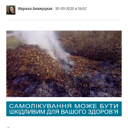
Марина Анимуцкая
30-09-2020 в 16:02