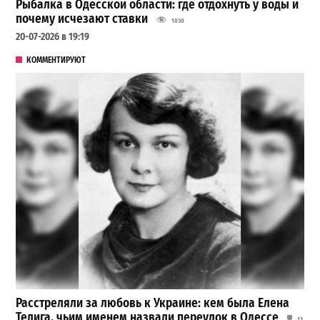
Рыбалка в Одесской области: где отдохнуть у воды и
почему исчезают ставки
1030
20-07-2026 в 19:19
КОММЕНТИРУЮТ
Расстреляли за любовь к Украине: кем была Елена
Телига, чьим именем назвали переулок в Одессе
13