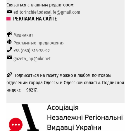
Связаться с главным редактором:
editorinchief.odesalife@gmail.com
РЕКЛАМА НА САЙТЕ
Медиакит
Рекламные предложения
+38 (050) 316-38-92
gazeta_np@ukr.net
Подписаться на газету можно в любом почтовом
отделении города Одессы и Одесской области. Подписной
индекс — 96217.