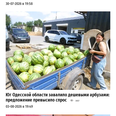
30-07-2026 в 19:58
Юг Одесской области завалило дешевыми арбузами:
предложение превысило спрос
3657
03-08-2026 в 19:49