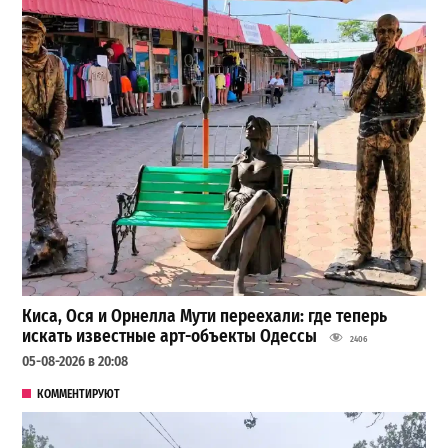
Киса, Ося и Орнелла Мути переехали: где теперь
искать известные арт-объекты Одессы
2406
05-08-2026 в 20:08
КОММЕНТИРУЮТ