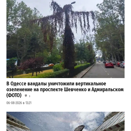
В Одессе вандалы уничтожили вертикальное
озеленение на проспекте Шевченко и Адмиральском
(ФОТО)
3
06-08-2026 в 13:21