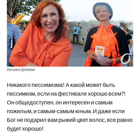
Наталья Делиева
Никакого пессимизма! А какой может быть
пессимизм, если на фестивале хорошо всем?!
Он общедоступен, он интересен и самым
пожилым, и самым-самым юным. И даже если
Бог не подарил вам рыжий цвет волос, все равно
будет хорошо!