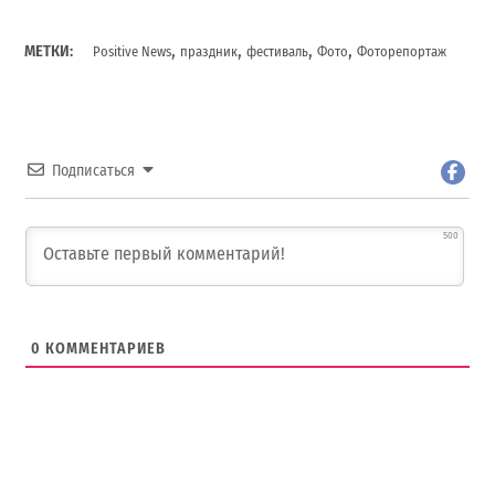
,
,
,
,
МЕТКИ:
Positive News
праздник
фестиваль
Фото
Фоторепортаж
Подписаться
500
0
КОММЕНТАРИЕВ