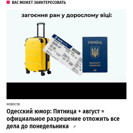
ВАС МОЖЕТ ЗАИНТЕРЕСОВАТЬ
НОВОСТИ
Одесский юмор: Пятница + август =
официальное разрешение отложить все
дела до понедельника