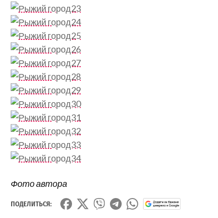
Фото автора
ПОДЕЛИТЬСЯ: