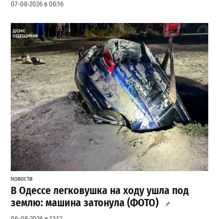
07-08-2026 в 06:16
НОВОСТИ
В Одессе легковушка на ходу ушла под
землю: машина затонула (ФОТО)
06-08-2026 в 12:12