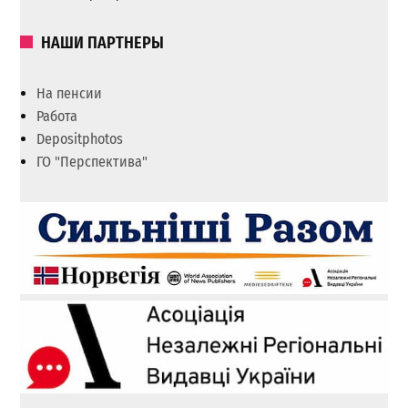
НАШИ ПАРТНЕРЫ
На пенсии
Работа
Depositphotos
ГО "Перспектива"