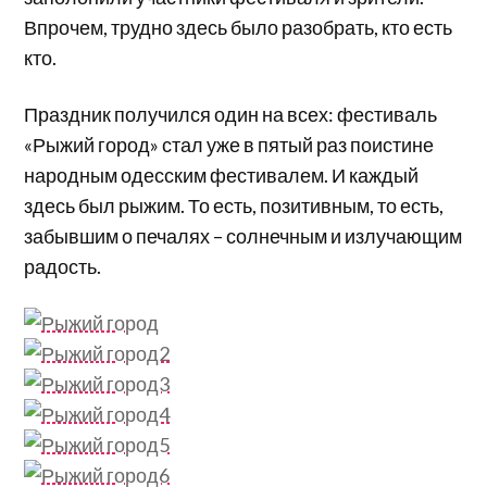
Впрочем, трудно здесь было разобрать, кто есть
кто.
Праздник получился один на всех: фестиваль
«Рыжий город» стал уже в пятый раз поистине
народным одесским фестивалем. И каждый
здесь был рыжим. То есть, позитивным, то есть,
забывшим о печалях – солнечным и излучающим
радость.