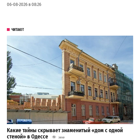
06-08-2026 в 08:26
ЧИТАЮТ
Какие тайны скрывает знаменитый «дом с одной
стеной» в Одессе
34149