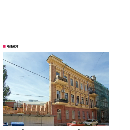
ЧИТАЮТ