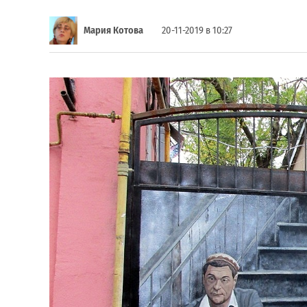
Мария Котова
20-11-2019 в 10:27