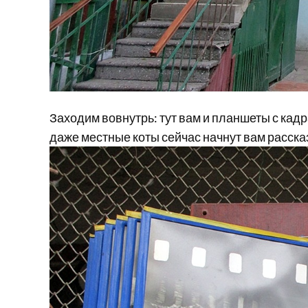
Заходим вовнутрь: тут вам и планшеты с кадр
даже местные коты сейчас начнут вам расска