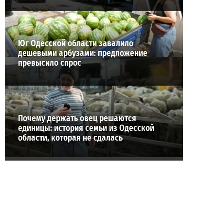
Юг Одесской области завалило
дешевыми арбузами: предложение
превысило спрос
Почему держать овец решаются
единицы: история семьи из Одесской
области, которая не сдалась