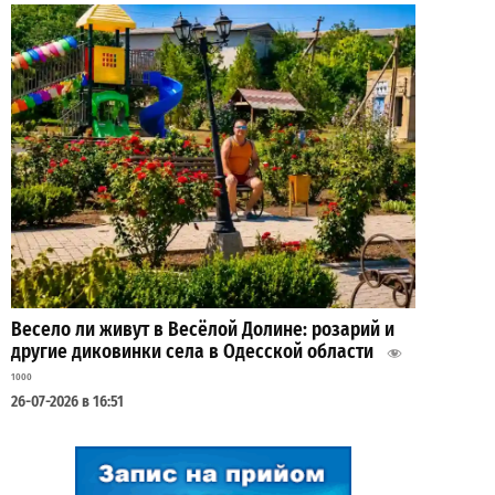
Весело ли живут в Весёлой Долине: розарий и
другие диковинки села в Одесской области
1000
26-07-2026 в 16:51