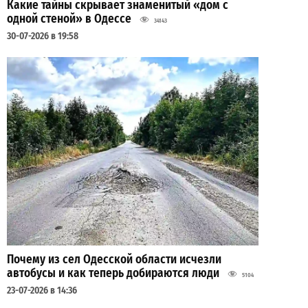
Какие тайны скрывает знаменитый «дом с
одной стеной» в Одессе
34143
30-07-2026 в 19:58
Почему из сел Одесской области исчезли
автобусы и как теперь добираются люди
5104
23-07-2026 в 14:36