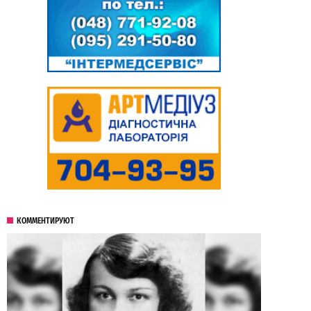
КОММЕНТИРУЮТ