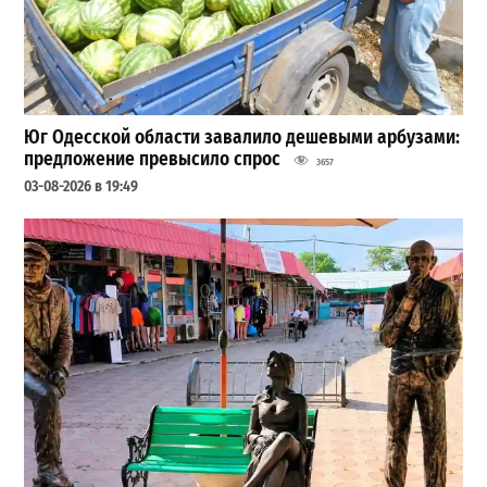
Юг Одесской области завалило дешевыми арбузами:
предложение превысило спрос
3657
03-08-2026 в 19:49