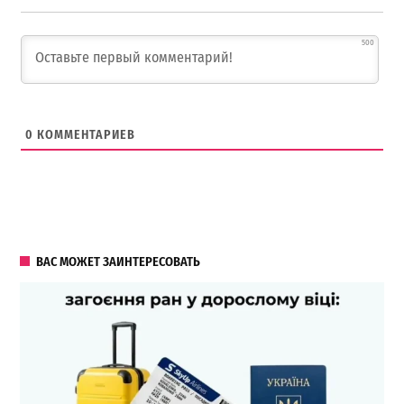
500
0
КОММЕНТАРИЕВ
ВАС МОЖЕТ ЗАИНТЕРЕСОВАТЬ