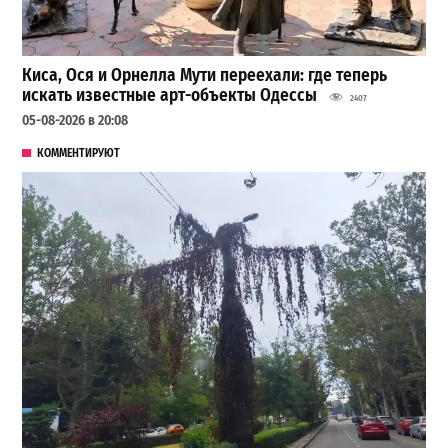
Киса, Ося и Орнелла Мути переехали: где теперь
искать известные арт-объекты Одессы
2407
05-08-2026 в 20:08
КОММЕНТИРУЮТ