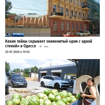
Какие тайны скрывает знаменитый «дом с одной
стеной» в Одессе
34194
30-07-2026 в 19:58