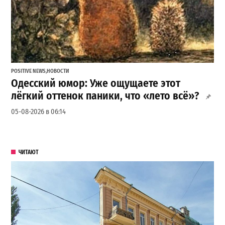
POSITIVE NEWS
,
НОВОСТИ
Одесский юмор: Уже ощущаете этот
лёгкий оттенок паники, что «лето всё»?
05-08-2026 в 06:14
ЧИТАЮТ