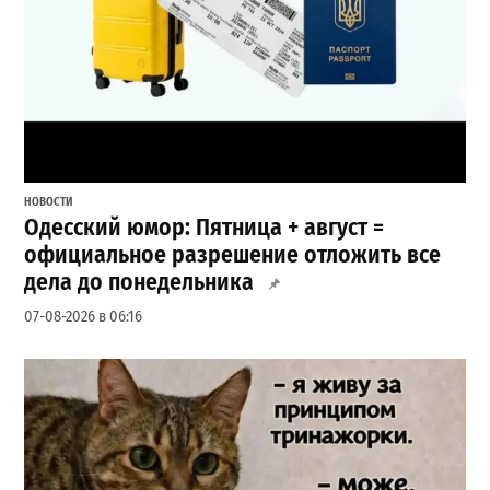
НОВОСТИ
Одесский юмор: Пятница + август =
официальное разрешение отложить все
дела до понедельника
07-08-2026 в 06:16