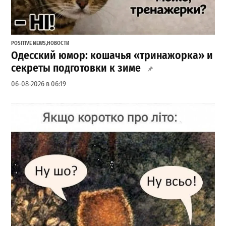
POSITIVE NEWS
,
НОВОСТИ
Одесский юмор: кошачья «тринажорка» и
секреты подготовки к зиме
06-08-2026 в 06:19