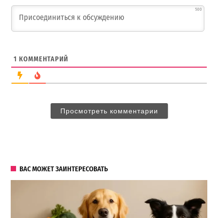
500
1
КОММЕНТАРИЙ
Просмотреть комментарии
ВАС МОЖЕТ ЗАИНТЕРЕСОВАТЬ