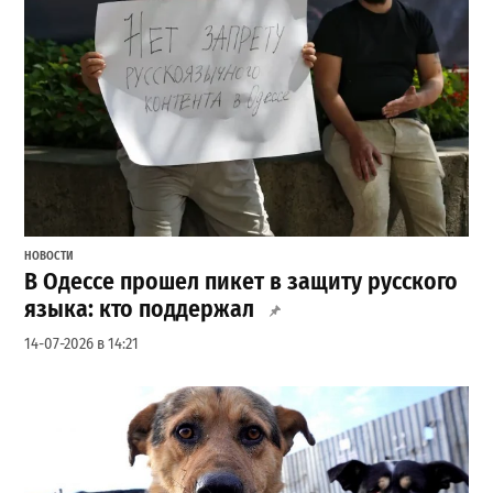
НОВОСТИ
В Одессе прошел пикет в защиту русского
языка: кто поддержал
14-07-2026 в 14:21