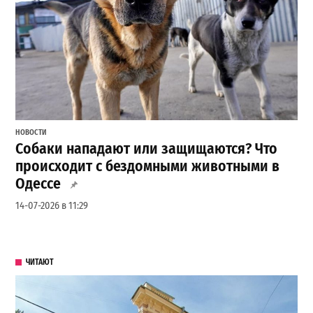
НОВОСТИ
Собаки нападают или защищаются? Что
происходит с бездомными животными в
Одессе
14-07-2026 в 11:29
ЧИТАЮТ