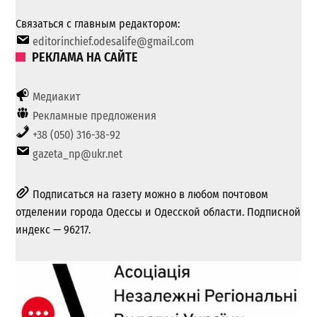
Связаться с главным редактором:
editorinchief.odesalife@gmail.com
РЕКЛАМА НА САЙТЕ
Медиакит
Рекламные предложения
+38 (050) 316-38-92
gazeta_np@ukr.net
Подписаться на газету можно в любом почтовом
отделении города Одессы и Одесской области. Подписной
индекс — 96217.