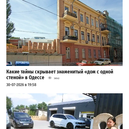
Какие тайны скрывает знаменитый «дом с одной
стеной» в Одессе
34143
30-07-2026 в 19:58