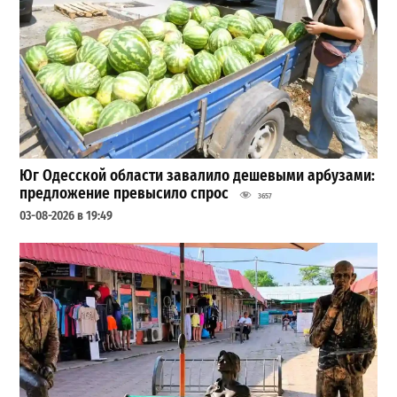
Юг Одесской области завалило дешевыми арбузами:
предложение превысило спрос
3657
03-08-2026 в 19:49