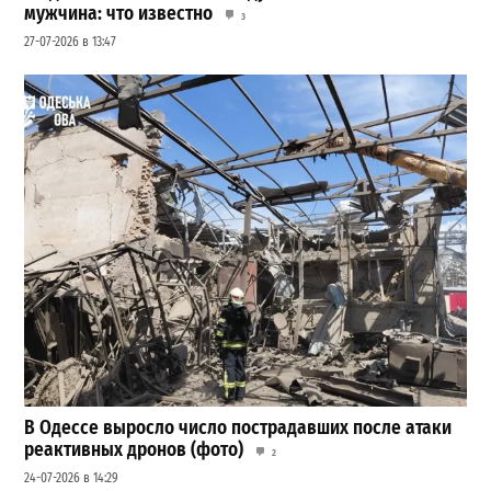
мужчина: что известно
3
27-07-2026 в 13:47
В Одессе выросло число пострадавших после атаки
реактивных дронов (фото)
2
24-07-2026 в 14:29