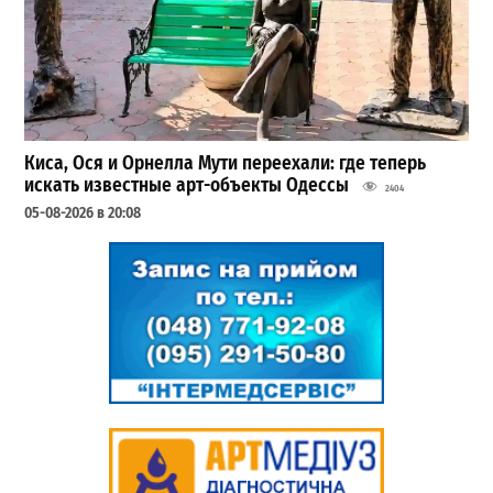
Киса, Ося и Орнелла Мути переехали: где теперь
искать известные арт-объекты Одессы
2404
05-08-2026 в 20:08