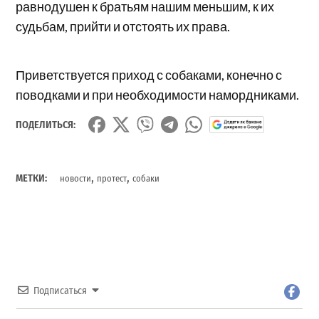
равнодушен к братьям нашим меньшим, к их
судьбам, прийти и отстоять их права.
Приветствуется приход с собаками, конечно с
поводками и при необходимости намордниками.
ПОДЕЛИТЬСЯ:
,
,
МЕТКИ:
новости
протест
собаки
Подписаться