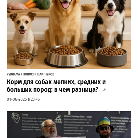
РЕКЛАМА / НОВОСТИ ПАРТНЕРОВ
Корм для собак мелких, средних и
больших пород: в чем разница?
01-08-2026 в 23:46