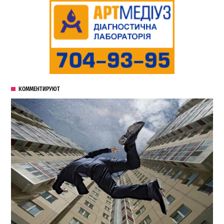
КОММЕНТИРУЮТ