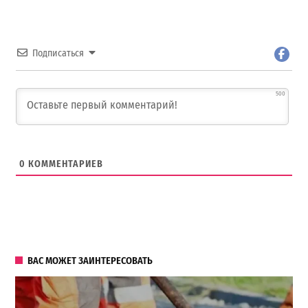
Подписаться
500
0
КОММЕНТАРИЕВ
ВАС МОЖЕТ ЗАИНТЕРЕСОВАТЬ