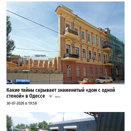
Какие тайны скрывает знаменитый «дом с одной
стеной» в Одессе
34143
30-07-2026 в 19:58