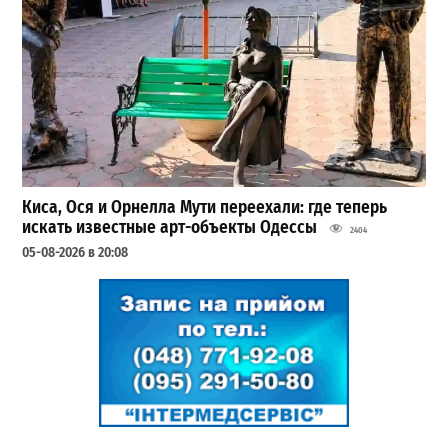
Киса, Ося и Орнелла Мути переехали: где теперь
искать известные арт-объекты Одессы
2404
05-08-2026 в 20:08