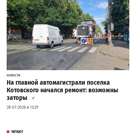
НОВОСТИ
На главной автомагистрали поселка
Котовского начался ремонт: возможны
заторы
28-07-2026 в 13:29
ЧИТАЮТ