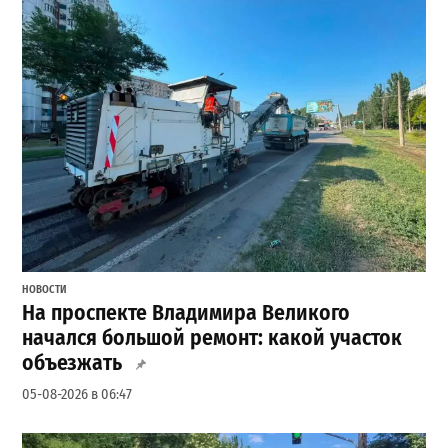
НОВОСТИ
На проспекте Владимира Великого
начался большой ремонт: какой участок
объезжать
05-08-2026 в 06:47