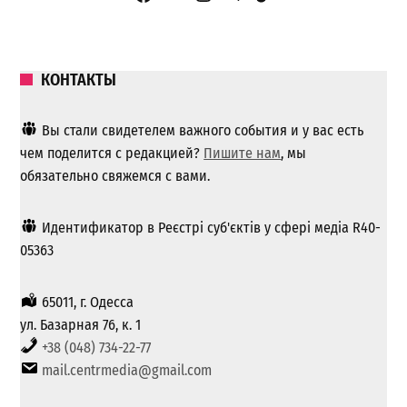
КОНТАКТЫ
Вы стали свидетелем важного события и у вас есть
чем поделится с редакцией?
Пишите нам
, мы
обязательно свяжемся с вами.
Идентификатор в Реєстрі суб'єктів у сфері медіа R40-
05363
65011, г. Одесса
ул. Базарная 76, к. 1
+38 (048) 734-22-77
mail.centrmedia@gmail.com