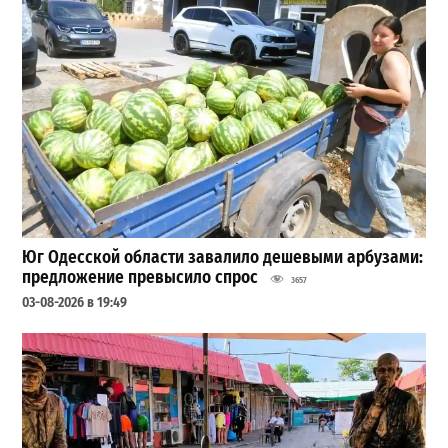
Юг Одесской области завалило дешевыми арбузами:
предложение превысило спрос
3657
03-08-2026 в 19:49