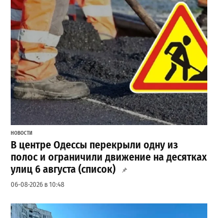
НОВОСТИ
В центре Одессы перекрыли одну из
полос и ограничили движение на десятках
улиц 6 августа (список)
06-08-2026 в 10:48