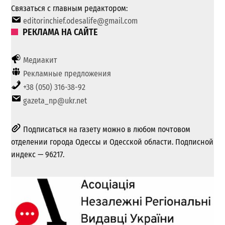
Связаться с главным редактором:
editorinchief.odesalife@gmail.com
РЕКЛАМА НА САЙТЕ
Медиакит
Рекламные предложения
+38 (050) 316-38-92
gazeta_np@ukr.net
Подписаться на газету можно в любом почтовом
отделении города Одессы и Одесской области. Подписной
индекс — 96217.