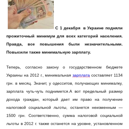
С 1 декабря в Украине подняли
прожиточный минимум для всех категорий населения.
Правда, все повышения были незначительными.
Повысили также минимальную зарплату.
Теперь, согласно закону о государственном бюджете
Украины на 2012 г., минимальная
зарплата
составляет 1134
грн. в месяц. Значит, у одесситов, получающих минималку,
зарплата чуть-чуть поднимется.А вот предельный размер
дохода граждан, который дает им право на получение
налоговой социальной льготы, останется неизменным —
1500 грн. Соответственно, сумма налоговой социальной
льготы в 2012 г. также останется на уровне, установленном