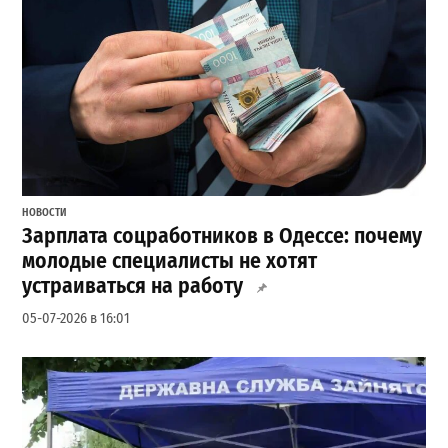
НОВОСТИ
Зарплата соцработников в Одессе: почему
молодые специалисты не хотят
устраиваться на работу
05-07-2026 в 16:01