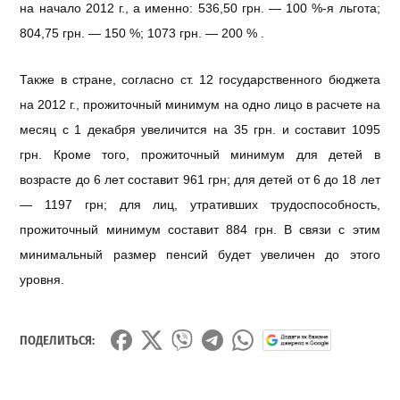
на начало 2012 г., а именно: 536,50 грн. — 100 %-я льгота;
804,75 грн. — 150 %; 1073 грн. — 200 % .
Также в стране, согласно ст. 12 государственного бюджета
на 2012 г., прожиточный минимум на одно лицо в расчете на
месяц с 1 декабря увеличится на 35 грн. и составит 1095
грн. Кроме того, прожиточный минимум для детей в
возрасте до 6 лет составит 961 грн; для детей от 6 до 18 лет
— 1197 грн; для лиц, утративших трудоспособность,
прожиточный минимум составит 884 грн. В связи с этим
минимальный размер пенсий будет увеличен до этого
уровня.
ПОДЕЛИТЬСЯ: