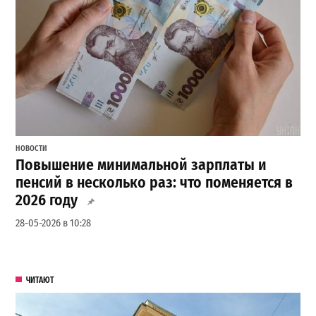
НОВОСТИ
Повышение минимальной зарплаты и
пенсий в несколько раз: что поменяется в
2026 году
28-05-2026 в 10:28
ЧИТАЮТ