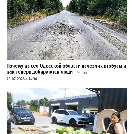
Почему из сел Одесской области исчезли автобусы и
как теперь добираются люди
5115
23-07-2026 в 14:36