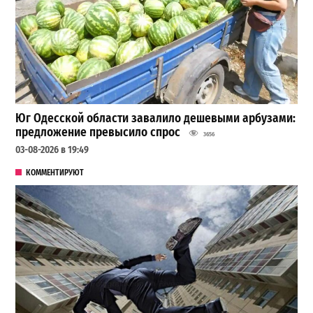
Юг Одесской области завалило дешевыми арбузами:
предложение превысило спрос
3656
03-08-2026 в 19:49
КОММЕНТИРУЮТ