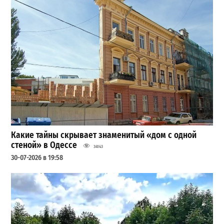
Какие тайны скрывает знаменитый «дом с одной
стеной» в Одессе
34143
30-07-2026 в 19:58