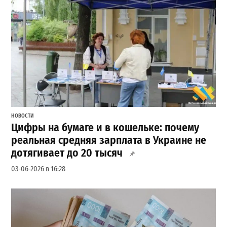
НОВОСТИ
Цифры на бумаге и в кошельке: почему
реальная средняя зарплата в Украине не
дотягивает до 20 тысяч
03-06-2026 в 16:28