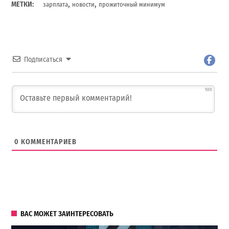
,
,
МЕТКИ:
зарплата
новости
прожиточный минимум
Подписаться
500
0
КОММЕНТАРИЕВ
ВАС МОЖЕТ ЗАИНТЕРЕСОВАТЬ