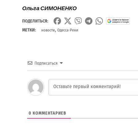
Ольга СИМОНЕНКО
ПОДЕЛИТЬСЯ:
,
МЕТКИ:
новости
Одесса-Рени
Подписаться
0
КОММЕНТАРИЕВ