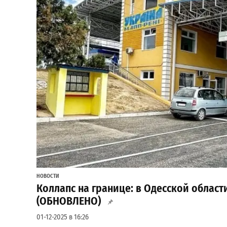
НОВОСТИ
Коллапс на границе: в Одесской област
(ОБНОВЛЕНО)
01-12-2025 в 16:26