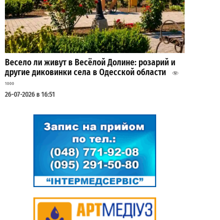
Весело ли живут в Весёлой Долине: розарий и
другие диковинки села в Одесской области
1000
26-07-2026 в 16:51