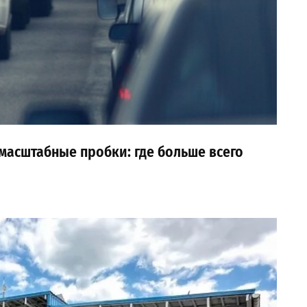
масштабные пробки: где больше всего