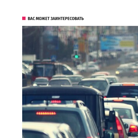
ВАС МОЖЕТ ЗАИНТЕРЕСОВАТЬ