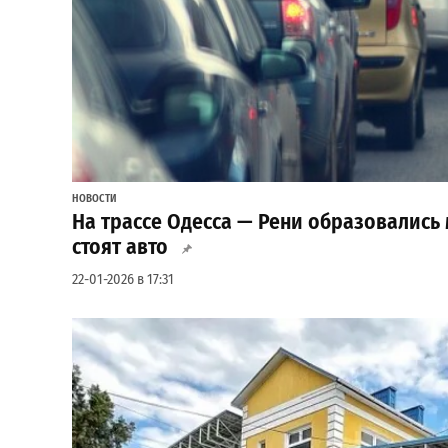
НОВОСТИ
На трассе Одесса — Рени образовались 
стоят авто
22-01-2026 в 17:31