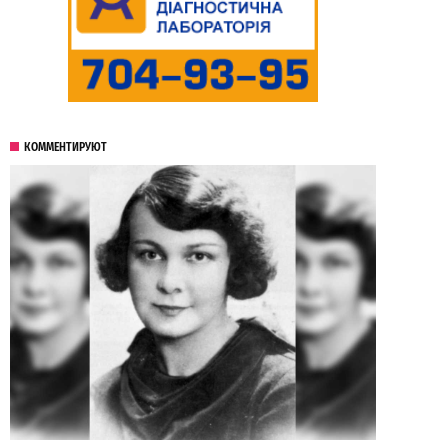
КОММЕНТИРУЮТ