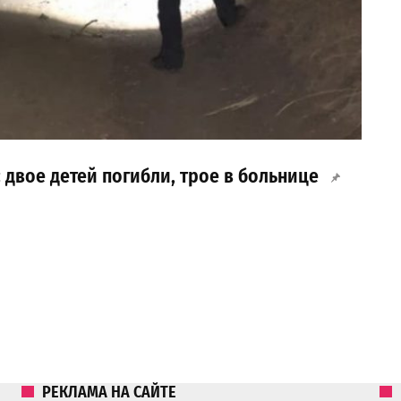
 двое детей погибли, трое в больнице
РЕКЛАМА НА САЙТЕ