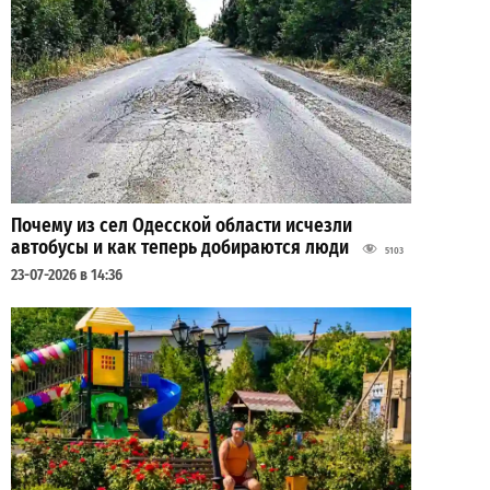
Почему из сел Одесской области исчезли
автобусы и как теперь добираются люди
5103
23-07-2026 в 14:36