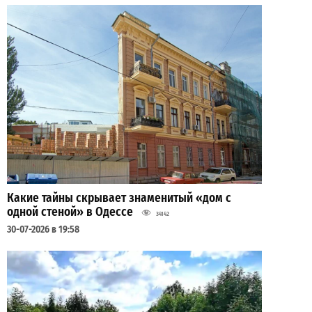
Какие тайны скрывает знаменитый «дом с
одной стеной» в Одессе
34142
30-07-2026 в 19:58