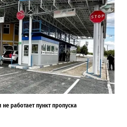
и не работает пункт пропуска