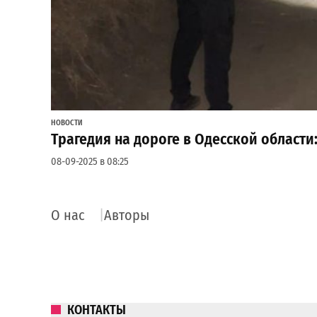
НОВОСТИ
Трагедия на дороге в Одесской области:
08-09-2025 в 08:25
О нас
Авторы
КОНТАКТЫ