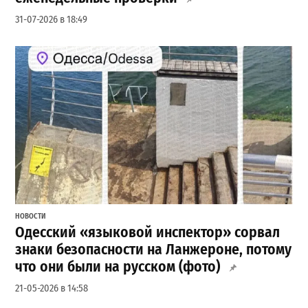
31-07-2026 в 18:49
НОВОСТИ
Одесский «языковой инспектор» сорвал
знаки безопасности на Ланжероне, потому
что они были на русском (фото)
21-05-2026 в 14:58