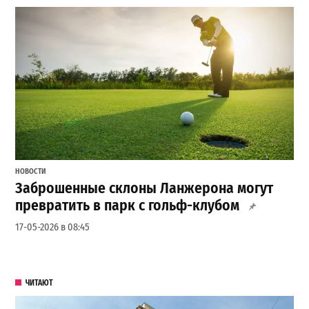
НОВОСТИ
Заброшенные склоны Ланжерона могут
превратить в парк с гольф-клубом
17-05-2026 в 08:45
ЧИТАЮТ