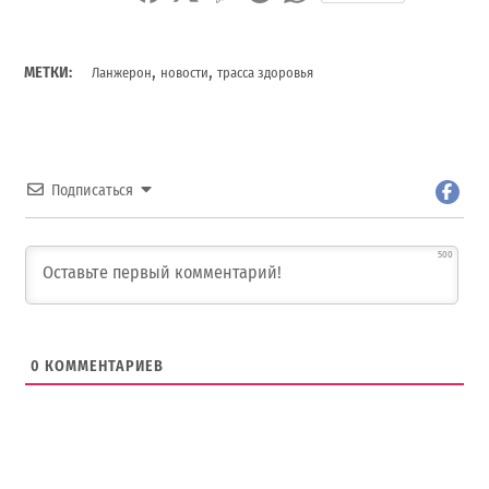
,
,
МЕТКИ:
Ланжерон
новости
трасса здоровья
Подписаться
500
0
КОММЕНТАРИЕВ