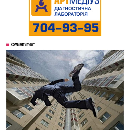
КОММЕНТИРУЮТ