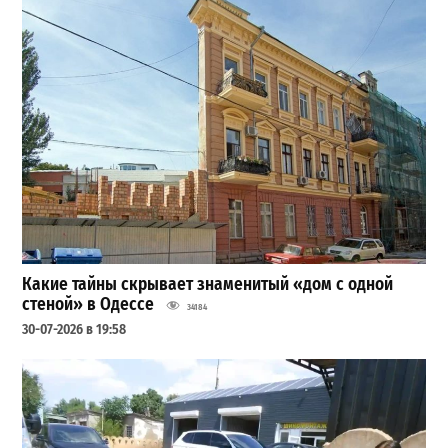
Какие тайны скрывает знаменитый «дом с одной
стеной» в Одессе
34184
30-07-2026 в 19:58