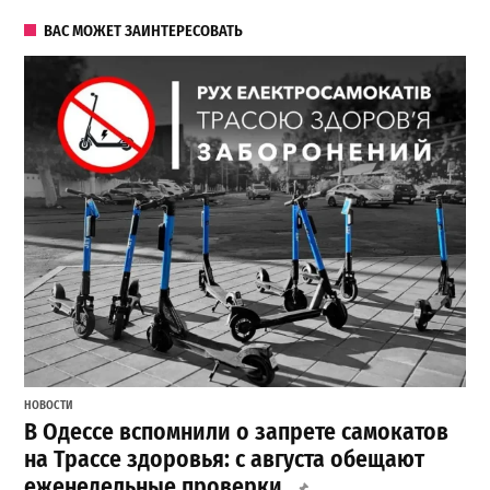
ВАС МОЖЕТ ЗАИНТЕРЕСОВАТЬ
НОВОСТИ
В Одессе вспомнили о запрете самокатов
на Трассе здоровья: с августа обещают
еженедельные проверки