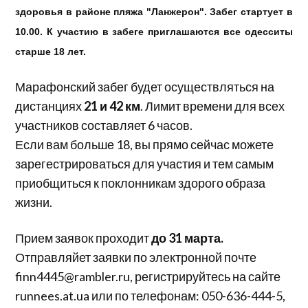
здоровья в районе пляжа "Ланжерон". Забег стартует в
10.00. К участию в забеге приглашаются все одесситы
старше 18 лет.
Марафонский забег будет осуществляться на
дистанциях
21 и 42 км
. Лимит времени для всех
участников составляет 6 часов.
Если вам больше 18, вы прямо сейчас можете
зарегестрироваться для участия и тем самым
приобщиться к поклонникам здорого образа
жизни.
Прием заявок проходит
до 31 марта.
Отправляйет заявки по электронной почте
finn4445@rambler.ru, регистрируйтесь на сайте
runnees.at.ua или по телефонам: 050-636-444-5,