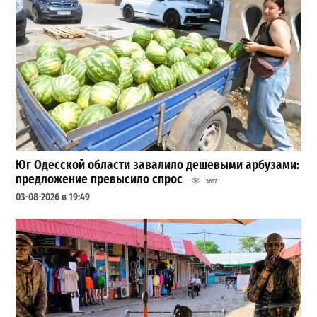
Юг Одесской области завалило дешевыми арбузами:
предложение превысило спрос
3657
03-08-2026 в 19:49