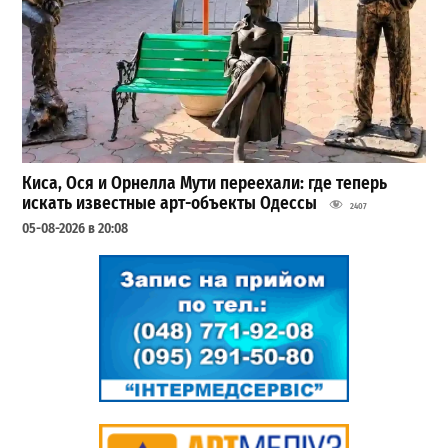
Киса, Ося и Орнелла Мути переехали: где теперь
искать известные арт-объекты Одессы
2407
05-08-2026 в 20:08