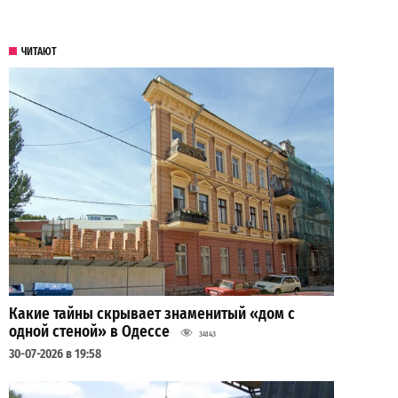
ЧИТАЮТ
Какие тайны скрывает знаменитый «дом с
одной стеной» в Одессе
34143
30-07-2026 в 19:58