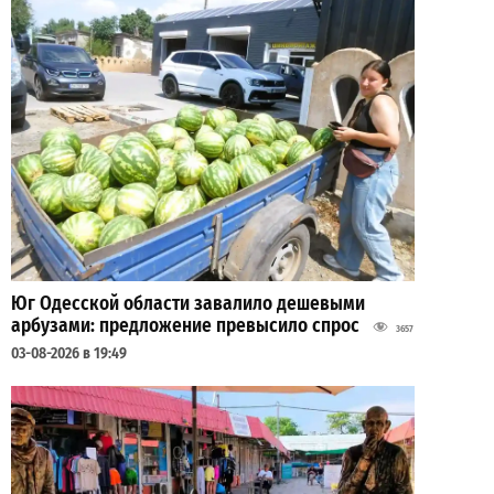
Юг Одесской области завалило дешевыми
арбузами: предложение превысило спрос
3657
03-08-2026 в 19:49