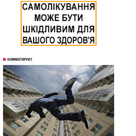
КОММЕНТИРУЮТ