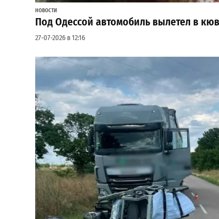
НОВОСТИ
Под Одессой автомобиль вылетел в кюв
27-07-2026 в 12:16