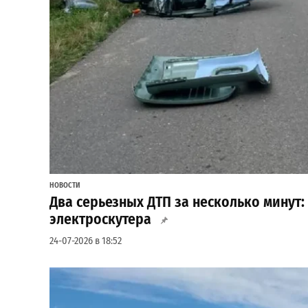
НОВОСТИ
Два серьезных ДТП за несколько минут:
электроскутера
24-07-2026 в 18:52