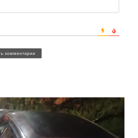
ть комментарии