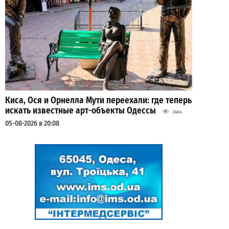
Киса, Ося и Орнелла Мути переехали: где теперь
искать известные арт-объекты Одессы
2404
05-08-2026 в 20:08