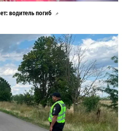
ет: водитель погиб