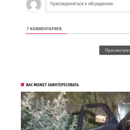
7
КОММЕНТАРИЕВ
Просмотре
ВАС МОЖЕТ ЗАИНТЕРЕСОВАТЬ