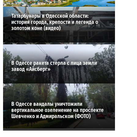
Татарбунары в Одесской области:
история города, крепости и легенда о
золотом коне (видео)
В Одессе ракета стерла с лица земли
завод «Айсберг»
В Одессе вандалы уничтожили
вертикальное озеленение на проспекте
Шевченко и Адмиральском (ФОТО)