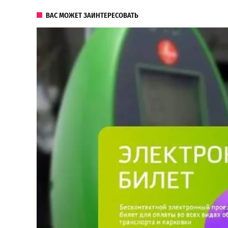
ВАС МОЖЕТ ЗАИНТЕРЕСОВАТЬ