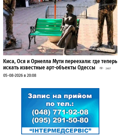
Киса, Ося и Орнелла Мути переехали: где теперь
искать известные арт-объекты Одессы
2407
05-08-2026 в 20:08