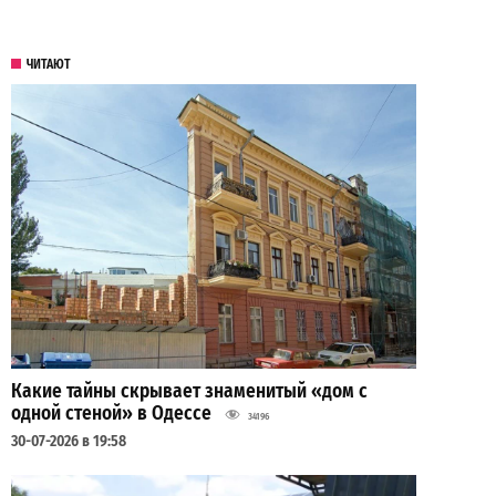
ЧИТАЮТ
Какие тайны скрывает знаменитый «дом с
одной стеной» в Одессе
34196
30-07-2026 в 19:58