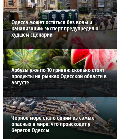
Одесса может остаться без воды и
канализации: эксперт предупредил о
худшем сценарии
Арбузы уже по 10 гривен: сколько стоят
продукты на рынках Одесской области в
августе
Черное море стало одним из самых
опасных в мире: что происходит у
берегов Одессы