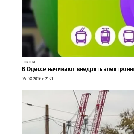
НОВОСТИ
В Одессе начинают внедрять электронн
05-08-2026 в 21:21