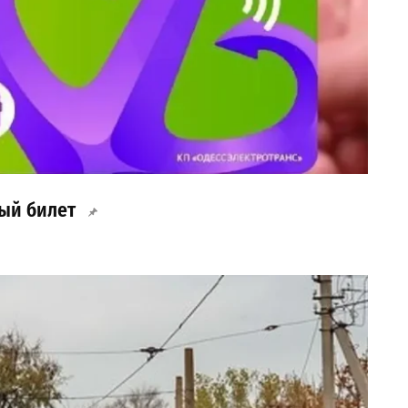
ый билет