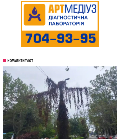
КОММЕНТИРУЮТ