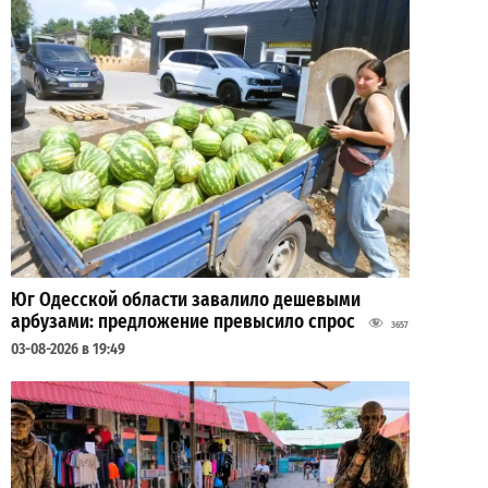
Юг Одесской области завалило дешевыми
арбузами: предложение превысило спрос
3657
03-08-2026 в 19:49