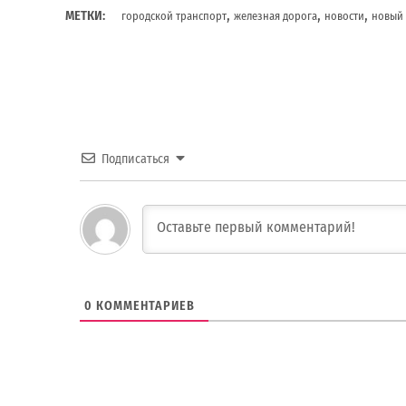
,
,
,
МЕТКИ:
городской транспорт
железная дорога
новости
новый 
Подписаться
0
КОММЕНТАРИЕВ