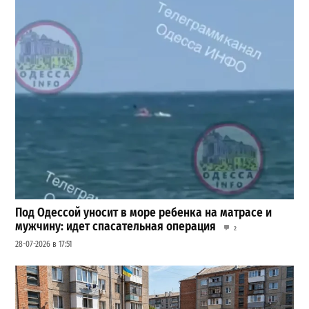
Под Одессой уносит в море ребенка на матрасе и
мужчину: идет спасательная операция
2
28-07-2026 в 17:51