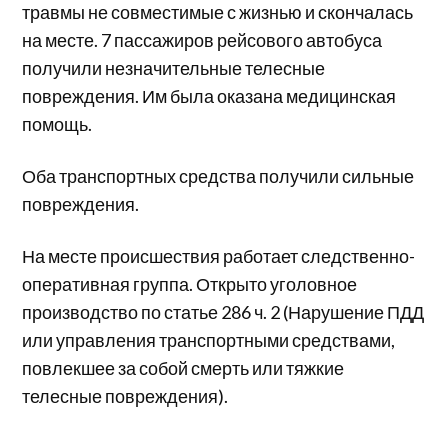
травмы не совместимые с жизнью и скончалась
на месте. 7 пассажиров рейсового автобуса
получили незначительные телесные
повреждения. Им была оказана медицинская
помощь.
Оба транспортных средства получили сильные
повреждения.
На месте происшествия работает следственно-
оперативная группа. Открыто уголовное
производство по статье 286 ч. 2 (Нарушение ПДД
или управления транспортными средствами,
повлекшее за собой смерть или тяжкие
телесные повреждения).