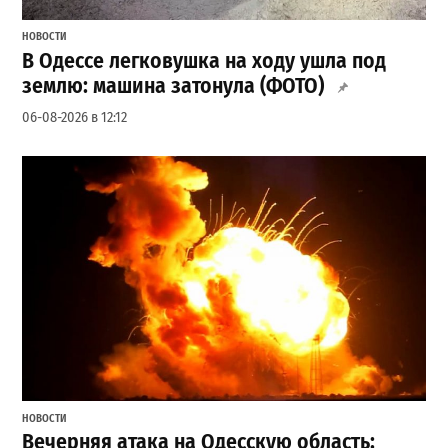
НОВОСТИ
В Одессе легковушка на ходу ушла под
землю: машина затонула (ФОТО)
06-08-2026 в 12:12
НОВОСТИ
Вечерняя атака на Одесскую область: