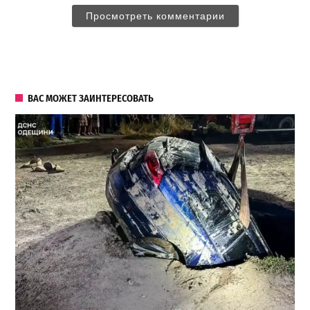
Просмотреть комментарии
ВАС МОЖЕТ ЗАИНТЕРЕСОВАТЬ