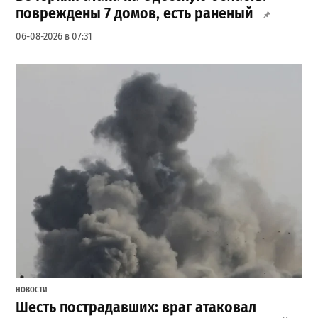
повреждены 7 домов, есть раненый
06-08-2026 в 07:31
НОВОСТИ
Шесть пострадавших: враг атаковал