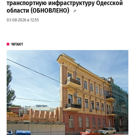
транспортную инфраструктуру Одесской
области (ОБНОВЛЕНО)
03-08-2026 в 12:55
ЧИТАЮТ