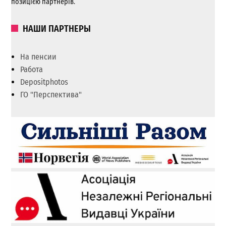
позицією партнерів.
НАШИ ПАРТНЕРЫ
На пенсии
Работа
Depositphotos
ГО "Перспектива"