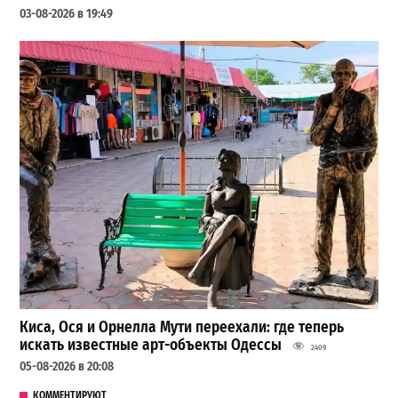
03-08-2026 в 19:49
Киса, Ося и Орнелла Мути переехали: где теперь
искать известные арт-объекты Одессы
2409
05-08-2026 в 20:08
КОММЕНТИРУЮТ