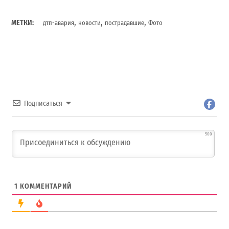
,
,
,
МЕТКИ:
дтп-авария
новости
пострадавшие
Фото
Подписаться
500
1
КОММЕНТАРИЙ