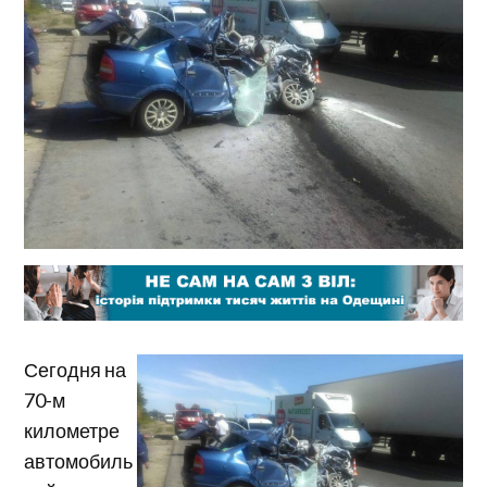
Сегодня на
70-м
километре
автомобиль