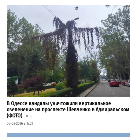
В Одессе вандалы уничтожили вертикальное
озеленение на проспекте Шевченко и Адмиральском
(ФОТО)
3
06-08-2026 в 13:21