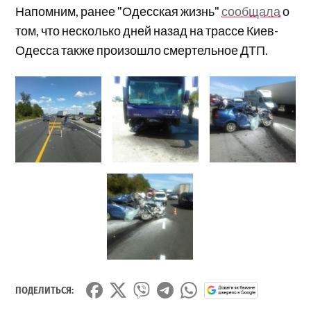
Напомним, ранее "Одесская жизнь"
сообщала
о
том, что несколько дней назад на трассе Киев-
Одесса также произошло смертельное ДТП.
ПОДЕЛИТЬСЯ: