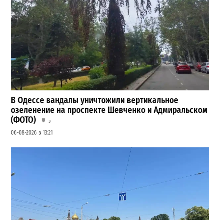
В Одессе вандалы уничтожили вертикальное
озеленение на проспекте Шевченко и Адмиральском
(ФОТО)
3
06-08-2026 в 13:21