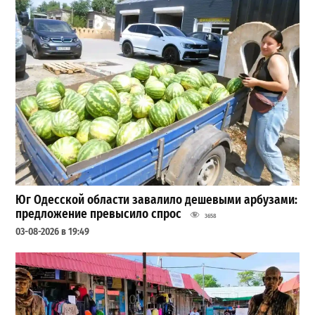
Юг Одесской области завалило дешевыми арбузами:
предложение превысило спрос
3658
03-08-2026 в 19:49