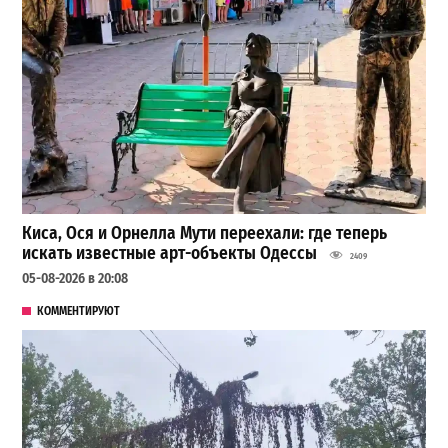
Киса, Ося и Орнелла Мути переехали: где теперь
искать известные арт-объекты Одессы
2409
05-08-2026 в 20:08
КОММЕНТИРУЮТ