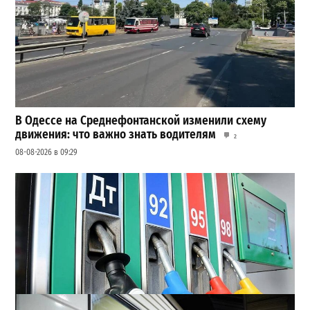
В Одессе на Среднефонтанской изменили схему
движения: что важно знать водителям
2
08-08-2026 в 09:29