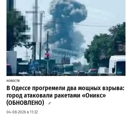
НОВОСТИ
В Одессе прогремели два мощных взрыва:
город атаковали ракетами «Оникс»
(ОБНОВЛЕНО)
04-08-2026 в 11:32