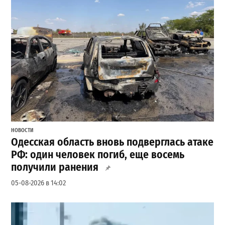
НОВОСТИ
Одесская область вновь подверглась атаке
РФ: один человек погиб, еще восемь
получили ранения
05-08-2026 в 14:02