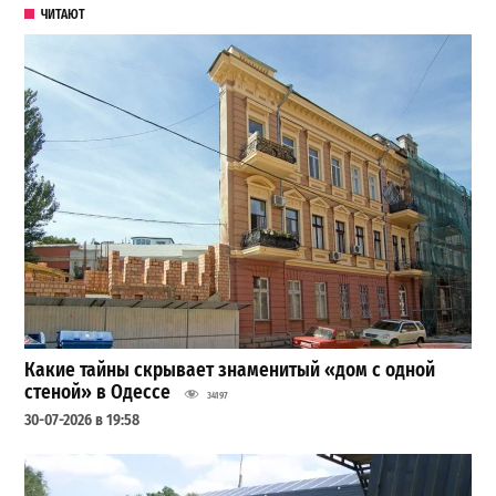
ЧИТАЮТ
Какие тайны скрывает знаменитый «дом с одной
стеной» в Одессе
34197
30-07-2026 в 19:58