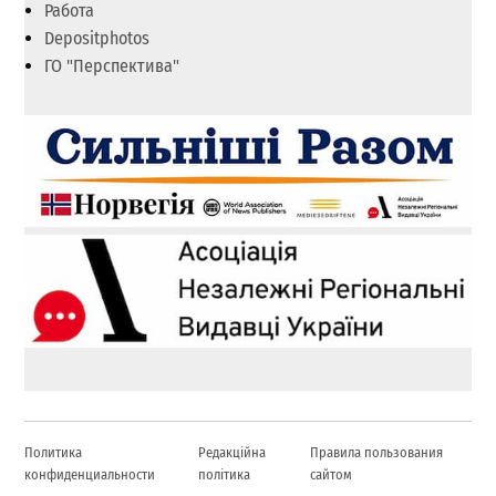
Работа
Depositphotos
ГО "Перспектива"
Политика
Редакційна
Правила пользования
конфиденциальности
політика
сайтом