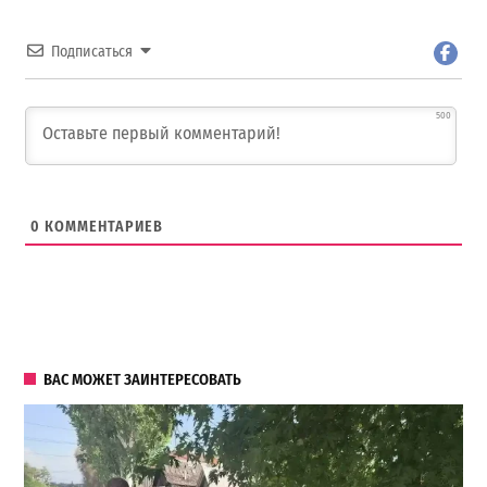
Подписаться
500
0
КОММЕНТАРИЕВ
ВАС МОЖЕТ ЗАИНТЕРЕСОВАТЬ