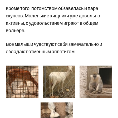
Кроме того, потомством обзавелась и пара
скунсов. Маленькие хищники уже довольно
активны, с удовольствием играют в общем
вольере.
Все малыши чувствуют себя замечательно и
обладают отменным аппетитом.