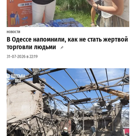
НОВОСТИ
В Одессе напомнили, как не стать жертвой
торговли людьми
31-07-2026 в 22:19