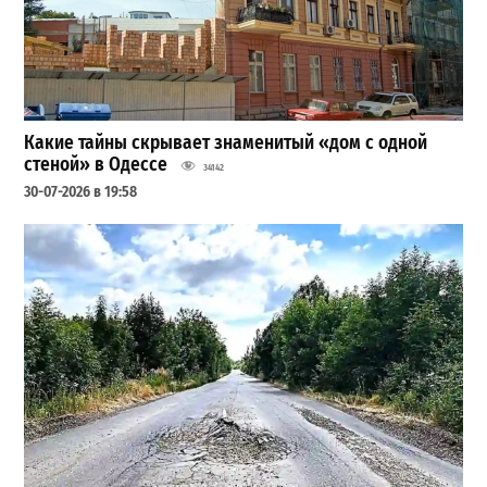
Какие тайны скрывает знаменитый «дом с одной
стеной» в Одессе
34142
30-07-2026 в 19:58