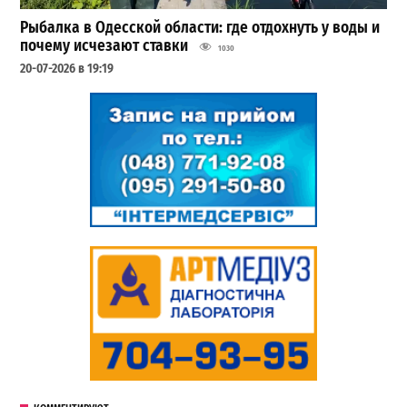
Рыбалка в Одесской области: где отдохнуть у воды и
почему исчезают ставки
1030
20-07-2026 в 19:19