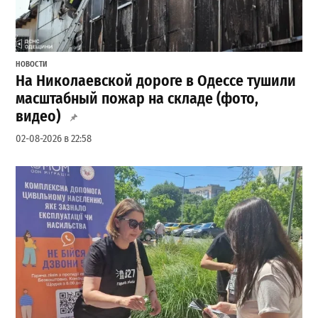
НОВОСТИ
На Николаевской дороге в Одессе тушили
масштабный пожар на складе (фото,
видео)
02-08-2026 в 22:58