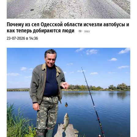
Почему из сел Одесской области исчезли автобусы и
как теперь добираются люди
5103
23-07-2026 в 14:36