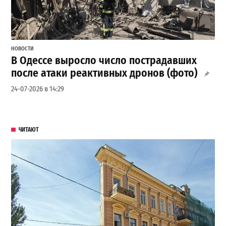
НОВОСТИ
В Одессе выросло число пострадавших
после атаки реактивных дронов (фото)
24-07-2026 в 14:29
ЧИТАЮТ