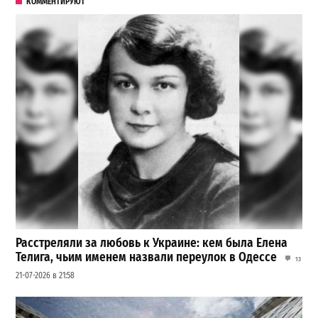
КОММЕНТИРУЮТ
Расстреляли за любовь к Украине: кем была Елена
Телига, чьим именем назвали переулок в Одессе
13
21-07-2026 в 21:58