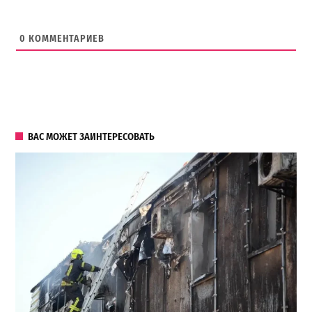
0
КОММЕНТАРИЕВ
ВАС МОЖЕТ ЗАИНТЕРЕСОВАТЬ