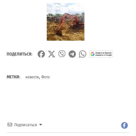
ПОДЕЛИТЬСЯ:
,
МЕТКИ:
новости
Фото
Подписаться