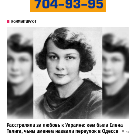
КОММЕНТИРУЮТ
Расстреляли за любовь к Украине: кем была Елена
Телига, чьим именем назвали переулок в Одессе
13