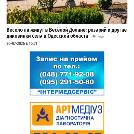
Весело ли живут в Весёлой Долине: розарий и другие
диковинки села в Одесской области
1000
26-07-2026 в 16:51