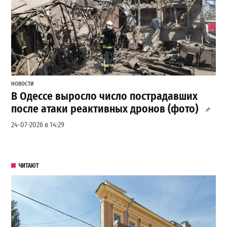
НОВОСТИ
В Одессе выросло число пострадавших
после атаки реактивных дронов (фото)
24-07-2026 в 14:29
ЧИТАЮТ