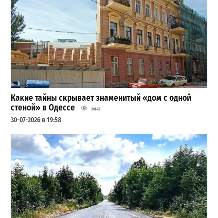
Какие тайны скрывает знаменитый «дом с одной
стеной» в Одессе
34143
30-07-2026 в 19:58