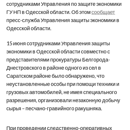
сотрудниками Управления по защите экономики
ГУ НП в Одесской области. Об этом
сообщает
пресс-служба Управления защиты экономики в
Одесской области.
15 июня сотрудниками Управления защиты
экономики в Одесской области совместно с
представителями прокуратуры Белгорода-
Днестровского в районе одного из сел в
Саратском районе было обнаружено, что
неустановленные особы при помощи техники и
грузовых автомобилей, не имея специального
разрешения, организовали незаконную добычу
сырья – песчано-гравийного ракушняка.
При проведении следственно-оперативных