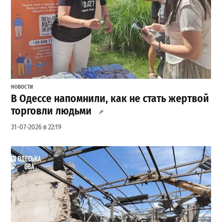
НОВОСТИ
В Одессе напомнили, как не стать жертвой
торговли людьми
31-07-2026 в 22:19