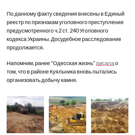
По данному факту сведения внесены в Единый
реестр по признакам уголовного преступления
предусмотренного ч.2 ст. 240 Уголовного
кодекса Украины. Досудебное расследование
продолжается.
Напомним, ранее "Одесская жизнь"
писала
о
том, что в районе Куяльника вновь пытались
организовать добычу камня.