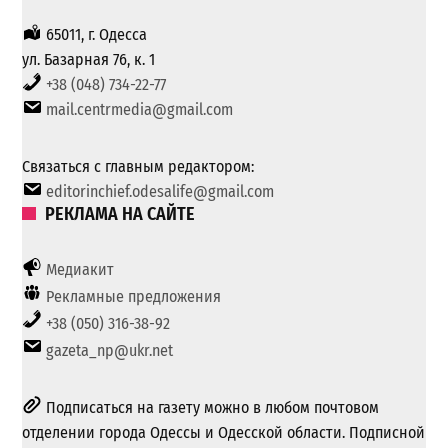
65011, г. Одесса
ул. Базарная 76, к. 1
+38 (048) 734-22-77
mail.centrmedia@gmail.com
Связаться с главным редактором:
editorinchief.odesalife@gmail.com
РЕКЛАМА НА САЙТЕ
Медиакит
Рекламные предложения
+38 (050) 316-38-92
gazeta_np@ukr.net
Подписаться на газету можно в любом почтовом
отделении города Одессы и Одесской области. Подписной