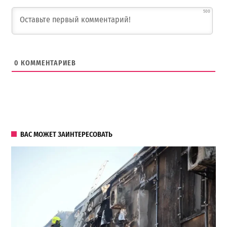
500
0
КОММЕНТАРИЕВ
ВАС МОЖЕТ ЗАИНТЕРЕСОВАТЬ