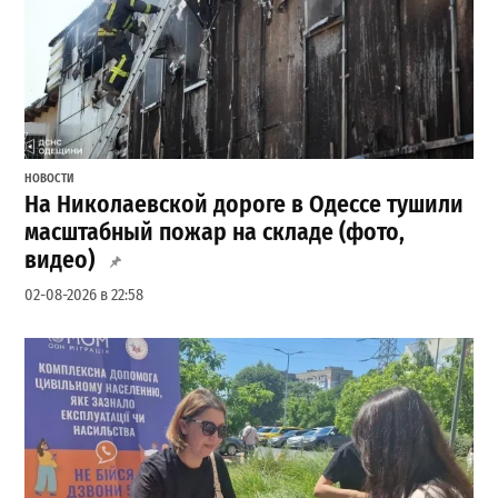
НОВОСТИ
На Николаевской дороге в Одессе тушили
масштабный пожар на складе (фото,
видео)
02-08-2026 в 22:58