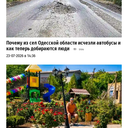
Почему из сел Одесской области исчезли автобусы и
как теперь добираются люди
5104
23-07-2026 в 14:36