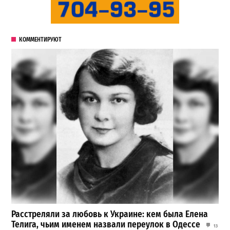
КОММЕНТИРУЮТ
Расстреляли за любовь к Украине: кем была Елена
Телига, чьим именем назвали переулок в Одессе
13