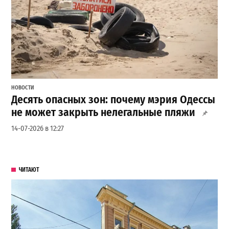
НОВОСТИ
Десять опасных зон: почему мэрия Одессы
не может закрыть нелегальные пляжи
14-07-2026 в 12:27
ЧИТАЮТ