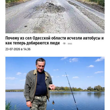
Почему из сел Одесской области исчезли автобусы и
как теперь добираются люди
5103
23-07-2026 в 14:36