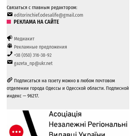
Связаться с главным редактором:
editorinchief.odesalife@gmail.com
РЕКЛАМА НА САЙТЕ
Медиакит
Рекламные предложения
+38 (050) 316-38-92
gazeta_np@ukr.net
Подписаться на газету можно в любом почтовом
отделении города Одессы и Одесской области. Подписной
индекс — 96217.