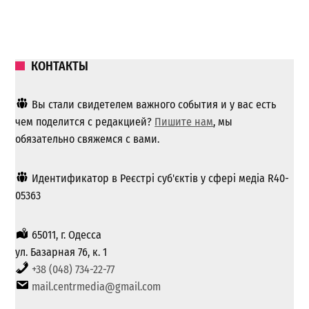
КОНТАКТЫ
Вы стали свидетелем важного события и у вас есть
чем поделится с редакцией?
Пишите нам
, мы
обязательно свяжемся с вами.
Идентификатор в Реєстрі суб'єктів у сфері медіа R40-
05363
65011, г. Одесса
ул. Базарная 76, к. 1
+38 (048) 734-22-77
mail.centrmedia@gmail.com