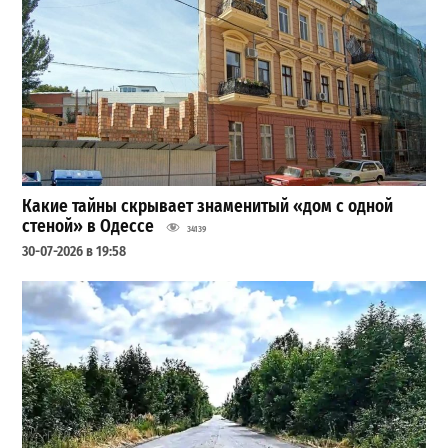
Какие тайны скрывает знаменитый «дом с одной
стеной» в Одессе
34139
30-07-2026 в 19:58