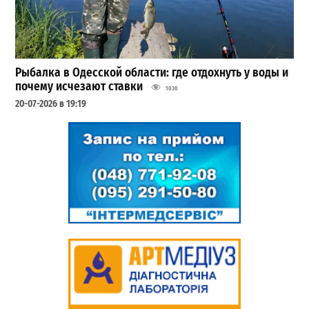
Рыбалка в Одесской области: где отдохнуть у воды и
почему исчезают ставки
1030
20-07-2026 в 19:19