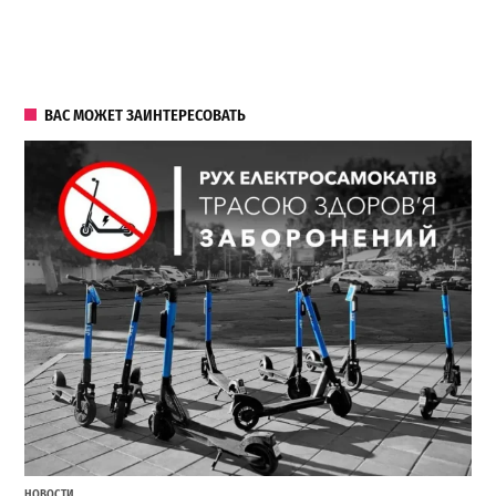
ВАС МОЖЕТ ЗАИНТЕРЕСОВАТЬ
НОВОСТИ