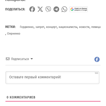
ПОДЕЛИТЬСЯ:
,
,
,
,
,
МЕТКИ:
Гордиенко
запрет
концерт
националисты
новости
певица
,
Стерненко
Подписаться
500
0
КОММЕНТАРИЕВ