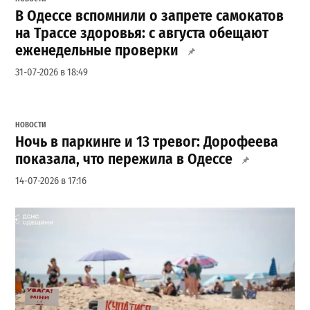
В Одессе вспомнили о запрете самокатов
на Трассе здоровья: с августа обещают
еженедельные проверки
31-07-2026 в 18:49
НОВОСТИ
Ночь в паркинге и 13 тревог: Дорофеева
показала, что пережила в Одессе
14-07-2026 в 17:16