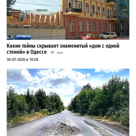
Какие тайны скрывает знаменитый «дом с одной
стеной» в Одессе
34140
30-07-2026 в 19:58