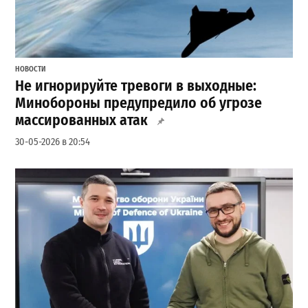
НОВОСТИ
Не игнорируйте тревоги в выходные:
Минобороны предупредило об угрозе
массированных атак
30-05-2026 в 20:54