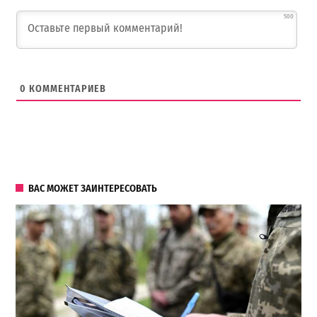
500
0
КОММЕНТАРИЕВ
ВАС МОЖЕТ ЗАИНТЕРЕСОВАТЬ