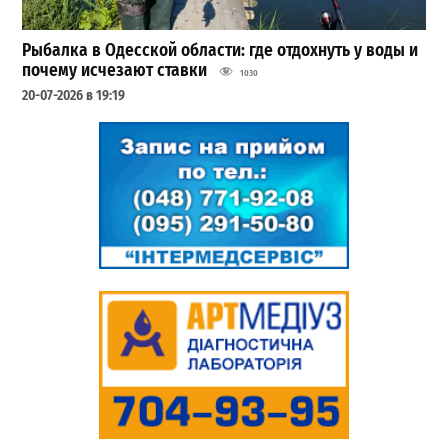
Рыбалка в Одесской области: где отдохнуть у воды и
почему исчезают ставки
1030
20-07-2026 в 19:19