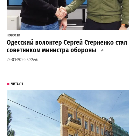
НОВОСТИ
Одесский волонтер Сергей Стерненко стал
советником министра обороны
22-01-2026 в 22:46
ЧИТАЮТ