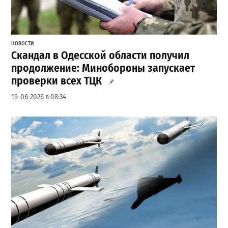
НОВОСТИ
Скандал в Одесской области получил
продолжение: Минобороны запускает
проверки всех ТЦК
19-06-2026 в 08:34