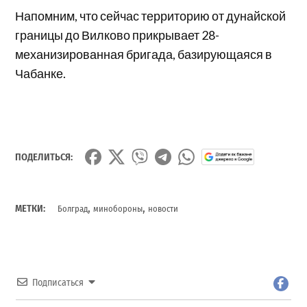
Напомним, что сейчас территорию от дунайской
границы до Вилково прикрывает 28-
механизированная бригада, базирующаяся в
Чабанке.
ПОДЕЛИТЬСЯ:
,
,
МЕТКИ:
Болград
минобороны
новости
Подписаться