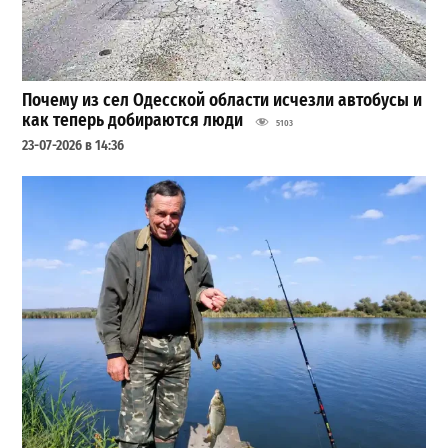
Почему из сел Одесской области исчезли автобусы и
как теперь добираются люди
5103
23-07-2026 в 14:36