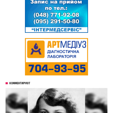
КОММЕНТИРУЮТ