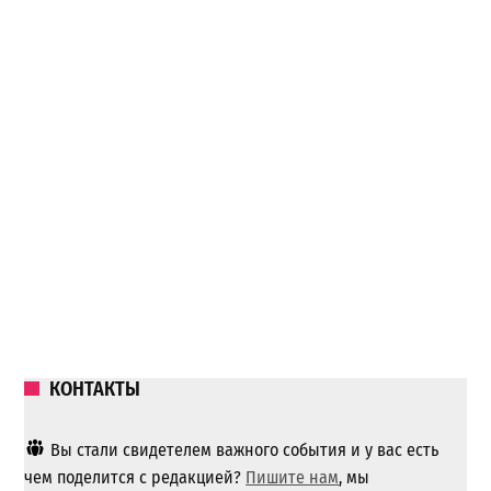
КОНТАКТЫ
Вы стали свидетелем важного события и у вас есть
чем поделится с редакцией?
Пишите нам
, мы