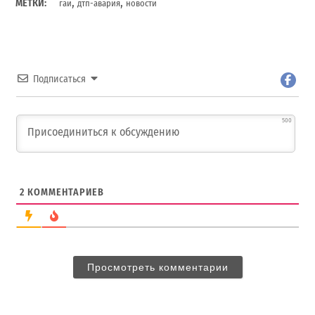
,
,
МЕТКИ:
гаи
дтп-авария
новости
Подписаться
500
2
КОММЕНТАРИЕВ
Просмотреть комментарии