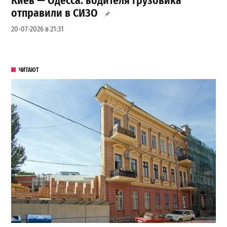
Киев — Одесса: водителя грузовика
отправили в СИЗО
20-07-2026 в 21:31
ЧИТАЮТ