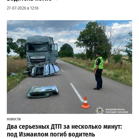
27-07-2026 в 12:16
НОВОСТИ
Два серьезных ДТП за несколько минут:
под Измаилом погиб водитель