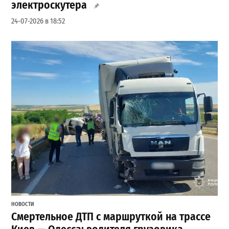
электроскутера
24-07-2026 в 18:52
НОВОСТИ
Смертельное ДТП с маршруткой на трассе