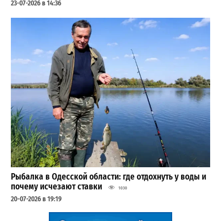
23-07-2026 в 14:36
Рыбалка в Одесской области: где отдохнуть у воды и
почему исчезают ставки
1030
20-07-2026 в 19:19