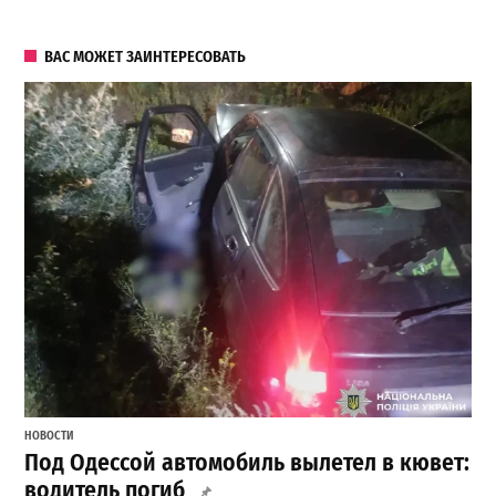
ВАС МОЖЕТ ЗАИНТЕРЕСОВАТЬ
НОВОСТИ
Под Одессой автомобиль вылетел в кювет:
водитель погиб