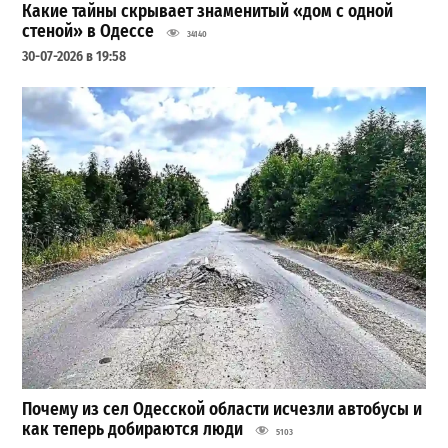
Какие тайны скрывает знаменитый «дом с одной
стеной» в Одессе
34140
30-07-2026 в 19:58
Почему из сел Одесской области исчезли автобусы и
как теперь добираются люди
5103