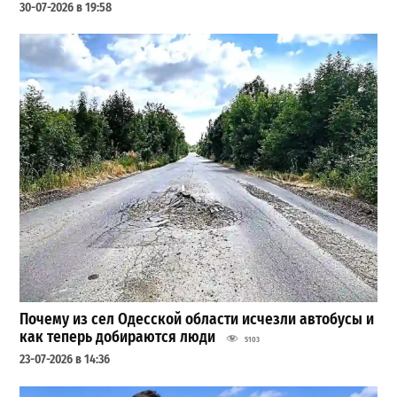
30-07-2026 в 19:58
Почему из сел Одесской области исчезли автобусы и
как теперь добираются люди
5103
23-07-2026 в 14:36