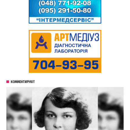
КОММЕНТИРУЮТ