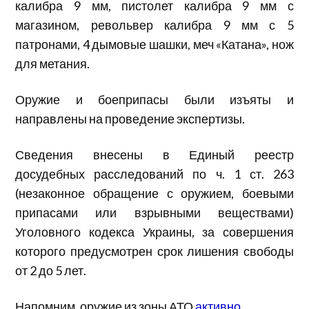
калибра 9 мм, пистолет калибра 9 мм с
магазином, револьвер калибра 9 мм с 5
патронами, 4 дымовые шашки, меч «Катана», нож
для метания.
Оружие и боеприпасы были изъяты и
направлены на проведение экспертизы.
Сведения внесены в Единый реестр
досудебных расследований по ч. 1 ст. 263
(незаконное обращение с оружием, боевыми
припасами или взрывными веществами)
Уголовного кодекса Украины, за совершения
которого предусмотрен срок лишения свободы
от 2 до 5 лет.
Напомним, оружие из зоны АТО
активно