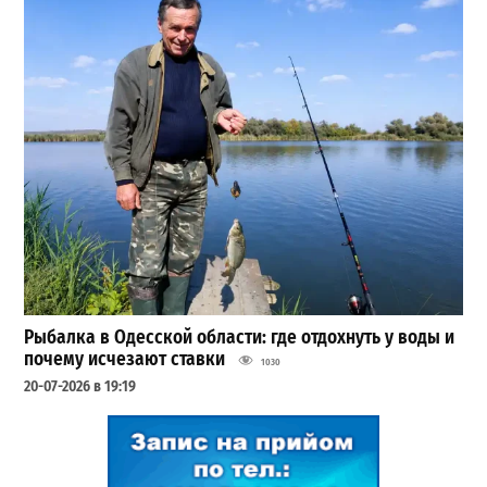
Рыбалка в Одесской области: где отдохнуть у воды и
почему исчезают ставки
1030
20-07-2026 в 19:19