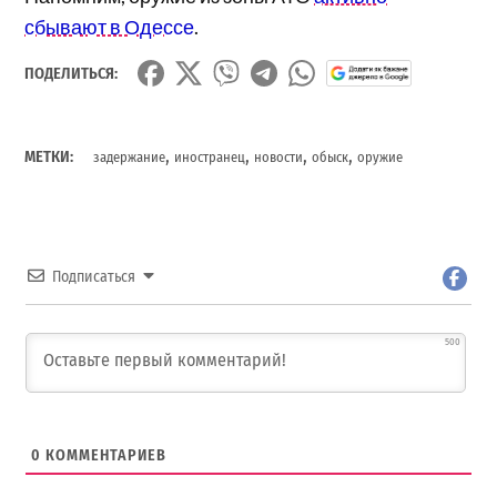
сбывают в Одессе
.
ПОДЕЛИТЬСЯ:
,
,
,
,
МЕТКИ:
задержание
иностранец
новости
обыск
оружие
Подписаться
500
0
КОММЕНТАРИЕВ