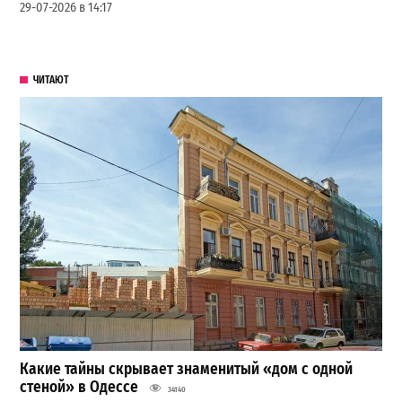
29-07-2026 в 14:17
ЧИТАЮТ
Какие тайны скрывает знаменитый «дом с одной
стеной» в Одессе
34140