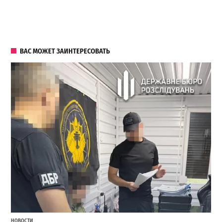
ВАС МОЖЕТ ЗАИНТЕРЕСОВАТЬ
НОВОСТИ