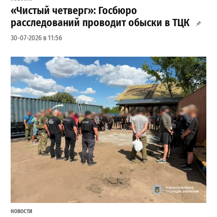
«Чистый четверг»: Госбюро
расследований проводит обыски в ТЦК
30-07-2026 в 11:56
НОВОСТИ