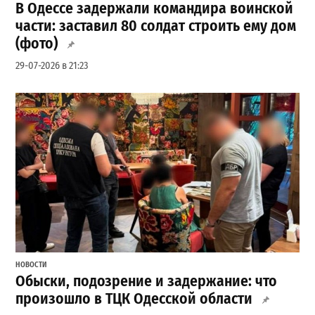
В Одессе задержали командира воинской
части: заставил 80 солдат строить ему дом
(фото)
29-07-2026 в 21:23
НОВОСТИ
Обыски, подозрение и задержание: что
произошло в ТЦК Одесской области