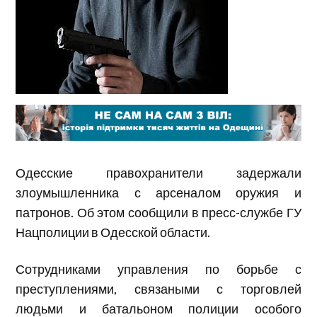
Одесские правохранители задержали
злоумышленника с арсеналом оружия и
патронов. Об этом сообщили в пресс-службе ГУ
Нацполиции в Одесской области.
Сотрудниками управления по борьбе с
преступлениями, связаными с торговлей
людьми и батальоном полиции особого