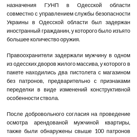
назначения ГУНП в Одесской области
совместно с управлением службы безопасности
Украины в Одесской области был задержан
иностранный гражданин, у которого было изъято
большее количество оружия.
Правоохранители задержали мужчину в одном
из одесских дворов жилого массива, у которого в
пакете находились два пистолета с магазином
без патронов, предварительно с признаками
переделки в виде изменений конструктивной
особенности ствола.
После добровольного согласия на проведение
осмотра арендованой мужчиной квартиры,
также были обнаружены свыше 100 патронов