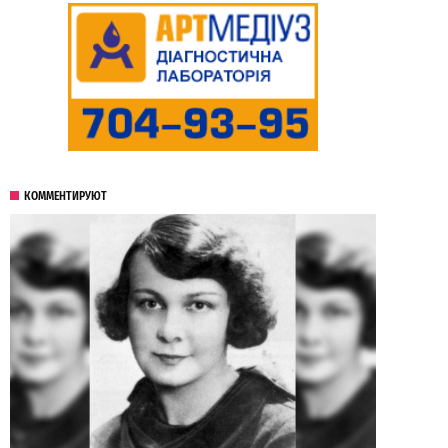
КОММЕНТИРУЮТ