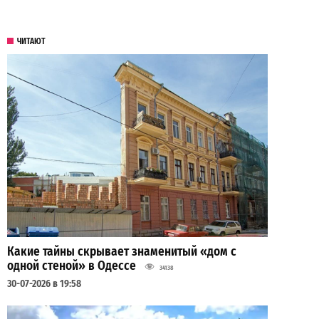
ЧИТАЮТ
Какие тайны скрывает знаменитый «дом с
одной стеной» в Одессе
34138
30-07-2026 в 19:58