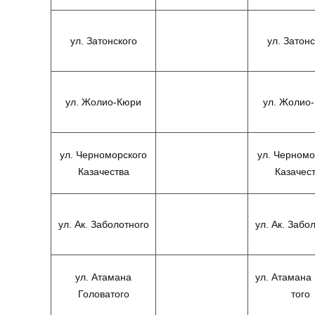
ул. Затонского
ул. Затонс
ул. Жолио-Кюри
ул. Жолио
ул. Черноморского
ул. Черномо
Казачества
Казачес
ул. Ак. Заболотного
ул. Ак. Забо
ул. Атамана
ул. Атамана
Головатого
того