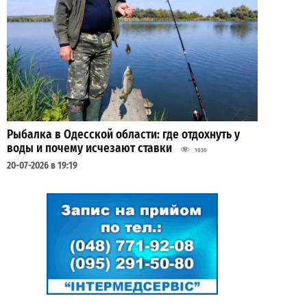
Рыбалка в Одесской области: где отдохнуть у
воды и почему исчезают ставки
1030
20-07-2026 в 19:19