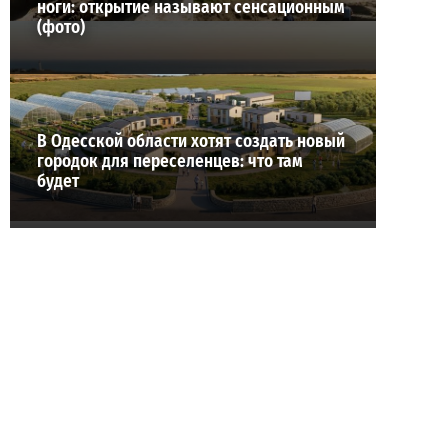
ноги: открытие называют сенсационным
(фото)
В Одесской области хотят создать новый
городок для переселенцев: что там
будет