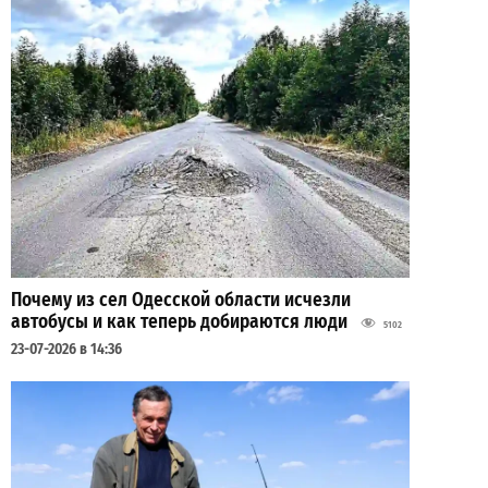
Почему из сел Одесской области исчезли
автобусы и как теперь добираются люди
5102
23-07-2026 в 14:36