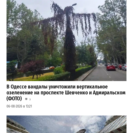
В Одессе вандалы уничтожили вертикальное
озеленение на проспекте Шевченко и Адмиральском
(ФОТО)
3
06-08-2026 в 13:21