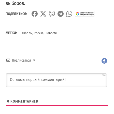
выборов.
ПОДЕЛИТЬСЯ:
,
,
МЕТКИ:
выборы
гречка
новости
Подписаться
500
0
КОММЕНТАРИЕВ