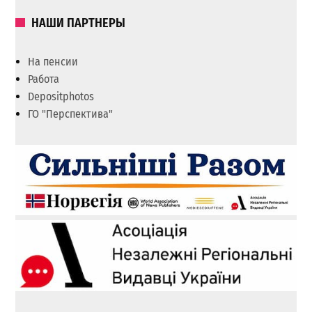
НАШИ ПАРТНЕРЫ
На пенсии
Работа
Depositphotos
ГО "Перспектива"