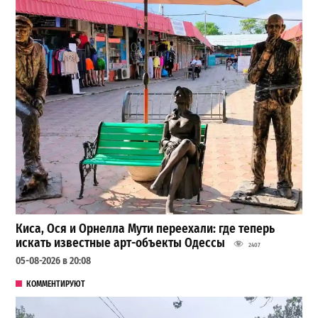
Киса, Ося и Орнелла Мути переехали: где теперь
искать известные арт-объекты Одессы
2407
05-08-2026 в 20:08
КОММЕНТИРУЮТ