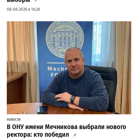
08-06-2026 в 16:26
НОВОСТИ
В ОНУ имени Мечникова выбрали нового
ректора: кто победил