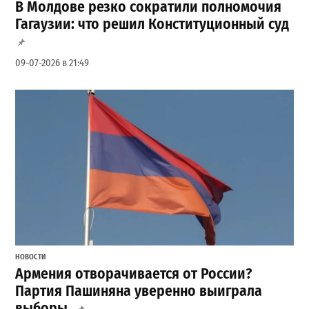
В Молдове резко сократили полномочия
Гагаузии: что решил Конституционный суд
09-07-2026 в 21:49
НОВОСТИ
Армения отворачивается от России?
Партия Пашиняна уверенно выиграла
выборы