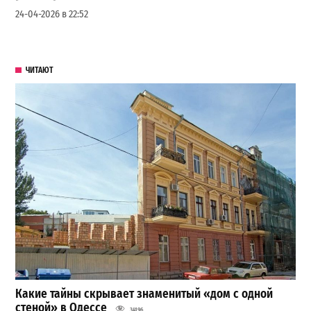
24-04-2026 в 22:52
ЧИТАЮТ
Какие тайны скрывает знаменитый «дом с одной
стеной» в Одессе
34196