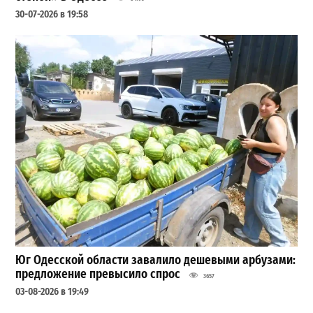
30-07-2026 в 19:58
Юг Одесской области завалило дешевыми арбузами:
предложение превысило спрос
3657
03-08-2026 в 19:49