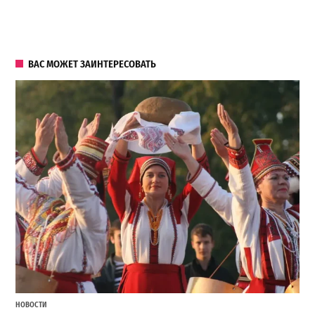
ВАС МОЖЕТ ЗАИНТЕРЕСОВАТЬ
НОВОСТИ