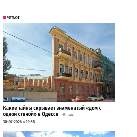
ЧИТАЮТ
Какие тайны скрывает знаменитый «дом с
одной стеной» в Одессе
34143
30-07-2026 в 19:58