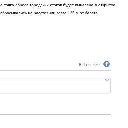
а точка сброса городских стоков будет вынесена в открытое
сбрасывались на расстоянии всего 125 м от берега.
Войти через
500