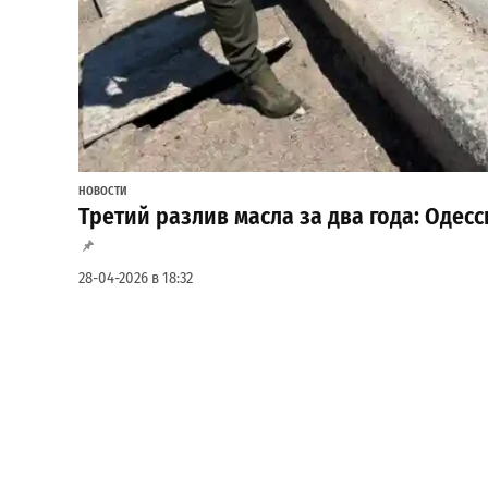
НОВОСТИ
Третий разлив масла за два года: Одес
28-04-2026 в 18:32