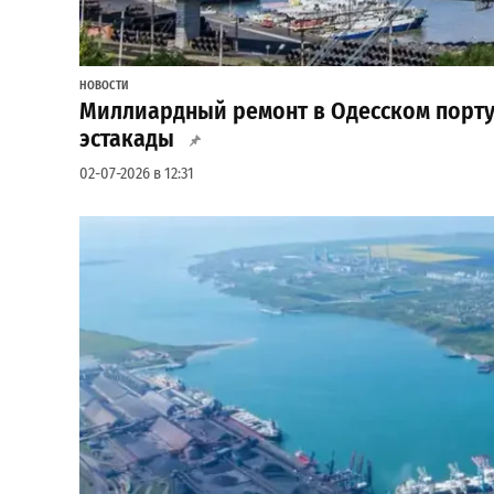
НОВОСТИ
Миллиардный ремонт в Одесском порту:
эстакады
02-07-2026 в 12:31