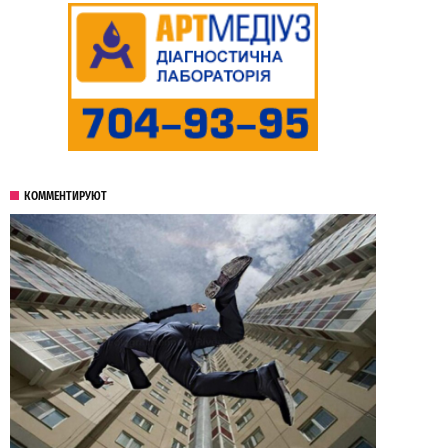
КОММЕНТИРУЮТ