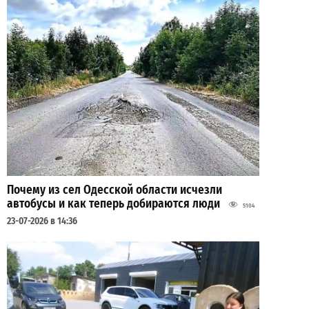
Почему из сел Одесской области исчезли
автобусы и как теперь добираются люди
5104
23-07-2026 в 14:36