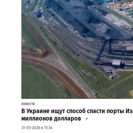
НОВОСТИ
В Украине ищут способ спасти порты Изм
миллионов долларов
31-05-2026 в 15:34