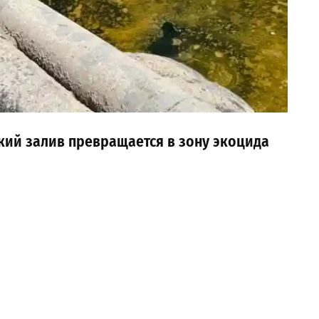
ский залив превращается в зону экоцида