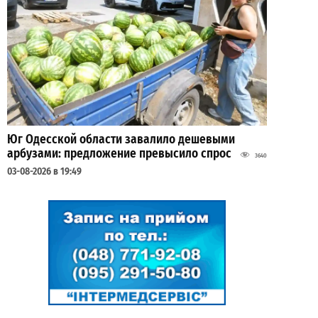
Юг Одесской области завалило дешевыми
арбузами: предложение превысило спрос
3640
03-08-2026 в 19:49