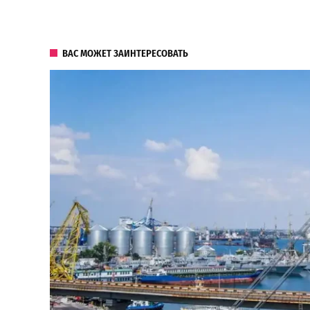
ВАС МОЖЕТ ЗАИНТЕРЕСОВАТЬ