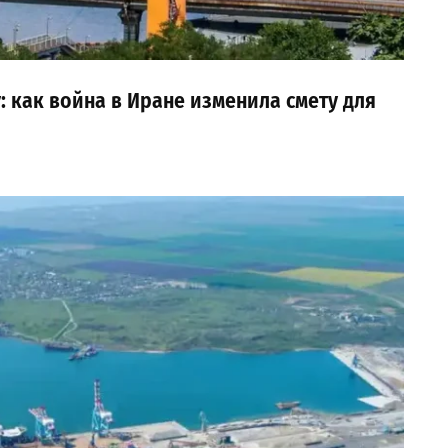
 как война в Иране изменила смету для