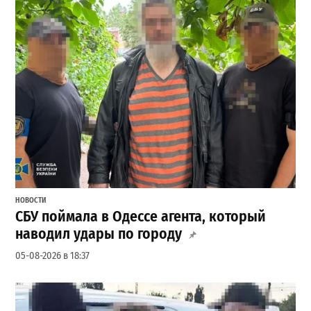
НОВОСТИ
СБУ поймала в Одессе агента, который
наводил удары по городу
05-08-2026 в 18:37