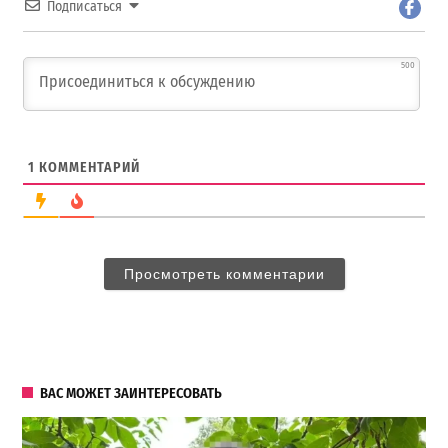
Подписаться
500
1
КОММЕНТАРИЙ
Просмотреть комментарии
ВАС МОЖЕТ ЗАИНТЕРЕСОВАТЬ