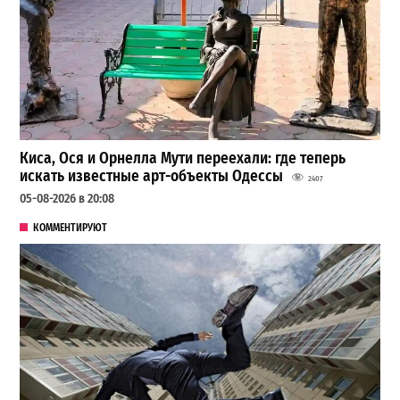
Киса, Ося и Орнелла Мути переехали: где теперь
искать известные арт-объекты Одессы
2407
05-08-2026 в 20:08
КОММЕНТИРУЮТ