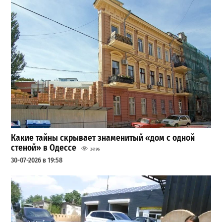
Какие тайны скрывает знаменитый «дом с одной
стеной» в Одессе
34196
30-07-2026 в 19:58