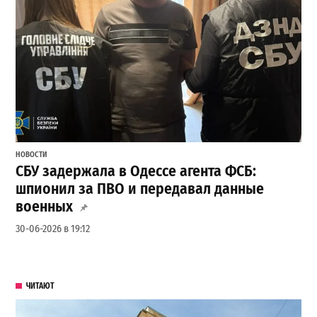
НОВОСТИ
СБУ задержала в Одессе агента ФСБ:
шпионил за ПВО и передавал данные
военных
30-06-2026 в 19:12
ЧИТАЮТ