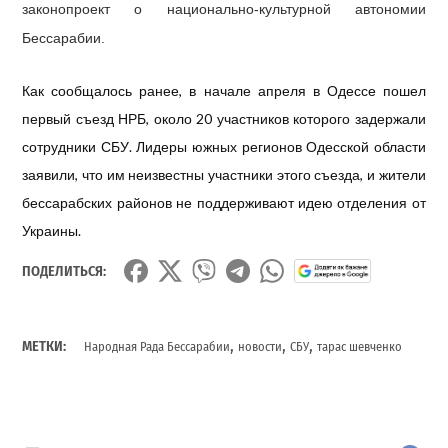
законопроект о национально-культурной автономии
Бессарабии.
Как сообщалось ранее, в начале апреля в Одессе пошел
первый съезд НРБ, около 20 участников которого задержали
сотрудники СБУ. Лидеры южных регионов Одесской области
заявили, что им неизвестны участники этого съезда, и жители
бессарабских районов не поддерживают идею отделения от
Украины.
ПОДЕЛИТЬСЯ:
,
,
,
МЕТКИ:
Народная Рада Бессарабии
новости
СБУ
тарас шевченко