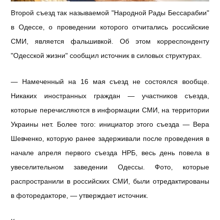
Второй съезд так называемой "Народной Рады Бессарабии"
в Одессе, о проведении которого отчитались российские
СМИ, является фальшивкой. Об этом корреспонденту
"Одесской жизни" сообщил источник в силовых структурах.
— Намеченный на 16 мая съезд не состоялся вообще.
Никаких иностранных граждан — участников съезда,
которые перечисляются в информации СМИ, на территории
Украины нет. Более того: инициатор этого съезда — Вера
Шевченко, которую ранее задерживали после проведения в
начале апреля первого съезда НРБ, весь день повела в
увеселительном заведении Одессы. Фото, которые
распространили в российских СМИ, были отредактированы
в фоторедакторе, — утверждает источник.