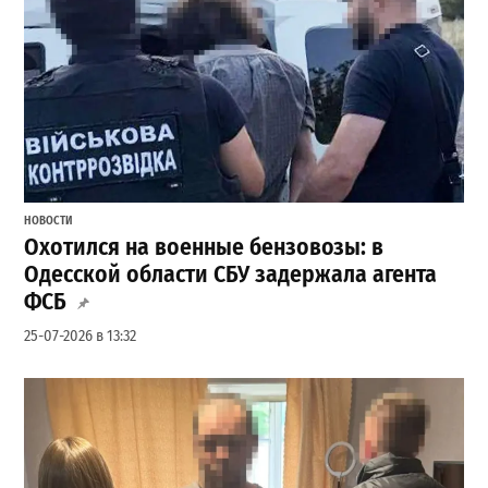
НОВОСТИ
Охотился на военные бензовозы: в
Одесской области СБУ задержала агента
ФСБ
25-07-2026 в 13:32