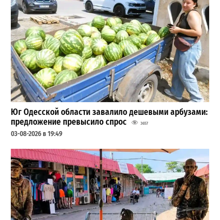
Юг Одесской области завалило дешевыми арбузами:
предложение превысило спрос
3657
03-08-2026 в 19:49