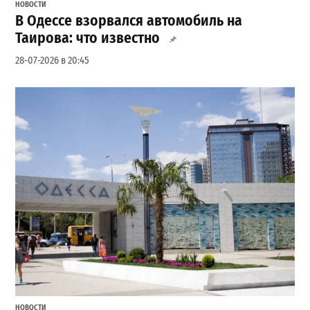
НОВОСТИ
В Одессе взорвался автомобиль на
Таирова: что известно
28-07-2026 в 20:45
НОВОСТИ