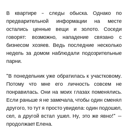
В квартире – следы обыска. Однако по
предварительной информации на месте
остались ценные вещи и золото. Соседи
говорят: возможно, нападение связано с
бизнесом хозяев. Ведь последние несколько
недель за домом наблюдали подозрительные
парни.
"В понедельник уже обратилась к участковому.
Потому что мне его личность совсем не
понравилась. Они на моих глазах поменялись.
Если раньше я не замечала, чтобы один сменял
другого, то тут я просто увидела: один подошел,
сел, а другой встал ушел. Ну, это же явно!" —
продолжает Елена.