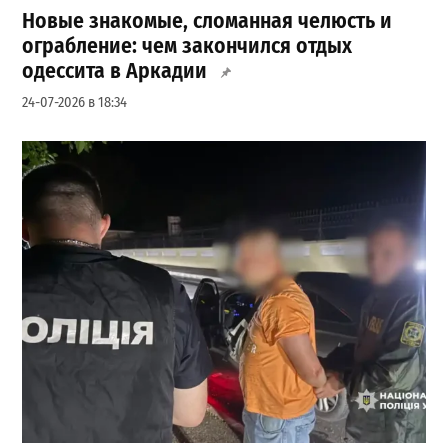
Новые знакомые, сломанная челюсть и
ограбление: чем закончился отдых
одессита в Аркадии
24-07-2026 в 18:34