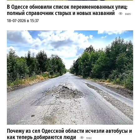
В Одессе обновили список переименованных улиц:
полный справочник старых и новых названий
8605
18-07-2026 в 15:37
Почему из сел Одесской области исчезли автобусы и
как теперь добираются люди
5102