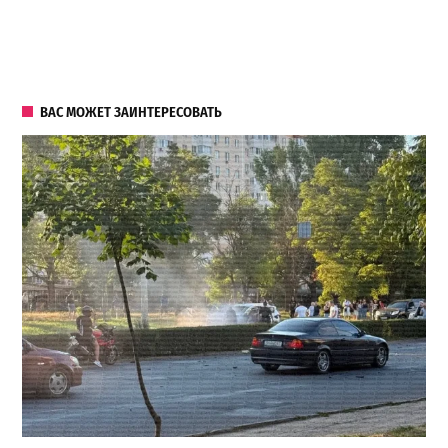
ВАС МОЖЕТ ЗАИНТЕРЕСОВАТЬ