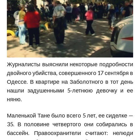
Журналисты выяснили некоторые подробности
двойного убийства, совершенного 17 сентября в
Одессе. В квартире на Заболотного в тот день
нашли задушенными 5-летнюю девочку и ее
няню.
Маленькой Тане было всего 5 лет, ее сиделке —
35. В половине четвертого они собирались в
бассейн. Правоохранители считают: нелюди