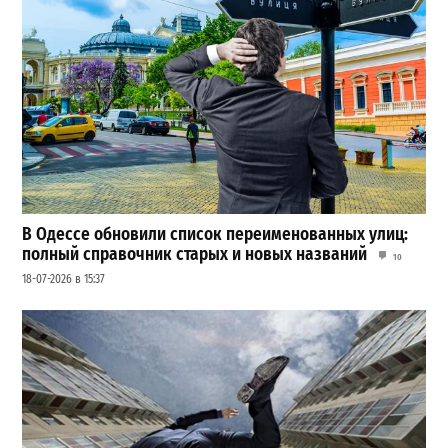
В Одессе обновили список переименованных улиц:
полный справочник старых и новых названий
10
18-07-2026 в 15:37