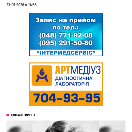
23-07-2026 в 14:36
КОММЕНТИРУЮТ