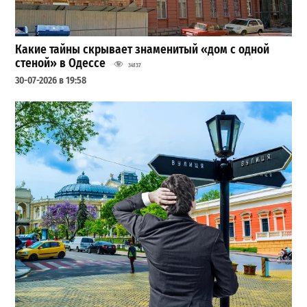
Какие тайны скрывает знаменитый «дом с одной
стеной» в Одессе
34137
30-07-2026 в 19:58