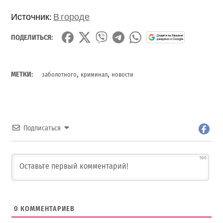
Источник:
В городе
ПОДЕЛИТЬСЯ:
,
,
МЕТКИ:
заболотного
криминал
новости
Подписаться
500
0
КОММЕНТАРИЕВ