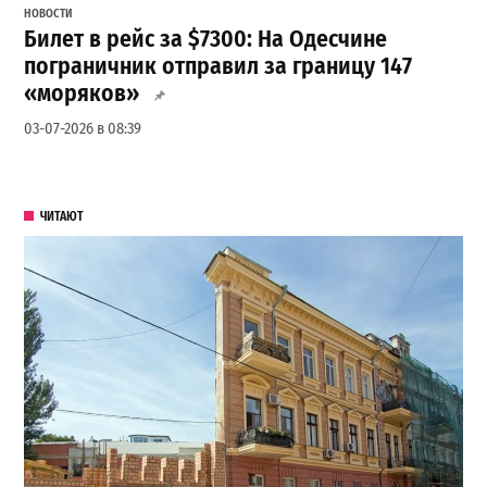
НОВОСТИ
Билет в рейс за $7300: На Одесчине
пограничник отправил за границу 147
«моряков»
03-07-2026 в 08:39
ЧИТАЮТ