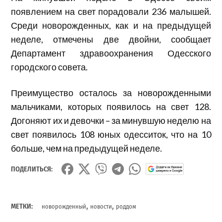
появлением на свет порадовали 236 малышей.
Среди новорожденных, как и на предыдущей
неделе, отмечены две двойни, сообщает
Департамент здравоохранения Одесского
городского совета.
Преимущество осталось за новорожденными
мальчиками, которых появилось на свет 128.
Догоняют их и девочки – за минувшую неделю на
свет появилось 108 юных одесситок, что на 10
больше, чем на предыдущей неделе.
ПОДЕЛИТЬСЯ:
,
,
МЕТКИ:
новорожденный
новости
роддом