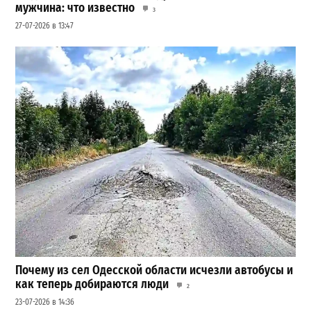
мужчина: что известно
3
27-07-2026 в 13:47
Почему из сел Одесской области исчезли автобусы и
как теперь добираются люди
2
23-07-2026 в 14:36