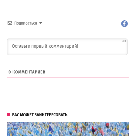
Подписаться
500
0
КОММЕНТАРИЕВ
ВАС МОЖЕТ ЗАИНТЕРЕСОВАТЬ