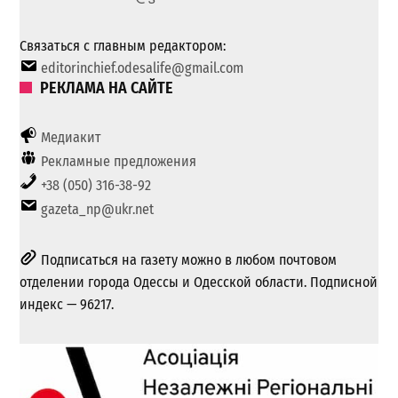
Связаться с главным редактором:
editorinchief.odesalife@gmail.com
РЕКЛАМА НА САЙТЕ
Медиакит
Рекламные предложения
+38 (050) 316-38-92
gazeta_np@ukr.net
Подписаться на газету можно в любом почтовом
отделении города Одессы и Одесской области. Подписной
индекс — 96217.