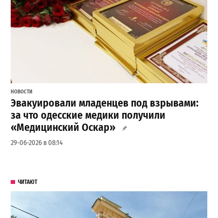
НОВОСТИ
Эвакуировали младенцев под взрывами:
за что одесские медики получили
«Медицинский Оскар»
29-06-2026 в 08:14
ЧИТАЮТ