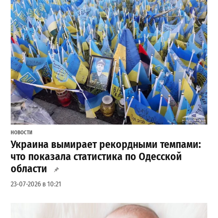
НОВОСТИ
Украина вымирает рекордными темпами:
что показала статистика по Одесской
области
23-07-2026 в 10:21