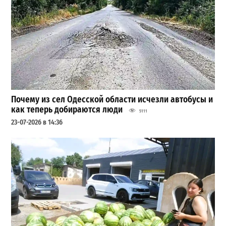
Почему из сел Одесской области исчезли автобусы и
как теперь добираются люди
5111
23-07-2026 в 14:36