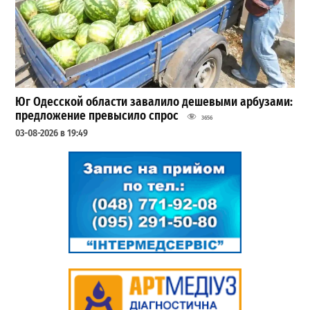
Юг Одесской области завалило дешевыми арбузами:
предложение превысило спрос
3656
03-08-2026 в 19:49