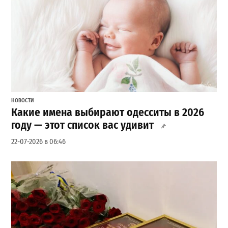
НОВОСТИ
Какие имена выбирают одесситы в 2026
году — этот список вас удивит
22-07-2026 в 06:46