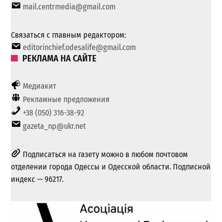
mail.centrmedia@gmail.com
Связаться с главным редактором:
editorinchief.odesalife@gmail.com
РЕКЛАМА НА САЙТЕ
Медиакит
Рекламные предложения
+38 (050) 316-38-92
gazeta_np@ukr.net
Подписаться на газету можно в любом почтовом
отделении города Одессы и Одесской области. Подписной
индекс — 96217.