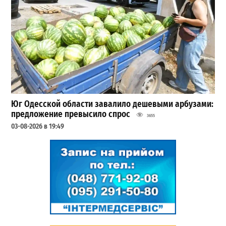
Юг Одесской области завалило дешевыми арбузами:
предложение превысило спрос
3655
03-08-2026 в 19:49