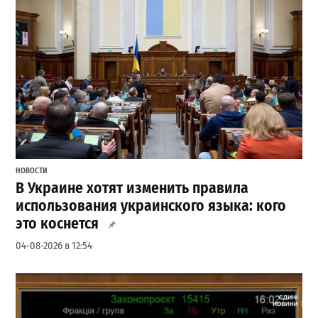
НОВОСТИ
В Украине хотят изменить правила
использования украинского языка: кого
это коснется
04-08-2026 в 12:54