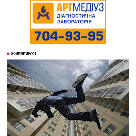
КОММЕНТИРУЮТ