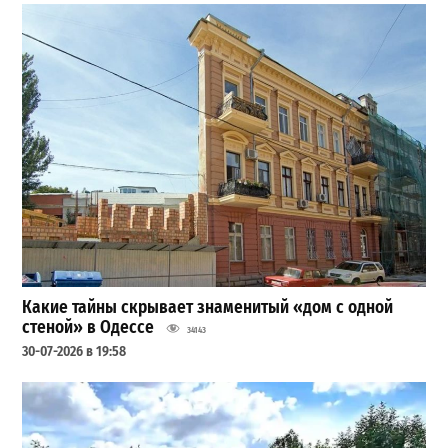
Какие тайны скрывает знаменитый «дом с одной
стеной» в Одессе
34143
30-07-2026 в 19:58