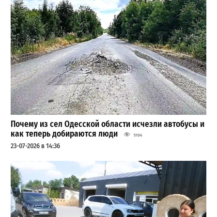
Почему из сел Одесской области исчезли автобусы и
как теперь добираются люди
5104
23-07-2026 в 14:36