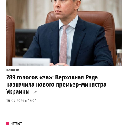
НОВОСТИ
289 голосов «за»: Верховная Рада
назначила нового премьер-министра
Украины
16-07-2026 в 13:04
ЧИТАЮТ