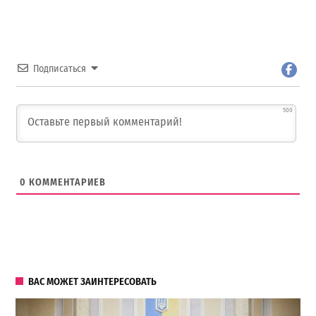
Подписаться
500
0
КОММЕНТАРИЕВ
ВАС МОЖЕТ ЗАИНТЕРЕСОВАТЬ