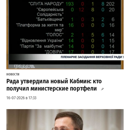
НОВОСТИ
Рада утвердила новый Кабмин: кто
получил министерские портфели
16-07-2026 в 17:33