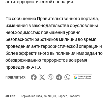
антитеррористической операции.
По сообщению Правительственного портала,
изменения в законодательстве обусловлены
необходимостью повышения уровня
безопасности работников милиции во время
проведения антитеррористической операции и
более эффективного выполнения ими задач по
обезвреживанию террористов во время
проведения АТО.
ПОДЕЛИТЬСЯ:
,
,
,
МЕТКИ:
Верховная Рада
милиция
нардеп
новости