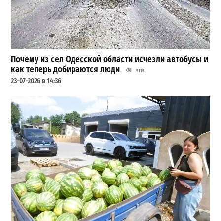
Почему из сел Одесской области исчезли автобусы и
как теперь добираются люди
5115
23-07-2026 в 14:36