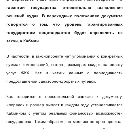
гарантии государства относительно выполнения
решений суда». В переходных положениях документа
говорится о том, что уровень гарантированных
государством соцстандартов будет определять не
закон, а Кабмин.
В частности, в законопроекте нет упоминания о конкретных
суммах компенсаций, выплат, размерах скидок на оплату
услуг ЖКХ. Нет и четких данных о периодичности
предоставления санаторно-курортных путевок.
Как говорится в пояснительной записке к документу,
«порядок и размер выплат в каждом году устанавливается
Кабмином с учетом реальных финансовых возможностей
государства». Таким образом, по мнению авторов проекта,