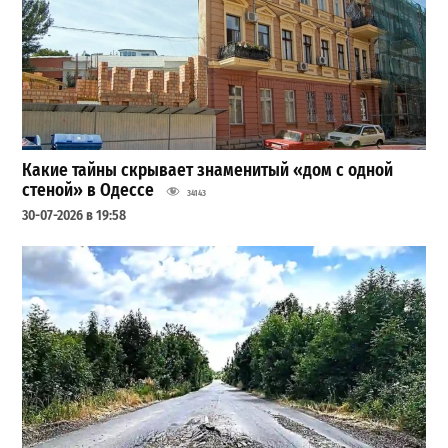
Какие тайны скрывает знаменитый «дом с одной
стеной» в Одессе
34143
30-07-2026 в 19:58