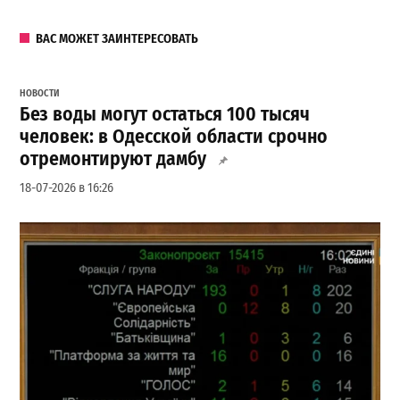
ВАС МОЖЕТ ЗАИНТЕРЕСОВАТЬ
НОВОСТИ
Без воды могут остаться 100 тысяч
человек: в Одесской области срочно
отремонтируют дамбу
18-07-2026 в 16:26