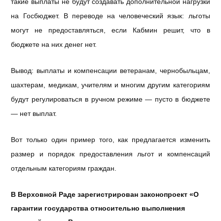
такие выплаты не будут создавать дополнительной нагрузки
на Госбюджет. В переводе на человеческий язык: льготы
могут не предоставляться, если Кабмин решит, что в
бюджете на них денег нет.
Вывод: выплаты и компенсации ветеранам, чернобыльцам,
шахтерам, медикам, учителям и многим другим категориям
будут регулироваться в ручном режиме — пусто в бюджете
— нет выплат.
Вот только один пример того, как предлагается изменить
размер и порядок предоставления льгот и компенсаций
отдельным категориям граждан.
В Верховной Раде зарегистрирован законопроект «О
гарантии государства относительно выполнения