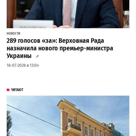
НОВОСТИ
289 голосов «за»: Верховная Рада
назначила нового премьер-министра
Украины
16-07-2026 в 13:04
ЧИТАЮТ