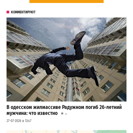
КОММЕНТИРУЮТ
В одесском жилмассиве Радужном погиб 26-летний
мужчина: что известно
3
27-07-2026 в 13:47