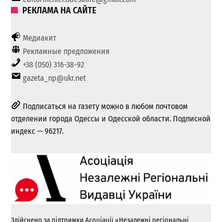
РЕКЛАМА НА САЙТЕ
Медиакит
Рекламные предложения
+38 (050) 316-38-92
gazeta_np@ukr.net
Подписаться на газету можно в любом почтовом
отделении города Одессы и Одесской области. Подписной
индекс — 96217.
Здійснено за підтримки Асоціації «Незалежні регіональні