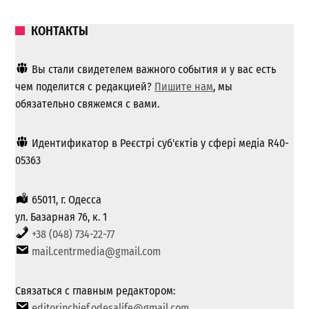
КОНТАКТЫ
Вы стали свидетелем важного события и у вас есть
чем поделится с редакцией?
Пишите нам
, мы
обязательно свяжемся с вами.
Идентификатор в Реєстрі суб'єктів у сфері медіа R40-
05363
65011, г. Одесса
ул. Базарная 76, к. 1
+38 (048) 734-22-77
mail.centrmedia@gmail.com
Связаться с главным редактором:
editorinchief.odesalife@gmail.com