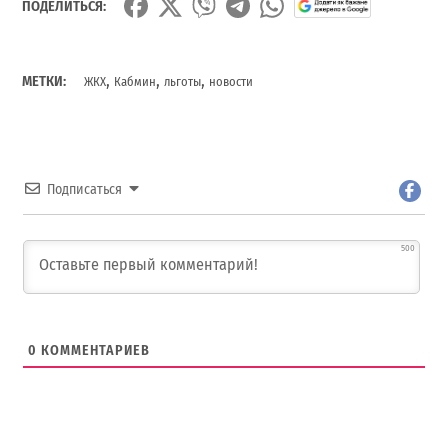
ПОДЕЛИТЬСЯ:
,
,
,
МЕТКИ:
ЖКХ
Кабмин
льготы
новости
Подписаться
500
0
КОММЕНТАРИЕВ