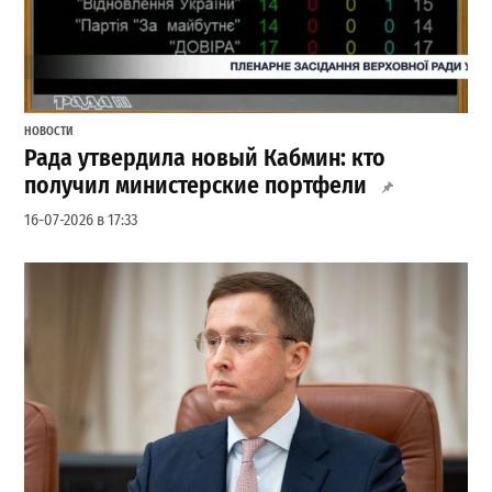
НОВОСТИ
Рада утвердила новый Кабмин: кто
получил министерские портфели
16-07-2026 в 17:33