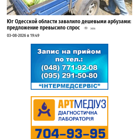
Юг Одесской области завалило дешевыми арбузами:
предложение превысило спрос
3656
03-08-2026 в 19:49