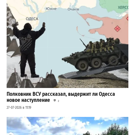
Полковник ВСУ рассказал, выдержит ли Одесса
новое наступление
2
27-07-2026 в 11:19