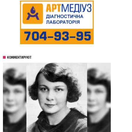
КОММЕНТИРУЮТ