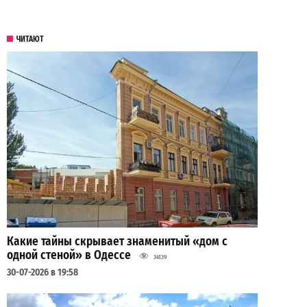
ЧИТАЮТ
Какие тайны скрывает знаменитый «дом с
одной стеной» в Одессе
34139
30-07-2026 в 19:58