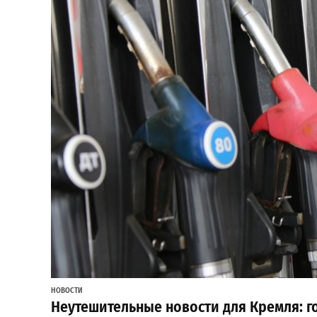
НОВОСТИ
Неутешительные новости для Кремля: г