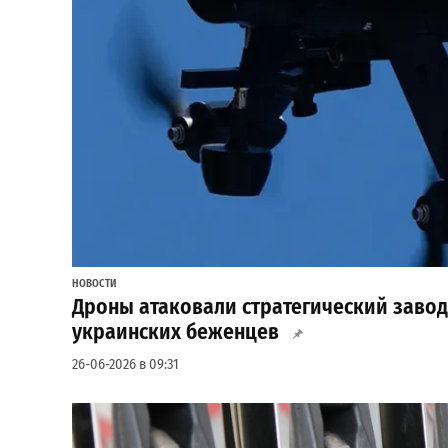
НОВОСТИ
Дроны атаковали стратегический завод 
украинских беженцев
26-06-2026 в 09:31