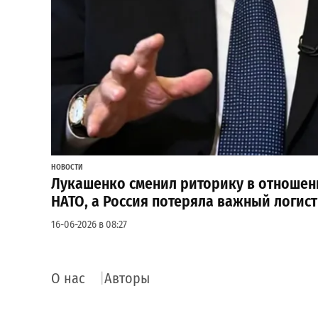
НОВОСТИ
Лукашенко сменил риторику в отношен
НАТО, а Россия потеряла важный логис
16-06-2026 в 08:27
О нас
Авторы