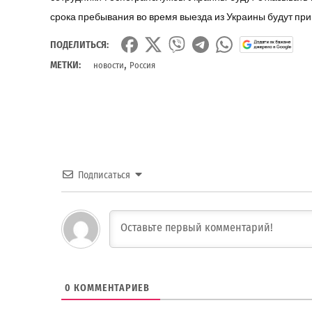
срока пребывания во время выезда из Украины будут при
ПОДЕЛИТЬСЯ:
,
МЕТКИ:
новости
Россия
Подписаться
0
КОММЕНТАРИЕВ