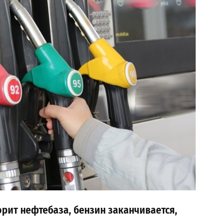
орит нефтебаза, бензин заканчивается,