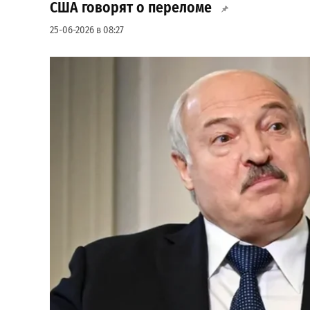
США говорят о переломе
25-06-2026 в 08:27