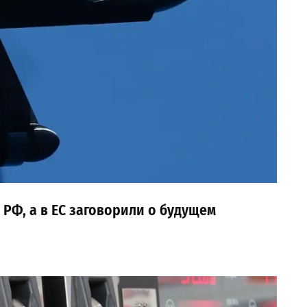
РФ, а в ЕС заговорили о будущем