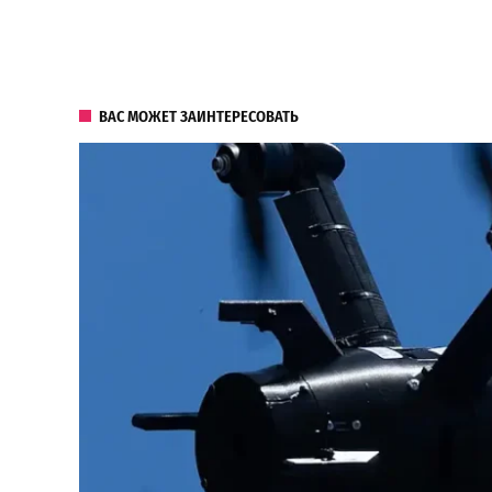
ВАС МОЖЕТ ЗАИНТЕРЕСОВАТЬ