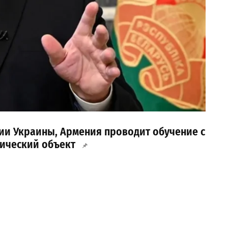
ии Украины, Армения проводит обучение с
тический объект