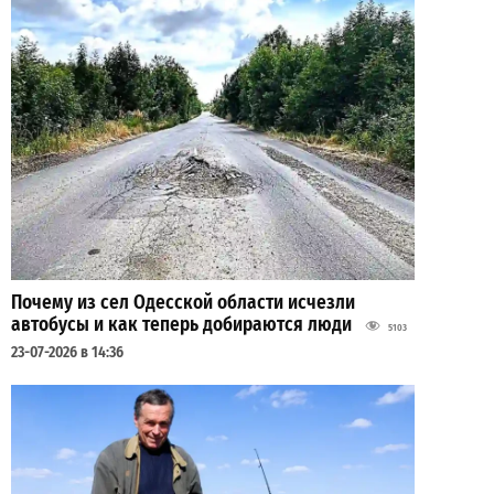
Почему из сел Одесской области исчезли
автобусы и как теперь добираются люди
5103
23-07-2026 в 14:36