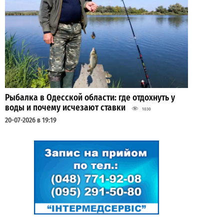
Рыбалка в Одесской области: где отдохнуть у
воды и почему исчезают ставки
1030
20-07-2026 в 19:19