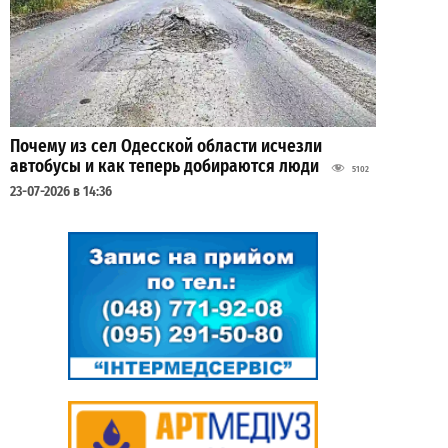
Почему из сел Одесской области исчезли
автобусы и как теперь добираются люди
5102
23-07-2026 в 14:36