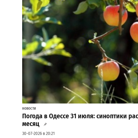
НОВОСТИ
Погода в Одессе 31 июля: синоптики ра
месяц
30-07-2026 в 20:21