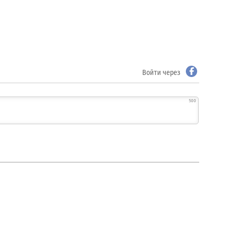
Войти через
500