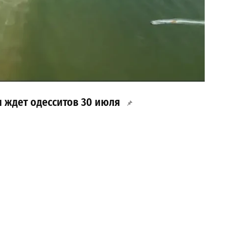
я ждет одесситов 30 июля