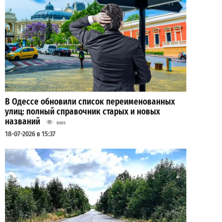
В Одессе обновили список переименованных
улиц: полный справочник старых и новых
названий
8605
18-07-2026 в 15:37