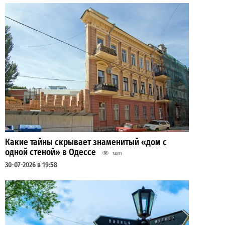
Какие тайны скрывает знаменитый «дом с
одной стеной» в Одессе
34131
30-07-2026 в 19:58