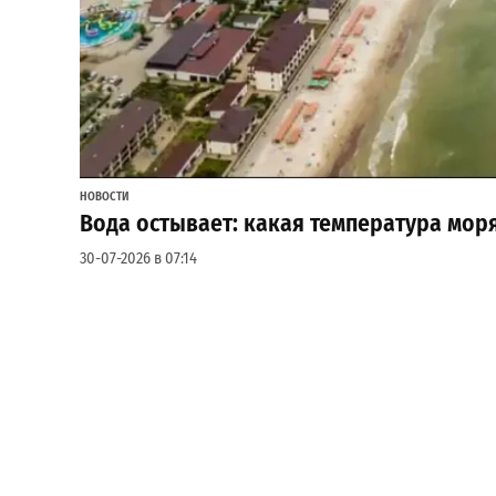
НОВОСТИ
Вода остывает: какая температура мор
30-07-2026 в 07:14