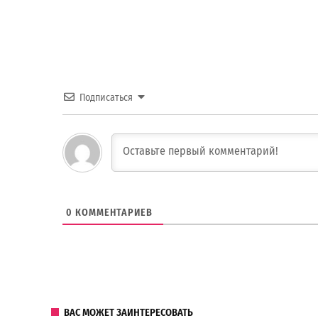
Подписаться
0
КОММЕНТАРИЕВ
ВАС МОЖЕТ ЗАИНТЕРЕСОВАТЬ