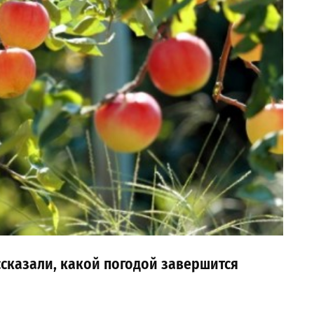
ссказали, какой погодой завершится