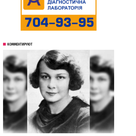
КОММЕНТИРУЮТ