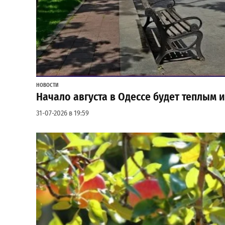
НОВОСТИ
Начало августа в Одессе будет теплым 
31-07-2026 в 19:59