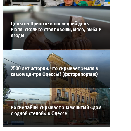
ВИБОР РЕДАКЦИИ
Цены на Привозе в последний день
июля: сколько стоят овощи, мясо, рыба и
ягоды
2500 лет истории: что скрывает земля в
самом центре Одессы? (фоторепортаж)
Какие тайны скрывает знаменитый «дом
с одной стеной» в Одессе