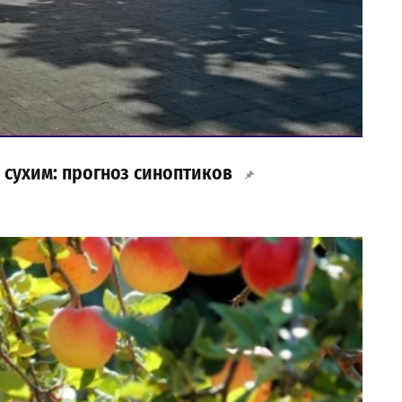
и сухим: прогноз синоптиков