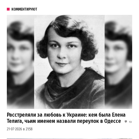
КОММЕНТИРУЮТ
Расстреляли за любовь к Украине: кем была Елена
Телига, чьим именем назвали переулок в Одессе
13
21-07-2026 в 21:58