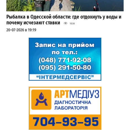
Рыбалка в Одесской области: где отдохнуть у воды и
почему исчезают ставки
1030
20-07-2026 в 19:19