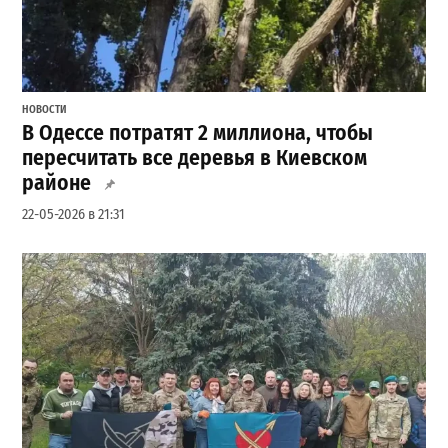
НОВОСТИ
В Одессе потратят 2 миллиона, чтобы
пересчитать все деревья в Киевском
районе
22-05-2026 в 21:31