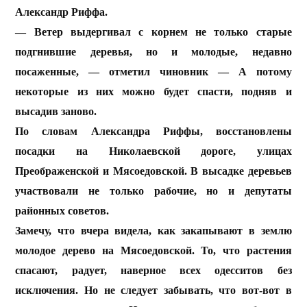
Александр Риффа.
— Ветер выдергивал с корнем не только старые
подгнившие деревья, но и молодые, недавно
посаженные, — отметил чиновник — А потому
некоторые из них можно будет спасти, подняв и
высадив заново.
По словам Александра Риффы, восстановлены
посадки на Николаевской дороге, улицах
Преображенской и Мясоедовской. В высадке деревьев
участвовали не только рабочие, но и депутаты
районных советов.
Замечу, что вчера видела, как закапывают в землю
молодое дерево на Мясоедовской. То, что растения
спасают, радует, наверное всех одесситов без
исключения. Но не следует забывать, что вот-вот в