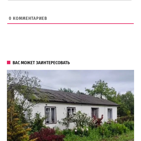
0
КОММЕНТАРИЕВ
ВАС МОЖЕТ ЗАИНТЕРЕСОВАТЬ