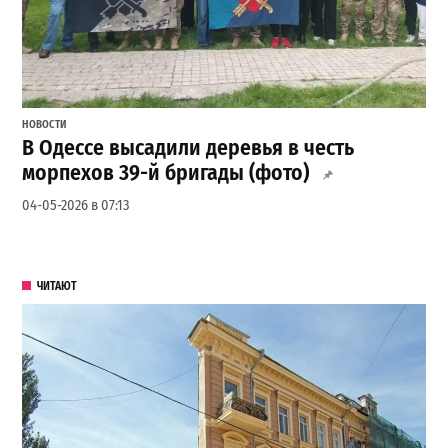
НОВОСТИ
В Одессе высадили деревья в честь
морпехов 39-й бригады (фото)
04-05-2026 в 07:13
ЧИТАЮТ