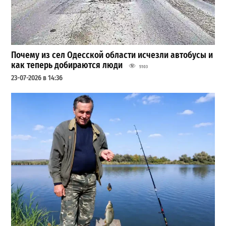
Почему из сел Одесской области исчезли автобусы и
как теперь добираются люди
5103
23-07-2026 в 14:36