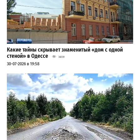
Какие тайны скрывает знаменитый «дом с одной
стеной» в Одессе
34139
30-07-2026 в 19:58