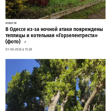
НОВОСТИ
В Одессе из-за ночной атаки повреждены
теплицы и котельная «Горзелентреста»
(фото)
01-06-2026 в 15:38