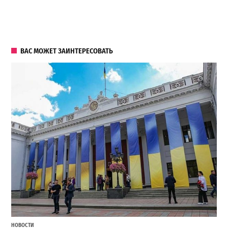
ВАС МОЖЕТ ЗАИНТЕРЕСОВАТЬ
НОВОСТИ