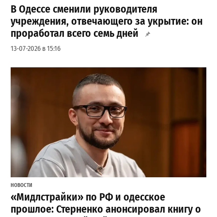
В Одессе сменили руководителя
учреждения, отвечающего за укрытие: он
проработал всего семь дней
13-07-2026 в 15:16
НОВОСТИ
«Мидлстрайки» по РФ и одесское
прошлое: Стерненко анонсировал книгу о