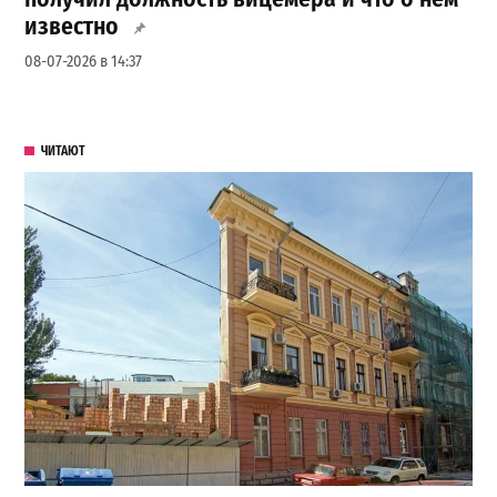
известно
08-07-2026 в 14:37
ЧИТАЮТ