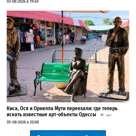
03-08-2026 в 19:49
Киса, Ося и Орнелла Мути переехали: где теперь
искать известные арт-объекты Одессы
2407
05-08-2026 в 20:08