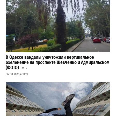
В Одессе вандалы уничтожили вертикальное
озеленение на проспекте Шевченко и Адмиральском
(ФОТО)
3
06-08-2026 в 13:21