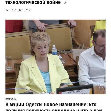
технологической войне
12-07-2026 в 16:38
НОВОСТИ
В мэрии Одессы новое назначение: кто
получил должность вицемера и что о нем