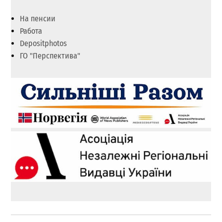
На пенсии
Работа
Depositphotos
ГО "Перспектива"