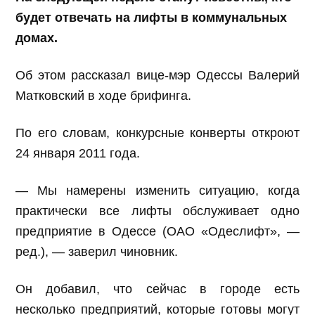
будет отвечать на лифты в коммунальных
домах.
Об этом рассказал вице-мэр Одессы Валерий
Матковский в ходе брифинга.
По его словам, конкурсные конверты откроют
24 января 2011 года.
— Мы намерены изменить ситуацию, когда
практически все лифты обслуживает одно
предприятие в Одессе (ОАО «Одеслифт», —
ред.), — заверил чиновник.
Он добавил, что сейчас в городе есть
несколько предприятий, которые готовы могут