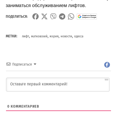
заниматься обслуживанием лифтов.
ПОДЕЛИТЬСЯ:
,
,
,
,
МЕТКИ:
лифт
матковский
мэрия
новости
одесса
Подписаться
500
0
КОММЕНТАРИЕВ