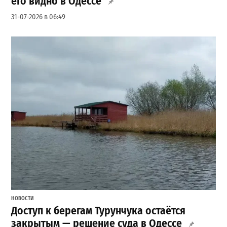
его видно в Одессе
31-07-2026 в 06:49
НОВОСТИ
Доступ к берегам Турунчука остаётся
закрытым — решение суда в Одессе