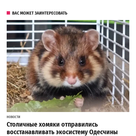
ВАС МОЖЕТ ЗАИНТЕРЕСОВАТЬ
НОВОСТИ
Столичные хомяки отправились
восстанавливать экосистему Одесчины