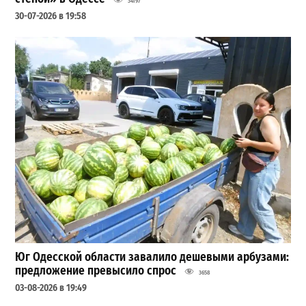
34197
30-07-2026 в 19:58
Юг Одесской области завалило дешевыми арбузами:
предложение превысило спрос
3658
03-08-2026 в 19:49