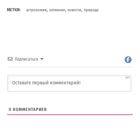
,
,
,
МЕТКИ:
астрономия
затмение
новости
природа
Подписаться
500
0
КОММЕНТАРИЕВ