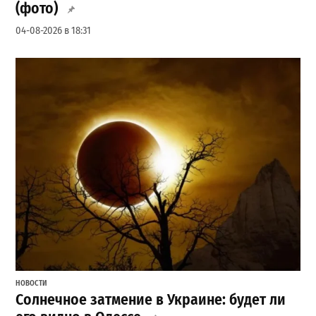
(фото)
04-08-2026 в 18:31
НОВОСТИ
Солнечное затмение в Украине: будет ли