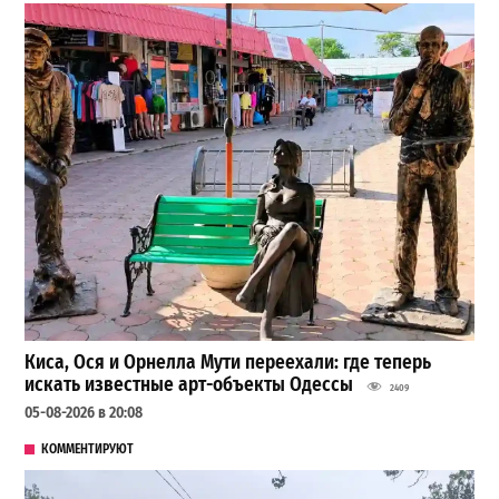
Киса, Ося и Орнелла Мути переехали: где теперь
искать известные арт-объекты Одессы
2409
05-08-2026 в 20:08
КОММЕНТИРУЮТ