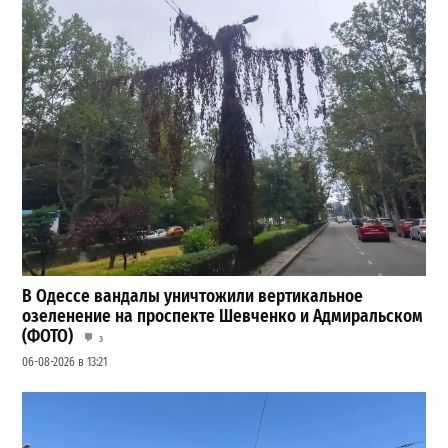
В Одессе вандалы уничтожили вертикальное
озеленение на проспекте Шевченко и Адмиральском
(ФОТО)
3
06-08-2026 в 13:21