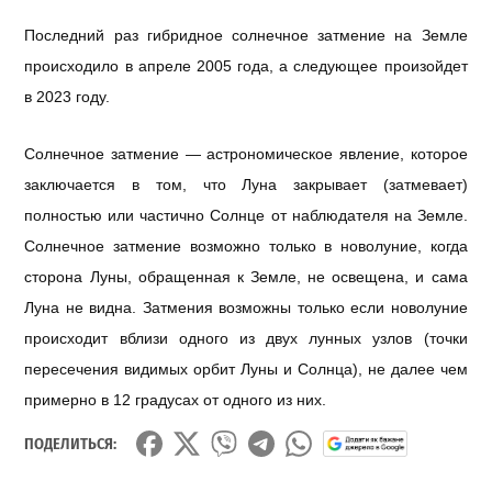
Последний раз гибридное солнечное затмение на Земле
происходило в апреле 2005 года, а следующее произойдет
в 2023 году.
Солнечное затмение — астрономическое явление, которое
заключается в том, что Луна закрывает (затмевает)
полностью или частично Солнце от наблюдателя на Земле.
Солнечное затмение возможно только в новолуние, когда
сторона Луны, обращенная к Земле, не освещена, и сама
Луна не видна. Затмения возможны только если новолуние
происходит вблизи одного из двух лунных узлов (точки
пересечения видимых орбит Луны и Солнца), не далее чем
примерно в 12 градусах от одного из них.
ПОДЕЛИТЬСЯ: