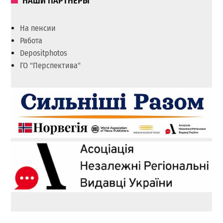
НАШИ ПАРТНЕРЫ
На пенсии
Работа
Depositphotos
ГО "Перспектива"