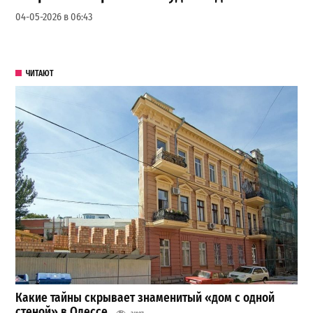
04-05-2026 в 06:43
ЧИТАЮТ
Какие тайны скрывает знаменитый «дом с одной
стеной» в Одессе