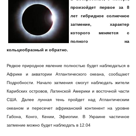
произойдет первое за 8
лет гибридное солнечное
затмение, характер
которого меняется с
полного на
кольцеобразный и обратно.
Редкое природное явление полностью будет наблюдаться в
Африке и акватории Атлантического океана, сообщают
Подробности. Начало затмения смогут наблюдать жители
Карибских островов, Латинской Америки и восточной части
США. Далее лунная тень пройдет над Атлантическим
океаном и пересечет африканский континент на уровне
Габона, Конго, Кении, Эфиопии. В Украине частичное
затмение можно будет наблюдать в 12.04