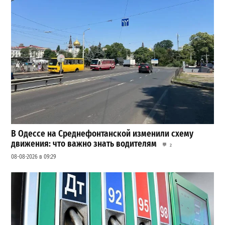
В Одессе на Среднефонтанской изменили схему
движения: что важно знать водителям
2
08-08-2026 в 09:29