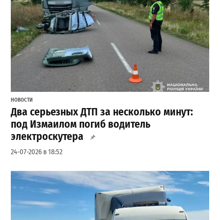
НОВОСТИ
Два серьезных ДТП за несколько минут:
под Измаилом погиб водитель
электроскутера
24-07-2026 в 18:52