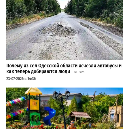
Почему из сел Одесской области исчезли автобусы и
как теперь добираются люди
5103
23-07-2026 в 14:36