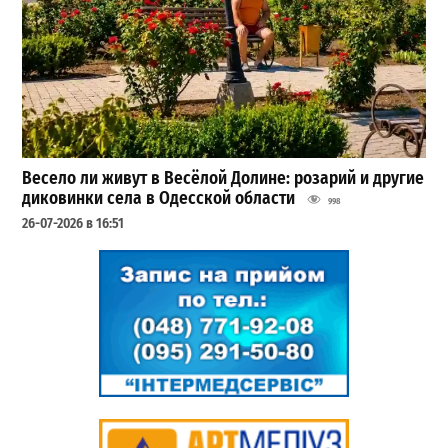
Весело ли живут в Весёлой Долине: розарий и другие
диковинки села в Одесской области
998
26-07-2026 в 16:51