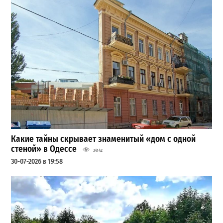
Какие тайны скрывает знаменитый «дом с одной
стеной» в Одессе
34142
30-07-2026 в 19:58