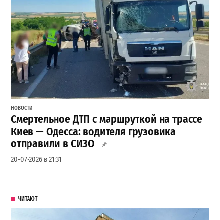
НОВОСТИ
Смертельное ДТП с маршруткой на трассе
Киев — Одесса: водителя грузовика
отправили в СИЗО
20-07-2026 в 21:31
ЧИТАЮТ