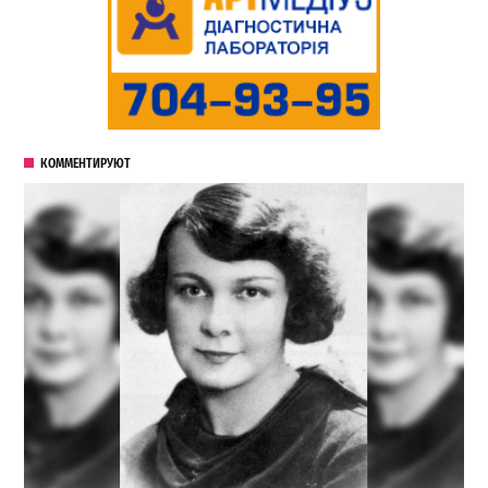
КОММЕНТИРУЮТ