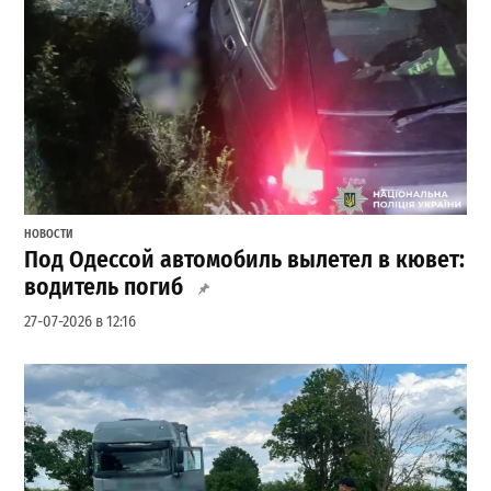
НОВОСТИ
Под Одессой автомобиль вылетел в кювет:
водитель погиб
27-07-2026 в 12:16