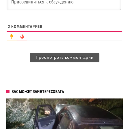
2
КОММЕНТАРИЕВ
Просмотреть комментарии
ВАС МОЖЕТ ЗАИНТЕРЕСОВАТЬ