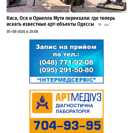
Киса, Ося и Орнелла Мути переехали: где теперь
искать известные арт-объекты Одессы
2405
05-08-2026 в 20:08