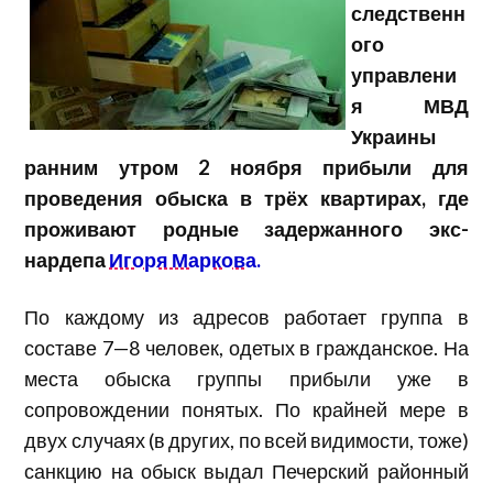
следственн
ого
управлени
я МВД
Украины
ранним утром 2 ноября прибыли для
проведения обыска в трёх квартирах, где
проживают родные задержанного экс-
нардепа
Игоря Маркова.
По каждому из адресов работает группа в
составе 7—8 человек, одетых в гражданское. На
места обыска группы прибыли уже в
сопровождении понятых. По крайней мере в
двух случаях (в других, по всей видимости, тоже)
санкцию на обыск выдал Печерский районный