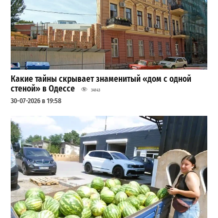
Какие тайны скрывает знаменитый «дом с одной
стеной» в Одессе
34143
30-07-2026 в 19:58