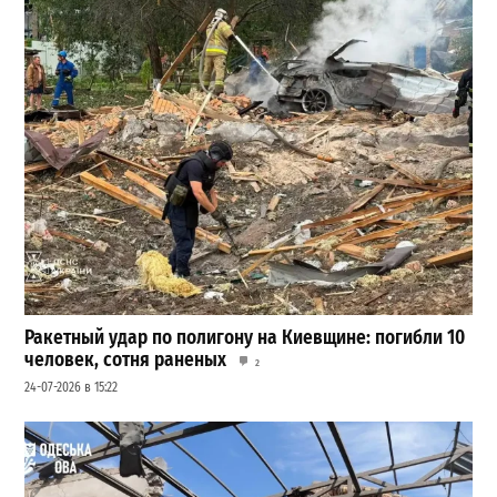
Ракетный удар по полигону на Киевщине: погибли 10
человек, сотня раненых
2
24-07-2026 в 15:22