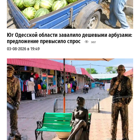
Юг Одесской области завалило дешевыми арбузами:
предложение превысило спрос
3657
03-08-2026 в 19:49