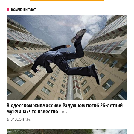
КОММЕНТИРУЮТ
В одесском жилмассиве Радужном погиб 26-летний
мужчина: что известно
3
27-07-2026 в 13:47