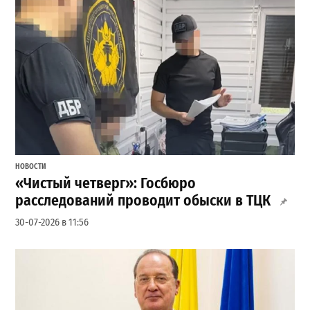
НОВОСТИ
«Чистый четверг»: Госбюро
расследований проводит обыски в ТЦК
30-07-2026 в 11:56