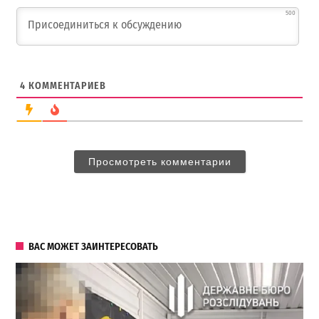
500
4
КОММЕНТАРИЕВ
Просмотреть комментарии
ВАС МОЖЕТ ЗАИНТЕРЕСОВАТЬ