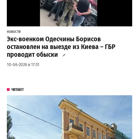
НОВОСТИ
Экс-военком Одесчины Борисов
остановлен на выезде из Киева – ГБР
проводит обыски
10-06-2026 в 17:51
ЧИТАЮТ