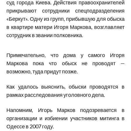
суд города Киева. Действия правоохранителей
прикрывают сотрудники спецподразделения
«Беркут». Одну из групп, прибывшую для обыска
в квартире матери Игоря Маркова, возглавляет
сотрудник в звании полковника.
Примечательно, что дома у самого Игоря
Маркова пока что обыск не проводят —
возможно, туда придут позже.
Как удалось выяснить, обыски проводятся в
рамках расследования уголовного дела.
Напомним, Игорь Марков подозревается в
организации и избиении участников митинга в
Одессе в 2007 году.