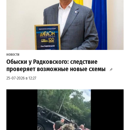
НОВОСТИ
Обыски у Радковского: следствие
проверяет возможные новые схемы
25-07-2026 в 12:27