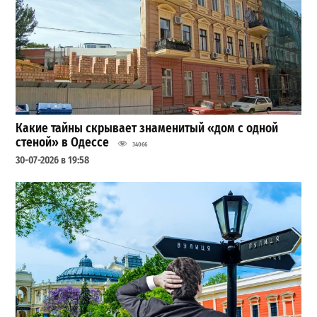
Какие тайны скрывает знаменитый «дом с одной
стеной» в Одессе
34066
30-07-2026 в 19:58