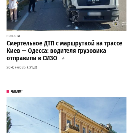
НОВОСТИ
Смертельное ДТП с маршруткой на трассе
Киев — Одесса: водителя грузовика
отправили в СИЗО
20-07-2026 в 21:31
ЧИТАЮТ