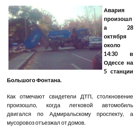
Авария
произошл
а 28
октября
около
14:30 в
Одессе на
5 станции
Большого Фонтана.
Как отмечают свидетели ДТП, столкновение
произошло, когда легковой автомобиль
двигался по Адмиральскому проспекту, а
мусоровоз отъезжал от домов.