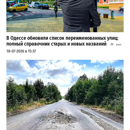
В Одессе обновили список переименованных улиц:
полный справочник старых и новых названий
8605
18-07-2026 в 15:37