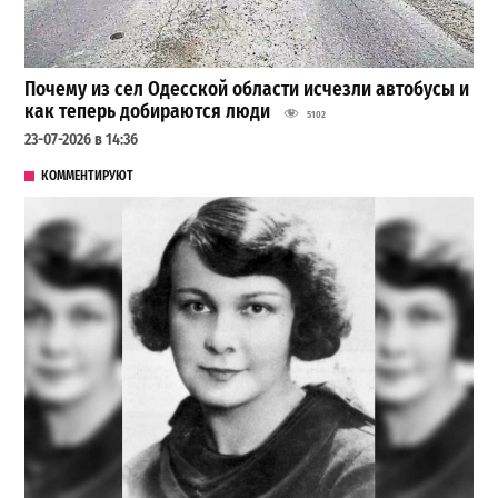
Почему из сел Одесской области исчезли автобусы и
как теперь добираются люди
5102
23-07-2026 в 14:36
КОММЕНТИРУЮТ