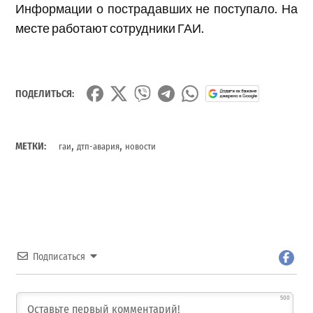
Информации о пострадавших не поступало. На
месте работают сотрудники ГАИ.
ПОДЕЛИТЬСЯ:
,
,
МЕТКИ:
гаи
дтп-авария
новости
Подписаться
500