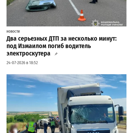
НОВОСТИ
Два серьезных ДТП за несколько минут:
под Измаилом погиб водитель
электроскутера
24-07-2026 в 18:52