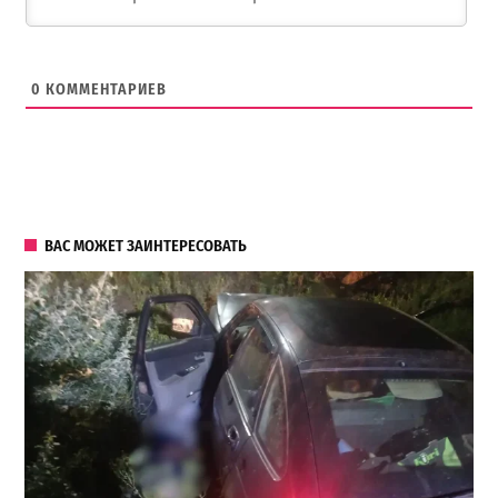
0
КОММЕНТАРИЕВ
ВАС МОЖЕТ ЗАИНТЕРЕСОВАТЬ