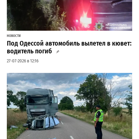
НОВОСТИ
Под Одессой автомобиль вылетел в кювет:
водитель погиб
27-07-2026 в 12:16