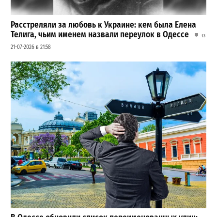
Расстреляли за любовь к Украине: кем была Елена
Телига, чьим именем назвали переулок в Одессе
13
21-07-2026 в 21:58