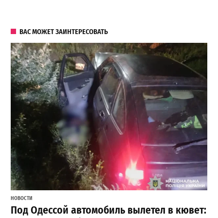
ВАС МОЖЕТ ЗАИНТЕРЕСОВАТЬ
НОВОСТИ
Под Одессой автомобиль вылетел в кювет: