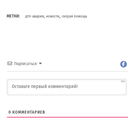
,
,
МЕТКИ:
дтп-авария
новости
скорая помощь
Подписаться
500
0
КОММЕНТАРИЕВ