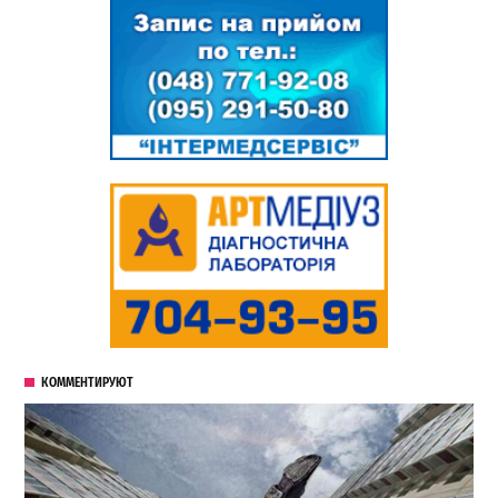
КОММЕНТИРУЮТ