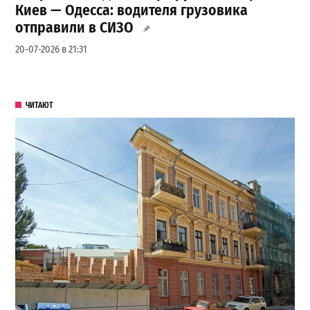
Киев — Одесса: водителя грузовика
отправили в СИЗО
20-07-2026 в 21:31
ЧИТАЮТ