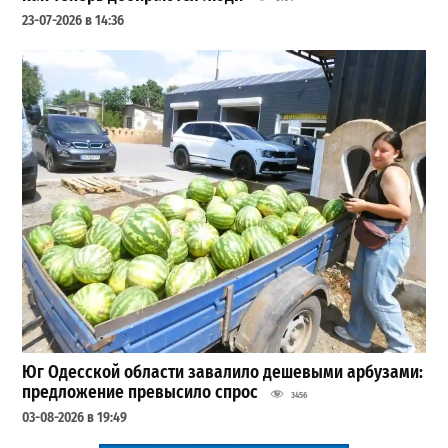
23-07-2026 в 14:36
Юг Одесской области завалило дешевыми арбузами:
предложение превысило спрос
3456
03-08-2026 в 19:49