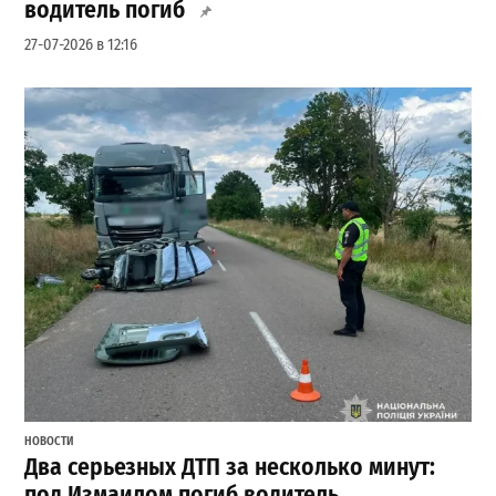
водитель погиб
27-07-2026 в 12:16
НОВОСТИ
Два серьезных ДТП за несколько минут:
под Измаилом погиб водитель