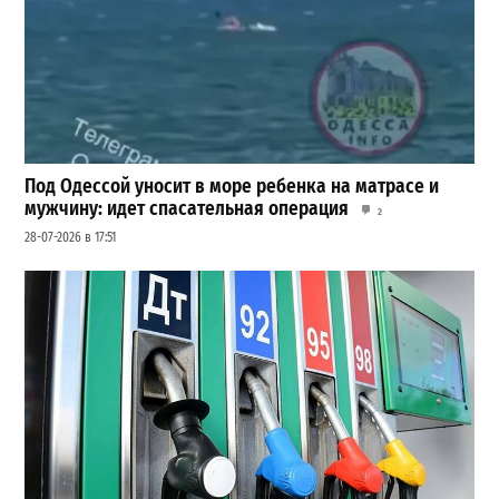
Под Одессой уносит в море ребенка на матрасе и
мужчину: идет спасательная операция
2
28-07-2026 в 17:51