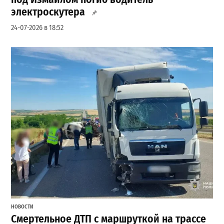
электроскутера
24-07-2026 в 18:52
НОВОСТИ
Смертельное ДТП с маршруткой на трассе