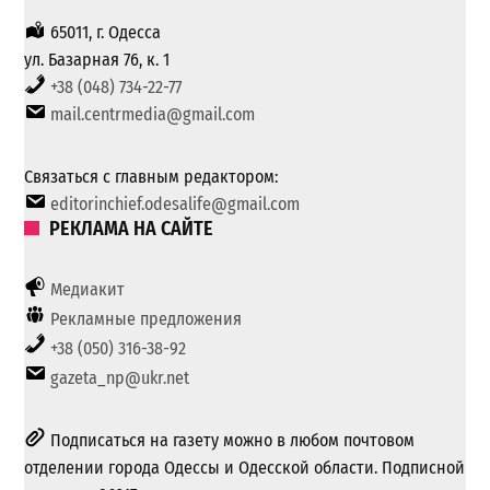
65011, г. Одесса
ул. Базарная 76, к. 1
+38 (048) 734-22-77
mail.centrmedia@gmail.com
Связаться с главным редактором:
editorinchief.odesalife@gmail.com
РЕКЛАМА НА САЙТЕ
Медиакит
Рекламные предложения
+38 (050) 316-38-92
gazeta_np@ukr.net
Подписаться на газету можно в любом почтовом
отделении города Одессы и Одесской области. Подписной