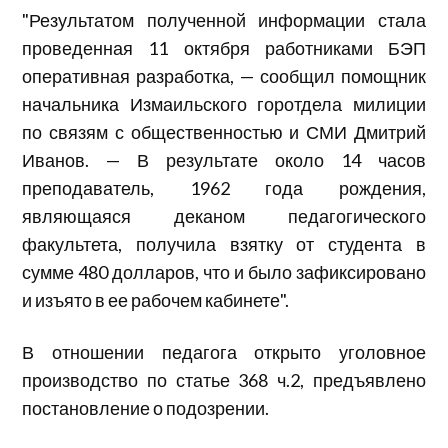
"Результатом полученной информации стала
проведенная 11 октября работниками БЭП
оперативная разработка, — сообщил помощник
начальника Измаильского горотдела милиции
по связям с общественностью и СМИ Дмитрий
Иванов. — В результате около 14 часов
преподаватель, 1962 года рождения,
являющаяся деканом педагогического
факультета, получила взятку от студента в
сумме 480 долларов, что и было зафиксировано
и изъято в ее рабочем кабинете".
В отношении педагога открыто уголовное
производство по статье 368 ч.2, предъявлено
постановление о подозрении.