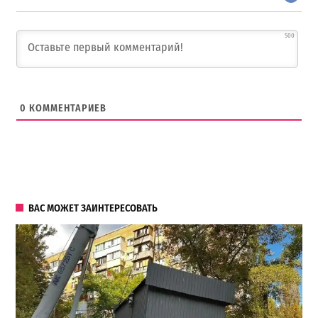
500
0
КОММЕНТАРИЕВ
ВАС МОЖЕТ ЗАИНТЕРЕСОВАТЬ