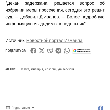
"Декан задержана, решается вопрос об
избрании меры пресечения, сегодня это решит
суд, — добавил Д.Иванов. — Более подробную
информацию мы дадим в понедельник".
Источник:
Новостной портал Измаила
ПОДЕЛИТЬСЯ:
,
,
,
МЕТКИ:
взятка
милиция
новости
университет
Подписаться