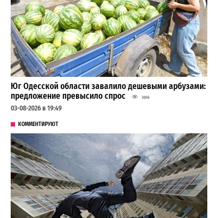
Юг Одесской области завалило дешевыми арбузами:
предложение превысило спрос
3656
03-08-2026 в 19:49
КОММЕНТИРУЮТ