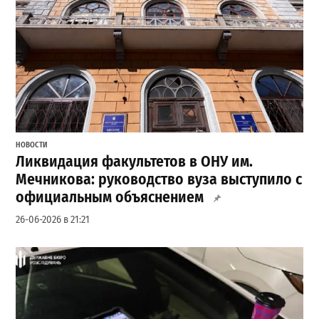
НОВОСТИ
Ликвидация факультетов в ОНУ им.
Мечникова: руководство вуза выступило с
официальным объяснением
26-06-2026 в 21:21