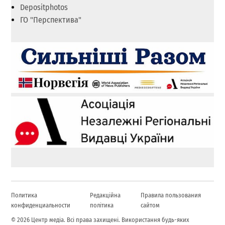
Depositphotos
ГО "Перспектива"
Политика
Редакційна
Правила пользования
конфиденциальности
політика
сайтом
© 2026 Центр медіа. Всі права захищені. Використання будь-яких