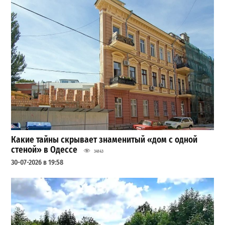
Какие тайны скрывает знаменитый «дом с одной
стеной» в Одессе
34143
30-07-2026 в 19:58