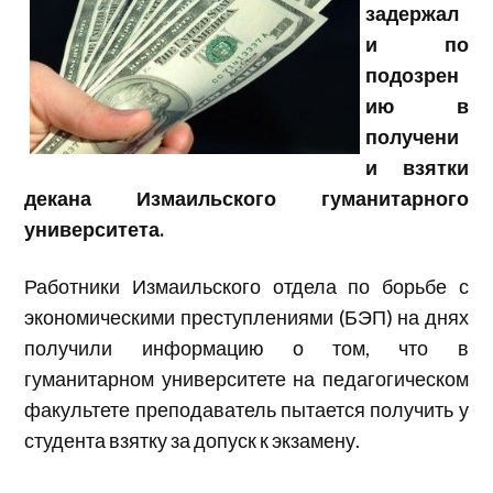
задержал
и по
подозрен
ию в
получени
и взятки
декана Измаильского гуманитарного
университета.
Работники Измаильского отдела по борьбе с
экономическими преступлениями (БЭП) на днях
получили информацию о том, что в
гуманитарном университете на педагогическом
факультете преподаватель пытается получить у
студента взятку за допуск к экзамену.