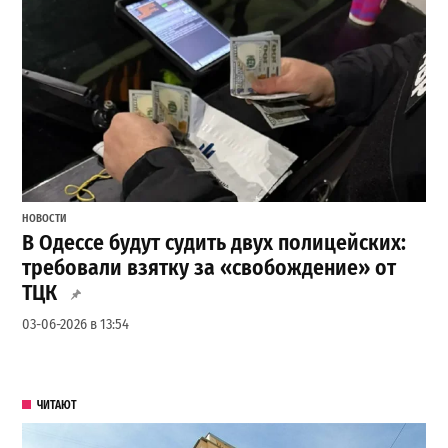
НОВОСТИ
В Одессе будут судить двух полицейских:
требовали взятку за «свобождение» от
ТЦК
03-06-2026 в 13:54
ЧИТАЮТ