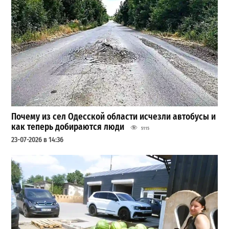
Почему из сел Одесской области исчезли автобусы и
как теперь добираются люди
5115
23-07-2026 в 14:36