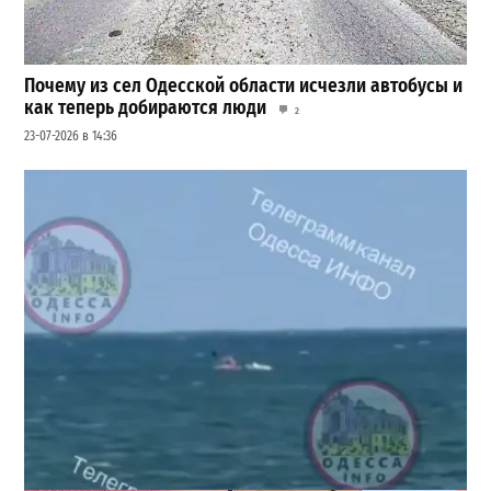
Почему из сел Одесской области исчезли автобусы и
как теперь добираются люди
2
23-07-2026 в 14:36