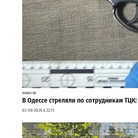
НОВОСТИ
В Одессе стреляли по сотрудникам ТЦК
02-08-2026 в 22:15