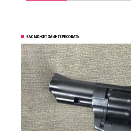
ВАС МОЖЕТ ЗАИНТЕРЕСОВАТЬ