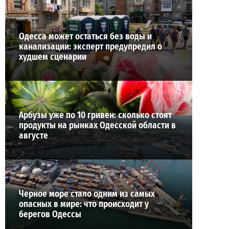
Одесса может остаться без воды и
канализации: эксперт предупредил о
худшем сценарии
Арбузы уже по 10 гривен: сколько стоят
продукты на рынках Одесской области в
августе
Черное море стало одним из самых
опасных в мире: что происходит у
берегов Одессы