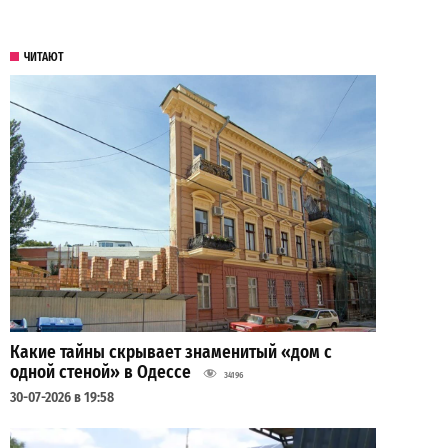
ЧИТАЮТ
Какие тайны скрывает знаменитый «дом с
одной стеной» в Одессе
34196
30-07-2026 в 19:58