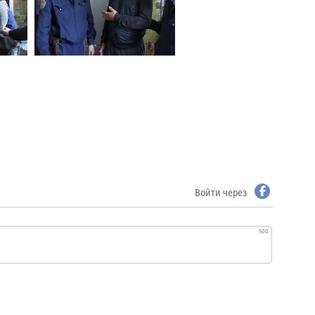
Войти через
500