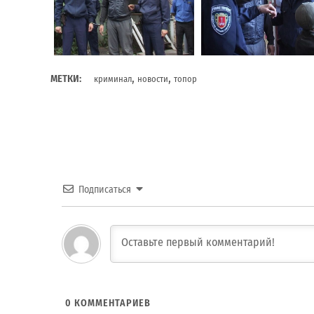
,
,
МЕТКИ:
криминал
новости
топор
Подписаться
0
КОММЕНТАРИЕВ