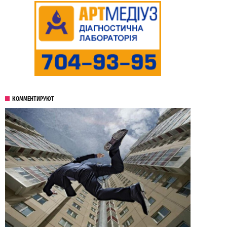
КОММЕНТИРУЮТ