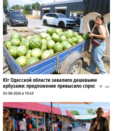
Юг Одесской области завалило дешевыми
арбузами: предложение превысило спрос
3657
03-08-2026 в 19:49