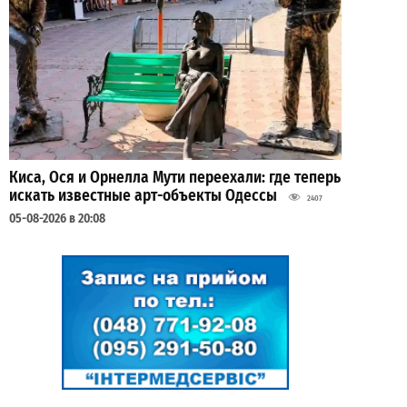
Киса, Ося и Орнелла Мути переехали: где теперь
искать известные арт-объекты Одессы
2407
05-08-2026 в 20:08