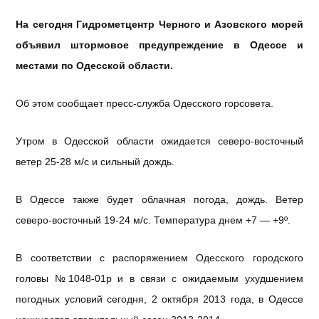
На сегодня Гидрометцентр Черного и Азовского морей
объявил штормовое предупреждение в Одессе и
местами по Одесской области.
Об этом сообщает пресс-служба Одесского горсовета.
Утром в Одесской области ожидается северо-восточный
ветер 25-28 м/с и сильный дождь.
В Одессе также будет облачная погода, дождь. Ветер
северо-восточный 19-24 м/с. Температура днем +7 — +9º.
В соответствии с распоряжением Одесского городского
головы №1048-01р и в связи с ожидаемым ухудшением
погодных условий сегодня, 2 октября 2013 года, в Одессе