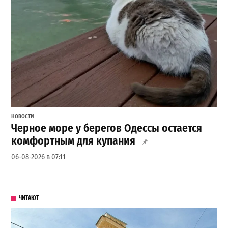
НОВОСТИ
Черное море у берегов Одессы остается
комфортным для купания
06-08-2026 в 07:11
ЧИТАЮТ