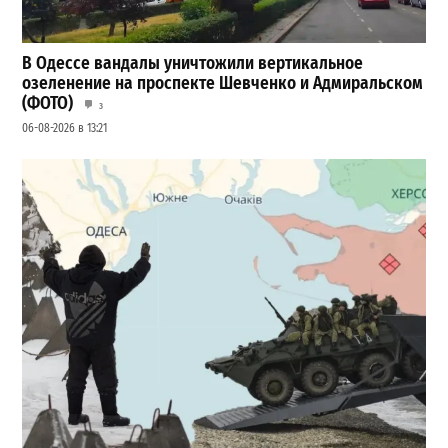
В Одессе вандалы уничтожили вертикальное
озеленение на проспекте Шевченко и Адмиральском
(ФОТО)
3
06-08-2026 в 13:21