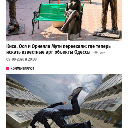
Киса, Ося и Орнелла Мути переехали: где теперь
искать известные арт-объекты Одессы
2407
05-08-2026 в 20:08
КОММЕНТИРУЮТ