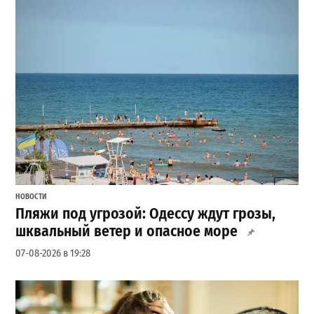
НОВОСТИ
Пляжи под угрозой: Одессу ждут грозы,
шквальный ветер и опасное море
07-08-2026 в 19:28