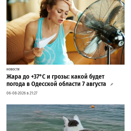
НОВОСТИ
Жара до +37°С и грозы: какой будет
погода в Одесской области 7 августа
06-08-2026 в 21:27