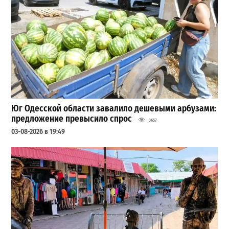
Юг Одесской области завалило дешевыми арбузами:
предложение превысило спрос
3657
03-08-2026 в 19:49