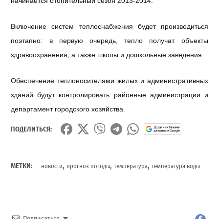
начинается отопительный сезон 2013-2014.
Включение систем теплоснабжения будет производиться
поэтапно: в первую очередь, тепло получат объекты
здравоохранения, а также школы и дошкольные заведения.
Обеспечение теплоносителями жилых и административных
зданий будут контролировать районные администрации и
департамент городского хозяйства.
ПОДЕЛИТЬСЯ:
,
,
,
МЕТКИ:
новости
прогноз погоды
температура
температура воды
Подписаться