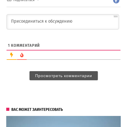
500
1
КОММЕНТАРИЙ
Просмотреть комментарии
ВАС МОЖЕТ ЗАИНТЕРЕСОВАТЬ