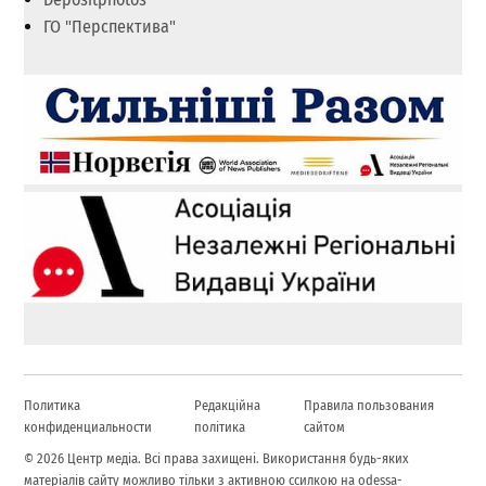
ГО "Перспектива"
Политика
Редакційна
Правила пользования
конфиденциальности
політика
сайтом
© 2026 Центр медіа. Всі права захищені. Використання будь-яких
матеріалів сайту можливо тільки з активною ссилкою на odessa-