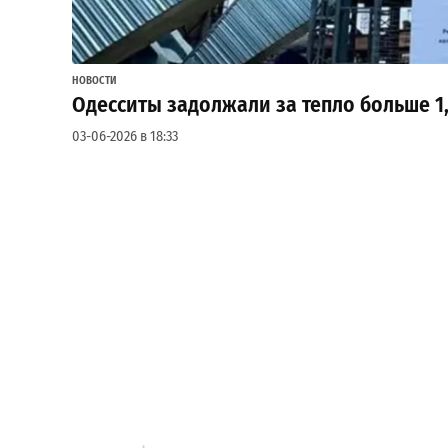
НОВОСТИ
Одесситы задолжали за тепло больше 1,
03-06-2026 в 18:33