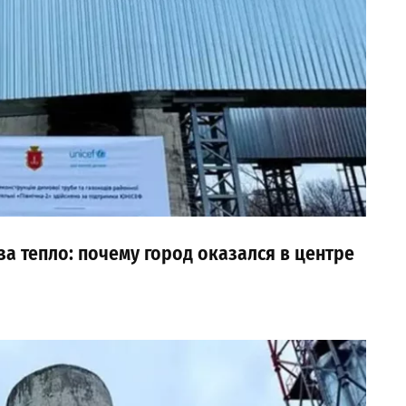
за тепло: почему город оказался в центре