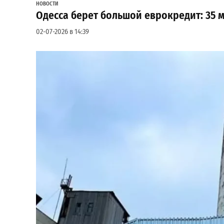
НОВОСТИ
Одесса берет большой еврокредит: 35 м
02-07-2026 в 14:39