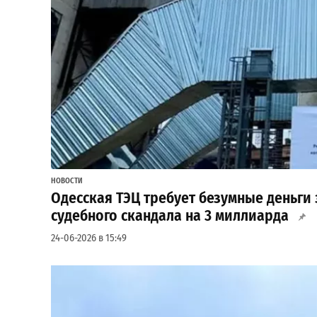
НОВОСТИ
Одесская ТЭЦ требует безумные деньги 
судебного скандала на 3 миллиарда
24-06-2026 в 15:49