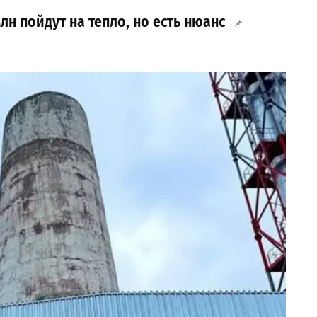
лн пойдут на тепло, но есть нюанс