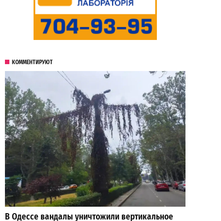
КОММЕНТИРУЮТ
В Одессе вандалы уничтожили вертикальное