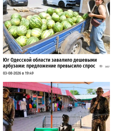
Юг Одесской области завалило дешевыми
арбузами: предложение превысило спрос
3657
03-08-2026 в 19:49