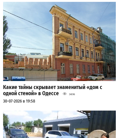
Какие тайны скрывает знаменитый «дом с
одной стеной» в Одессе
34196
30-07-2026 в 19:58