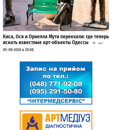
Киса, Ося и Орнелла Мути переехали: где теперь
искать известные арт-объекты Одессы
2407
05-08-2026 в 20:08