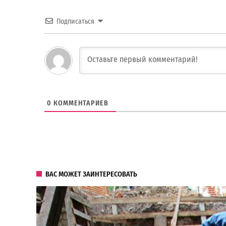
Подписаться
0
КОММЕНТАРИЕВ
ВАС МОЖЕТ ЗАИНТЕРЕСОВАТЬ