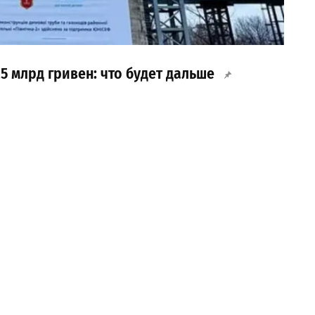
5 млрд гривен: что будет дальше