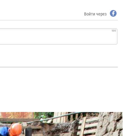
Войти через
500